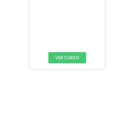
VER CURSO