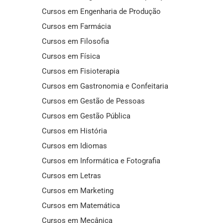
Cursos em Engenharia de Produção
Cursos em Farmácia
Cursos em Filosofia
Cursos em Física
Cursos em Fisioterapia
Cursos em Gastronomia e Confeitaria
Cursos em Gestão de Pessoas
Cursos em Gestão Pública
Cursos em História
Cursos em Idiomas
Cursos em Informática e Fotografia
Cursos em Letras
Cursos em Marketing
Cursos em Matemática
Cursos em Mecânica