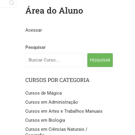
Área do Aluno
Acessar
Pesquisar
PESQUISAR
CURSOS POR CATEGORIA
Cursos de Mágica
Cursos em Administração
Cursos em Artes e Trabalhos Manuais
Cursos em Biologia
Cursos em Ciências Naturais /