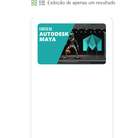
Exibição de apenas um resultado