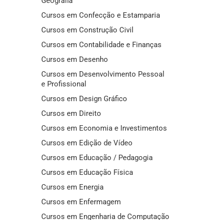
Geografia
Cursos em Confecção e Estamparia
Cursos em Construção Civil
Cursos em Contabilidade e Finanças
Cursos em Desenho
Cursos em Desenvolvimento Pessoal
e Profissional
Cursos em Design Gráfico
Cursos em Direito
Cursos em Economia e Investimentos
Cursos em Edição de Vídeo
Cursos em Educação / Pedagogia
Cursos em Educação Física
Cursos em Energia
Cursos em Enfermagem
Cursos em Engenharia de Computação