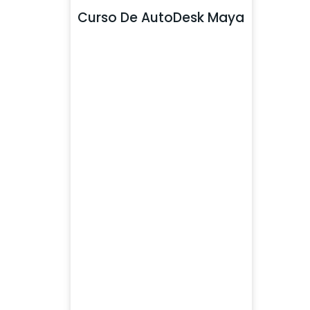
Curso De AutoDesk Maya