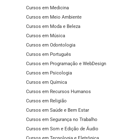
Cursos em Medicina
Cursos em Meio Ambiente
Cursos em Moda e Beleza
Cursos em Música
Cursos em Odontologia
Cursos em Português
Cursos em Programação e WebDesign
Cursos em Psicologia
Cursos em Química
Cursos em Recursos Humanos
Cursos em Religião
Cursos em Saúde e Bem Estar
Cursos em Segurança no Trabalho
Cursos em Som e Edição de Áudio
Cursos em Tecnologia e Eletrônica