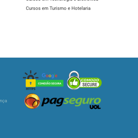
Cursos em Turismo e Hotelaria
ança