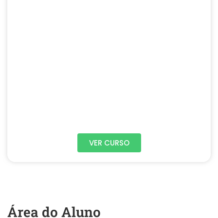
VER CURSO
Área do Aluno