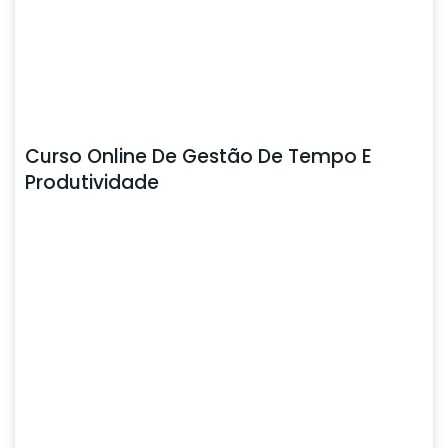
Curso Online De Gestão De Tempo E
Produtividade