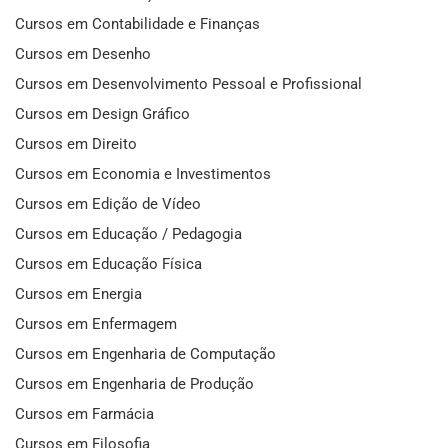
Cursos em Contabilidade e Finanças
Cursos em Desenho
Cursos em Desenvolvimento Pessoal e Profissional
Cursos em Design Gráfico
Cursos em Direito
Cursos em Economia e Investimentos
Cursos em Edição de Vídeo
Cursos em Educação / Pedagogia
Cursos em Educação Física
Cursos em Energia
Cursos em Enfermagem
Cursos em Engenharia de Computação
Cursos em Engenharia de Produção
Cursos em Farmácia
Cursos em Filosofia