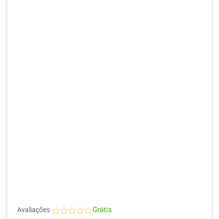
Grátis
Avaliações