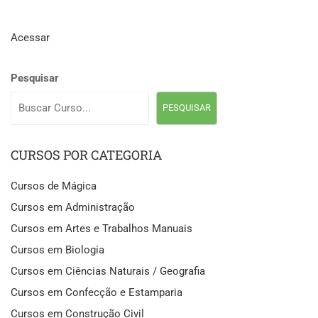
Acessar
Pesquisar
PESQUISAR
CURSOS POR CATEGORIA
Cursos de Mágica
Cursos em Administração
Cursos em Artes e Trabalhos Manuais
Cursos em Biologia
Cursos em Ciências Naturais / Geografia
Cursos em Confecção e Estamparia
Cursos em Construção Civil