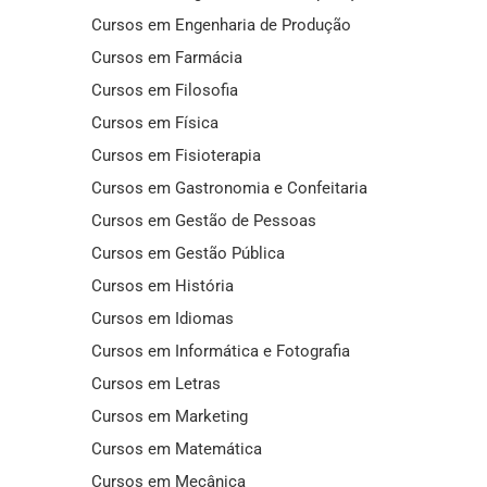
Cursos em Engenharia de Produção
Cursos em Farmácia
Cursos em Filosofia
Cursos em Física
Cursos em Fisioterapia
Cursos em Gastronomia e Confeitaria
Cursos em Gestão de Pessoas
Cursos em Gestão Pública
Cursos em História
Cursos em Idiomas
Cursos em Informática e Fotografia
Cursos em Letras
Cursos em Marketing
Cursos em Matemática
Cursos em Mecânica