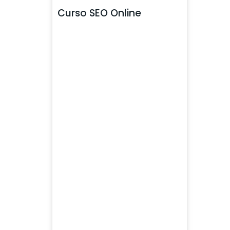
Curso SEO Online