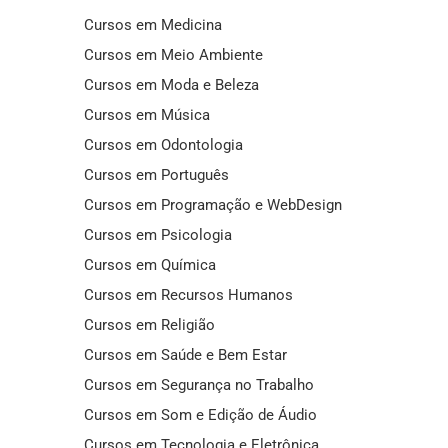
Cursos em Medicina
Cursos em Meio Ambiente
Cursos em Moda e Beleza
Cursos em Música
Cursos em Odontologia
Cursos em Português
Cursos em Programação e WebDesign
Cursos em Psicologia
Cursos em Química
Cursos em Recursos Humanos
Cursos em Religião
Cursos em Saúde e Bem Estar
Cursos em Segurança no Trabalho
Cursos em Som e Edição de Áudio
Cursos em Tecnologia e Eletrônica