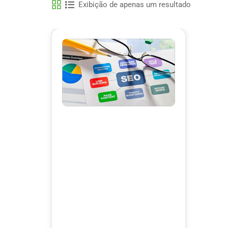
Exibição de apenas um resultado