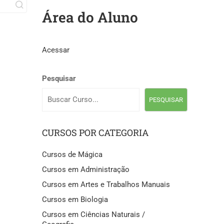
Área do Aluno
Acessar
Pesquisar
PESQUISAR
CURSOS POR CATEGORIA
Cursos de Mágica
Cursos em Administração
Cursos em Artes e Trabalhos Manuais
Cursos em Biologia
Cursos em Ciências Naturais /