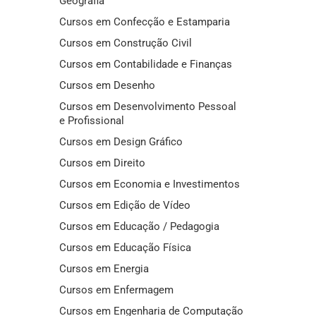
Geografia
Cursos em Confecção e Estamparia
Cursos em Construção Civil
Cursos em Contabilidade e Finanças
Cursos em Desenho
Cursos em Desenvolvimento Pessoal
e Profissional
Cursos em Design Gráfico
Cursos em Direito
Cursos em Economia e Investimentos
Cursos em Edição de Vídeo
Cursos em Educação / Pedagogia
Cursos em Educação Física
Cursos em Energia
Cursos em Enfermagem
Cursos em Engenharia de Computação