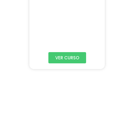
VER CURSO