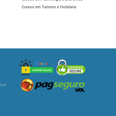
Cursos em Turismo e Hotelaria
ança