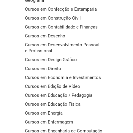
Geografia
Cursos em Confecção e Estamparia
Cursos em Construção Civil
Cursos em Contabilidade e Finanças
Cursos em Desenho
Cursos em Desenvolvimento Pessoal
e Profissional
Cursos em Design Gráfico
Cursos em Direito
Cursos em Economia e Investimentos
Cursos em Edição de Vídeo
Cursos em Educação / Pedagogia
Cursos em Educação Física
Cursos em Energia
Cursos em Enfermagem
Cursos em Engenharia de Computação