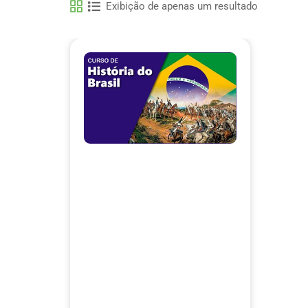
Exibição de apenas um resultado