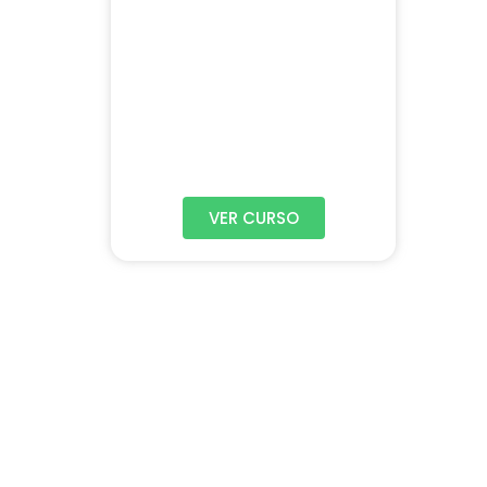
VER CURSO