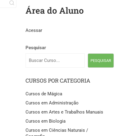
Área do Aluno
Acessar
Pesquisar
PESQUISAR
CURSOS POR CATEGORIA
Cursos de Mágica
Cursos em Administração
Cursos em Artes e Trabalhos Manuais
Cursos em Biologia
Cursos em Ciências Naturais /