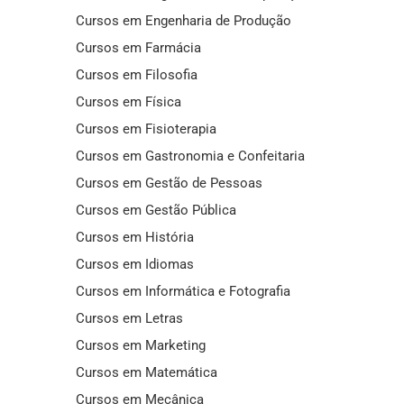
Cursos em Engenharia de Produção
Cursos em Farmácia
Cursos em Filosofia
Cursos em Física
Cursos em Fisioterapia
Cursos em Gastronomia e Confeitaria
Cursos em Gestão de Pessoas
Cursos em Gestão Pública
Cursos em História
Cursos em Idiomas
Cursos em Informática e Fotografia
Cursos em Letras
Cursos em Marketing
Cursos em Matemática
Cursos em Mecânica