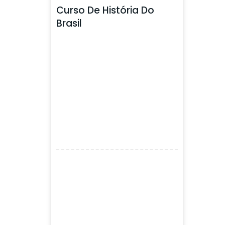
Curso De História Do
Brasil