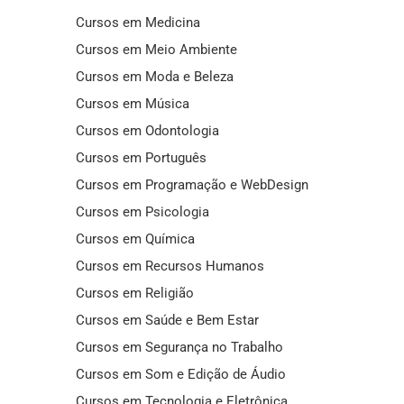
Cursos em Medicina
Cursos em Meio Ambiente
Cursos em Moda e Beleza
Cursos em Música
Cursos em Odontologia
Cursos em Português
Cursos em Programação e WebDesign
Cursos em Psicologia
Cursos em Química
Cursos em Recursos Humanos
Cursos em Religião
Cursos em Saúde e Bem Estar
Cursos em Segurança no Trabalho
Cursos em Som e Edição de Áudio
Cursos em Tecnologia e Eletrônica