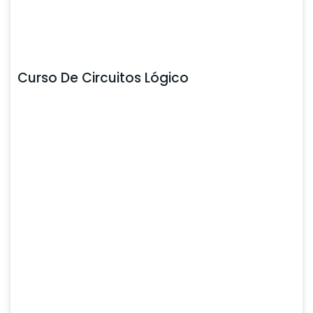
Curso De Circuitos Lógico