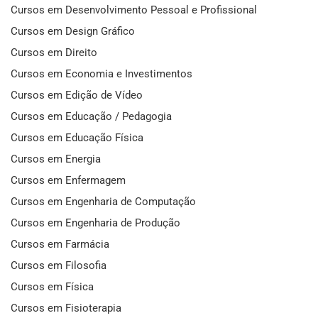
Cursos em Desenvolvimento Pessoal e Profissional
Cursos em Design Gráfico
Cursos em Direito
Cursos em Economia e Investimentos
Cursos em Edição de Vídeo
Cursos em Educação / Pedagogia
Cursos em Educação Física
Cursos em Energia
Cursos em Enfermagem
Cursos em Engenharia de Computação
Cursos em Engenharia de Produção
Cursos em Farmácia
Cursos em Filosofia
Cursos em Física
Cursos em Fisioterapia