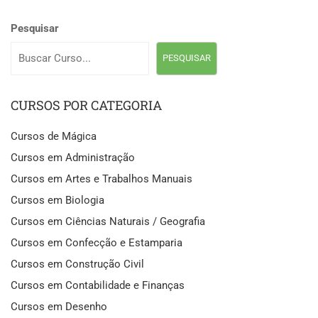
Pesquisar
PESQUISAR
CURSOS POR CATEGORIA
Cursos de Mágica
Cursos em Administração
Cursos em Artes e Trabalhos Manuais
Cursos em Biologia
Cursos em Ciências Naturais / Geografia
Cursos em Confecção e Estamparia
Cursos em Construção Civil
Cursos em Contabilidade e Finanças
Cursos em Desenho