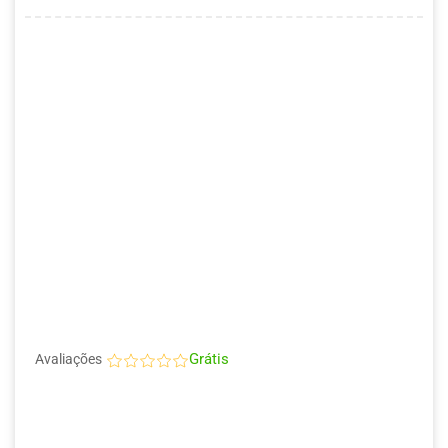
Grátis
Avaliações