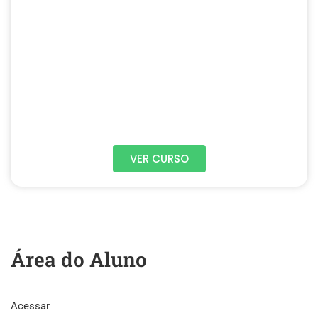
VER CURSO
Área do Aluno
Acessar