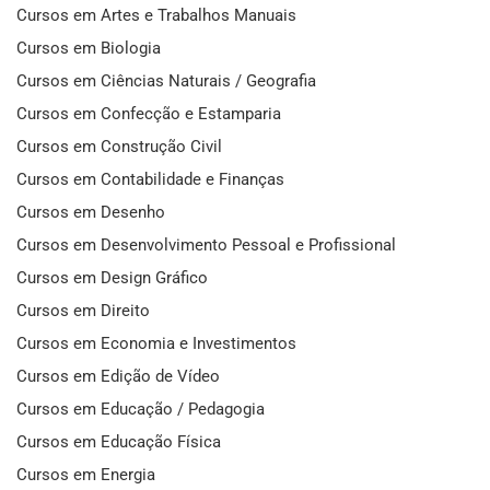
Cursos em Artes e Trabalhos Manuais
Cursos em Biologia
Cursos em Ciências Naturais / Geografia
Cursos em Confecção e Estamparia
Cursos em Construção Civil
Cursos em Contabilidade e Finanças
Cursos em Desenho
Cursos em Desenvolvimento Pessoal e Profissional
Cursos em Design Gráfico
Cursos em Direito
Cursos em Economia e Investimentos
Cursos em Edição de Vídeo
Cursos em Educação / Pedagogia
Cursos em Educação Física
Cursos em Energia