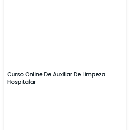
Curso Online De Auxiliar De Limpeza
Hospitalar