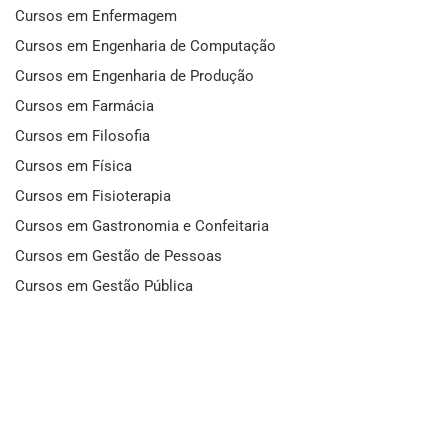
Cursos em Enfermagem
Cursos em Engenharia de Computação
Cursos em Engenharia de Produção
Cursos em Farmácia
Cursos em Filosofia
Cursos em Física
Cursos em Fisioterapia
Cursos em Gastronomia e Confeitaria
Cursos em Gestão de Pessoas
Cursos em Gestão Pública
Cursos em História
Cursos em Idiomas
Cursos em Informática e Fotografia
Cursos em Letras
Cursos em Marketing