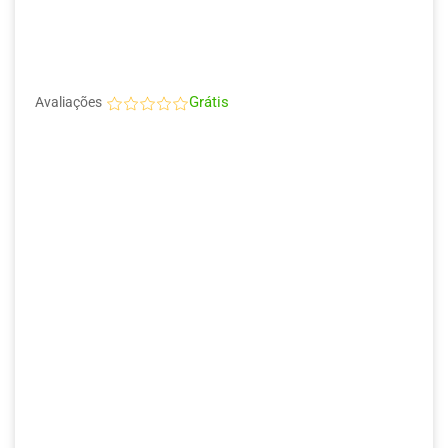
Grátis
Avaliações