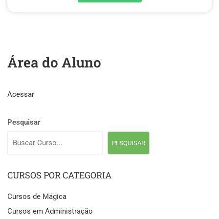
Área do Aluno
Acessar
Pesquisar
PESQUISAR
CURSOS POR CATEGORIA
Cursos de Mágica
Cursos em Administração