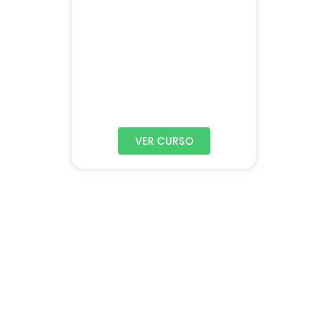
VER CURSO