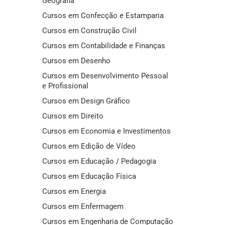
Geografia
Cursos em Confecção e Estamparia
Cursos em Construção Civil
Cursos em Contabilidade e Finanças
Cursos em Desenho
Cursos em Desenvolvimento Pessoal
e Profissional
Cursos em Design Gráfico
Cursos em Direito
Cursos em Economia e Investimentos
Cursos em Edição de Vídeo
Cursos em Educação / Pedagogia
Cursos em Educação Física
Cursos em Energia
Cursos em Enfermagem
Cursos em Engenharia de Computação