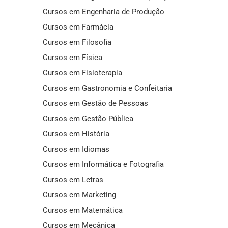
Cursos em Engenharia de Produção
Cursos em Farmácia
Cursos em Filosofia
Cursos em Física
Cursos em Fisioterapia
Cursos em Gastronomia e Confeitaria
Cursos em Gestão de Pessoas
Cursos em Gestão Pública
Cursos em História
Cursos em Idiomas
Cursos em Informática e Fotografia
Cursos em Letras
Cursos em Marketing
Cursos em Matemática
Cursos em Mecânica