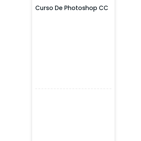
Curso De Photoshop CC