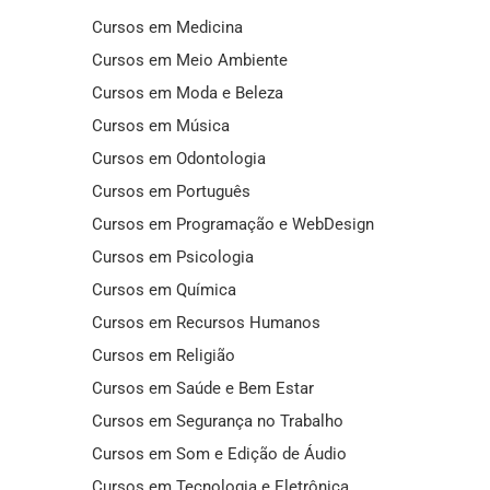
Cursos em Medicina
Cursos em Meio Ambiente
Cursos em Moda e Beleza
Cursos em Música
Cursos em Odontologia
Cursos em Português
Cursos em Programação e WebDesign
Cursos em Psicologia
Cursos em Química
Cursos em Recursos Humanos
Cursos em Religião
Cursos em Saúde e Bem Estar
Cursos em Segurança no Trabalho
Cursos em Som e Edição de Áudio
Cursos em Tecnologia e Eletrônica