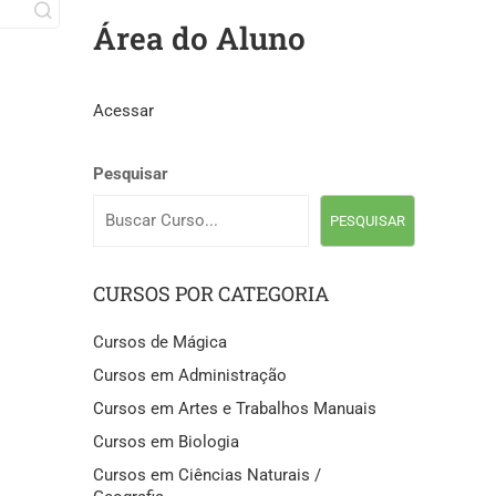
Área do Aluno
Acessar
Pesquisar
PESQUISAR
CURSOS POR CATEGORIA
Cursos de Mágica
Cursos em Administração
Cursos em Artes e Trabalhos Manuais
Cursos em Biologia
Cursos em Ciências Naturais /