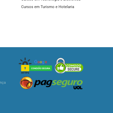
Cursos em Turismo e Hotelaria
ança