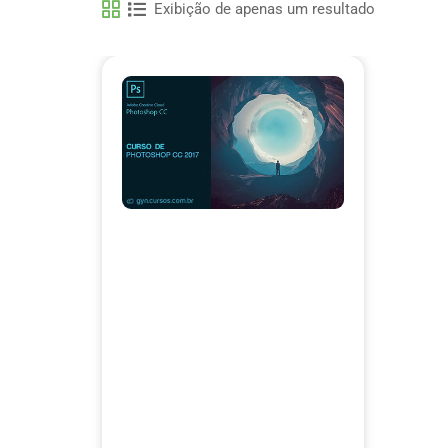
Exibição de apenas um resultado