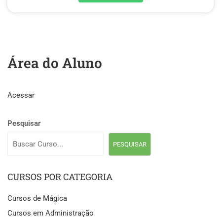
Área do Aluno
Acessar
Pesquisar
PESQUISAR
CURSOS POR CATEGORIA
Cursos de Mágica
Cursos em Administração