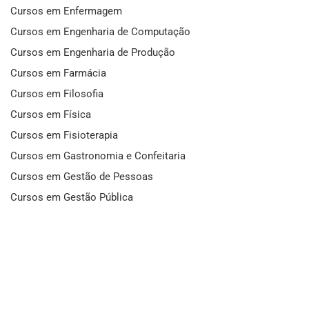
Cursos em Enfermagem
Cursos em Engenharia de Computação
Cursos em Engenharia de Produção
Cursos em Farmácia
Cursos em Filosofia
Cursos em Física
Cursos em Fisioterapia
Cursos em Gastronomia e Confeitaria
Cursos em Gestão de Pessoas
Cursos em Gestão Pública
Cursos em História
Cursos em Idiomas
Cursos em Informática e Fotografia
Cursos em Letras
Cursos em Marketing