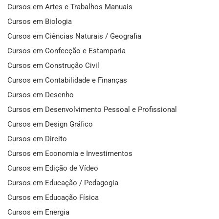
Cursos em Artes e Trabalhos Manuais
Cursos em Biologia
Cursos em Ciências Naturais / Geografia
Cursos em Confecção e Estamparia
Cursos em Construção Civil
Cursos em Contabilidade e Finanças
Cursos em Desenho
Cursos em Desenvolvimento Pessoal e Profissional
Cursos em Design Gráfico
Cursos em Direito
Cursos em Economia e Investimentos
Cursos em Edição de Vídeo
Cursos em Educação / Pedagogia
Cursos em Educação Física
Cursos em Energia