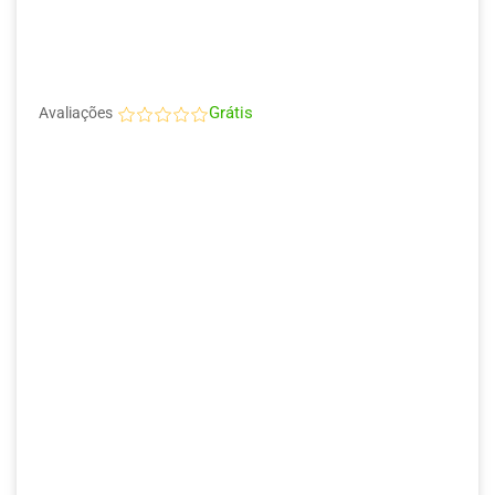
Grátis
Avaliações