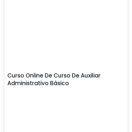
Curso Online De Curso De Auxiliar
Administrativo Básico