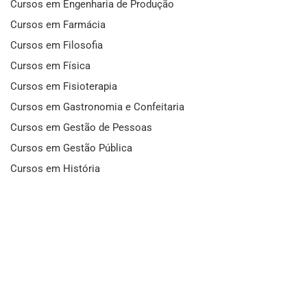
Cursos em Engenharia de Produção
Cursos em Farmácia
Cursos em Filosofia
Cursos em Física
Cursos em Fisioterapia
Cursos em Gastronomia e Confeitaria
Cursos em Gestão de Pessoas
Cursos em Gestão Pública
Cursos em História
Cursos em Idiomas
Cursos em Informática e Fotografia
Cursos em Letras
Cursos em Marketing
Cursos em Matemática
Cursos em Mecânica