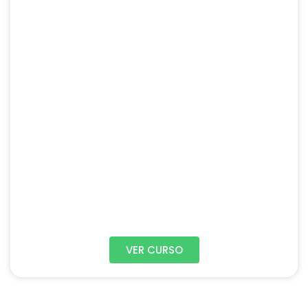
VER CURSO