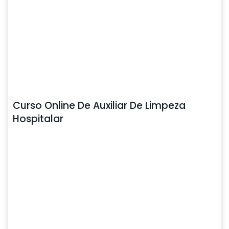
Curso Online De Auxiliar De Limpeza
Hospitalar