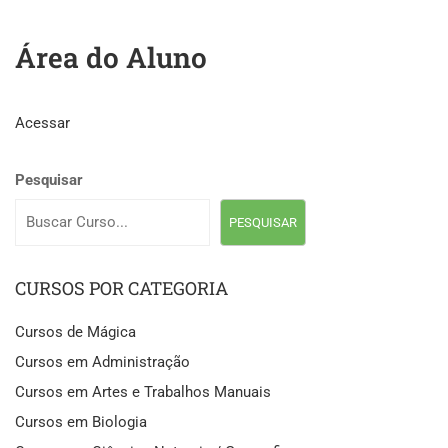
Área do Aluno
Acessar
Pesquisar
PESQUISAR
CURSOS POR CATEGORIA
Cursos de Mágica
Cursos em Administração
Cursos em Artes e Trabalhos Manuais
Cursos em Biologia