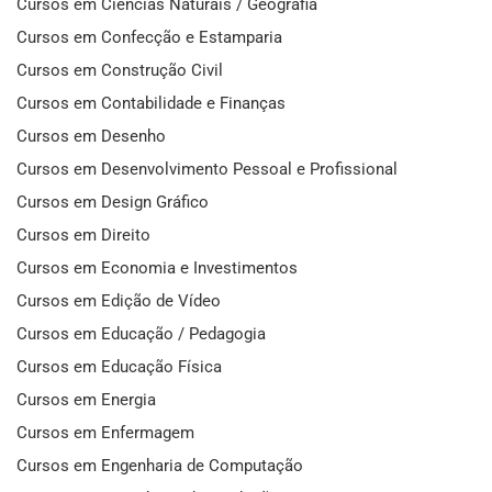
Cursos em Ciências Naturais / Geografia
Cursos em Confecção e Estamparia
Cursos em Construção Civil
Cursos em Contabilidade e Finanças
Cursos em Desenho
Cursos em Desenvolvimento Pessoal e Profissional
Cursos em Design Gráfico
Cursos em Direito
Cursos em Economia e Investimentos
Cursos em Edição de Vídeo
Cursos em Educação / Pedagogia
Cursos em Educação Física
Cursos em Energia
Cursos em Enfermagem
Cursos em Engenharia de Computação