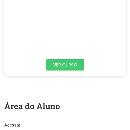
VER CURSO
Área do Aluno
Acessar