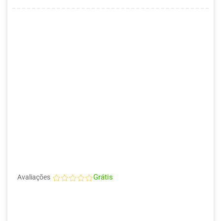
Grátis
Avaliações