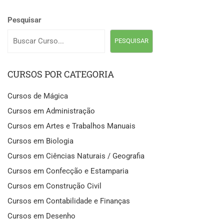
Pesquisar
PESQUISAR
CURSOS POR CATEGORIA
Cursos de Mágica
Cursos em Administração
Cursos em Artes e Trabalhos Manuais
Cursos em Biologia
Cursos em Ciências Naturais / Geografia
Cursos em Confecção e Estamparia
Cursos em Construção Civil
Cursos em Contabilidade e Finanças
Cursos em Desenho