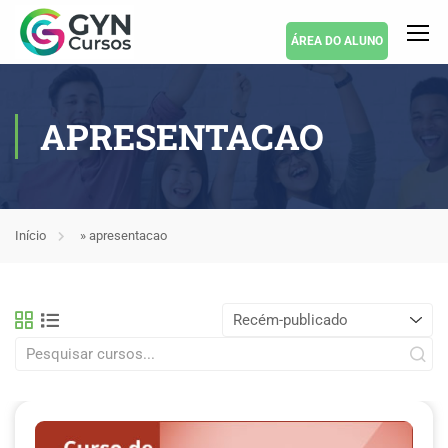
ÁREA DO ALUNO
APRESENTACAO
Início
»
apresentacao