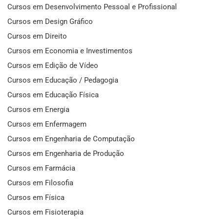
Cursos em Desenvolvimento Pessoal e Profissional
Cursos em Design Gráfico
Cursos em Direito
Cursos em Economia e Investimentos
Cursos em Edição de Vídeo
Cursos em Educação / Pedagogia
Cursos em Educação Física
Cursos em Energia
Cursos em Enfermagem
Cursos em Engenharia de Computação
Cursos em Engenharia de Produção
Cursos em Farmácia
Cursos em Filosofia
Cursos em Física
Cursos em Fisioterapia