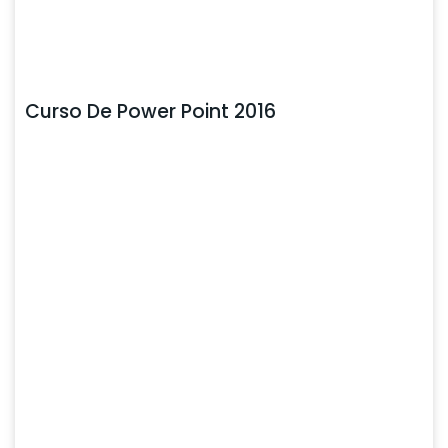
Curso De Power Point 2016