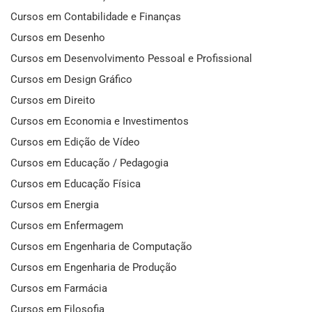
Cursos em Contabilidade e Finanças
Cursos em Desenho
Cursos em Desenvolvimento Pessoal e Profissional
Cursos em Design Gráfico
Cursos em Direito
Cursos em Economia e Investimentos
Cursos em Edição de Vídeo
Cursos em Educação / Pedagogia
Cursos em Educação Física
Cursos em Energia
Cursos em Enfermagem
Cursos em Engenharia de Computação
Cursos em Engenharia de Produção
Cursos em Farmácia
Cursos em Filosofia