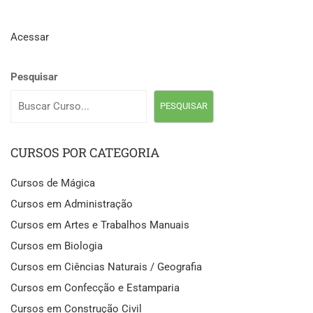
Acessar
Pesquisar
PESQUISAR
CURSOS POR CATEGORIA
Cursos de Mágica
Cursos em Administração
Cursos em Artes e Trabalhos Manuais
Cursos em Biologia
Cursos em Ciências Naturais / Geografia
Cursos em Confecção e Estamparia
Cursos em Construção Civil