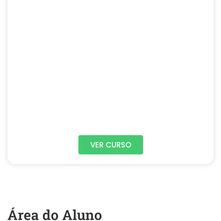
VER CURSO
Área do Aluno