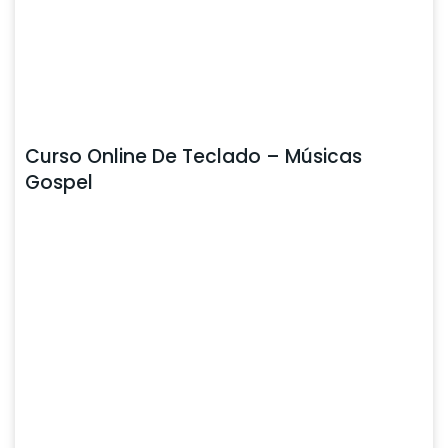
Curso Online De Teclado – Músicas
Gospel