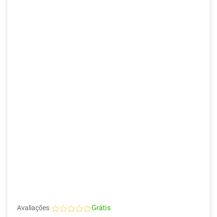
Grátis
Avaliações