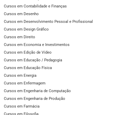
Cursos em Contabilidade e Finanças
Cursos em Desenho
Cursos em Desenvolvimento Pessoal e Profissional
Cursos em Design Gráfico
Cursos em Direito
Cursos em Economia e Investimentos
Cursos em Edição de Vídeo
Cursos em Educação / Pedagogia
Cursos em Educação Física
Cursos em Energia
Cursos em Enfermagem
Cursos em Engenharia de Computação
Cursos em Engenharia de Produção
Cursos em Farmácia
Cursos em Filosofia