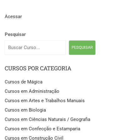
Acessar
Pesquisar
PESQUISAR
CURSOS POR CATEGORIA
Cursos de Mágica
Cursos em Administração
Cursos em Artes e Trabalhos Manuais
Cursos em Biologia
Cursos em Ciências Naturais / Geografia
Cursos em Confecção e Estamparia
Cursos em Construção Civil