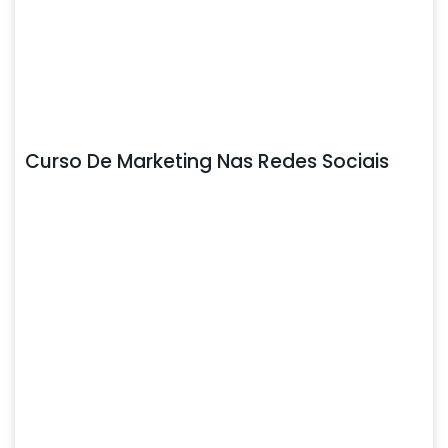
Curso De Marketing Nas Redes Sociais