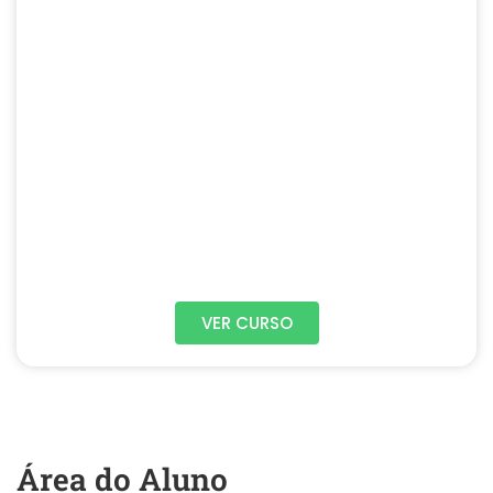
VER CURSO
Área do Aluno