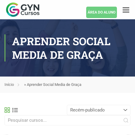
ÁREA DO ALUNO
APRENDER SOCIAL
MEDIA DE GRAÇA
Início
»
Aprender Social Media de Graça