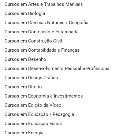
Cursos em Artes e Trabalhos Manuais
Cursos em Biologia
Cursos em Ciências Naturais / Geografia
Cursos em Confecção e Estamparia
Cursos em Construção Civil
Cursos em Contabilidade e Finanças
Cursos em Desenho
Cursos em Desenvolvimento Pessoal e Profissional
Cursos em Design Gráfico
Cursos em Direito
Cursos em Economia e Investimentos
Cursos em Edição de Vídeo
Cursos em Educação / Pedagogia
Cursos em Educação Física
Cursos em Energia