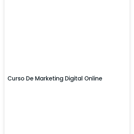
Curso De Marketing Digital Online