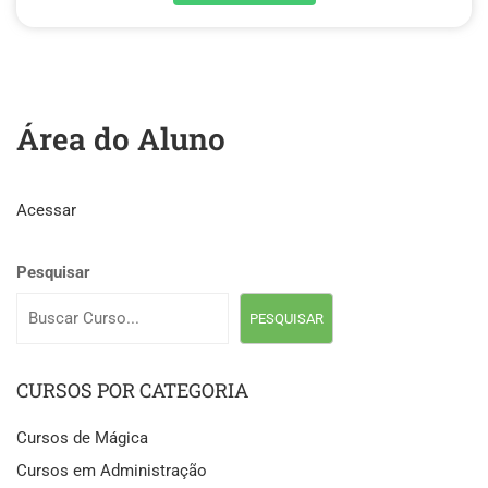
Área do Aluno
Acessar
Pesquisar
PESQUISAR
CURSOS POR CATEGORIA
Cursos de Mágica
Cursos em Administração