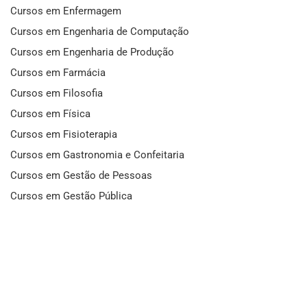
Cursos em Enfermagem
Cursos em Engenharia de Computação
Cursos em Engenharia de Produção
Cursos em Farmácia
Cursos em Filosofia
Cursos em Física
Cursos em Fisioterapia
Cursos em Gastronomia e Confeitaria
Cursos em Gestão de Pessoas
Cursos em Gestão Pública
Cursos em História
Cursos em Idiomas
Cursos em Informática e Fotografia
Cursos em Letras
Cursos em Marketing