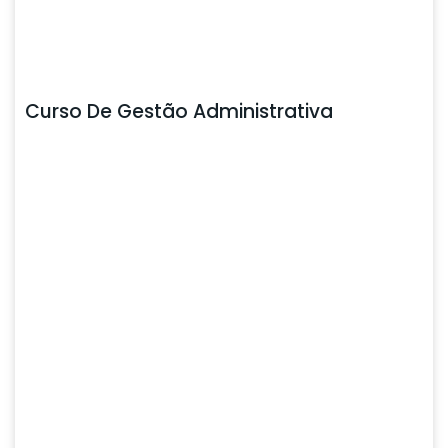
Curso De Gestão Administrativa