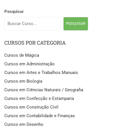
Pesquisar
PESQUISAR
CURSOS POR CATEGORIA
Cursos de Mágica
Cursos em Administração
Cursos em Artes e Trabalhos Manuais
Cursos em Biologia
Cursos em Ciências Naturais / Geografia
Cursos em Confecção e Estamparia
Cursos em Construção Civil
Cursos em Contabilidade e Finanças
Cursos em Desenho