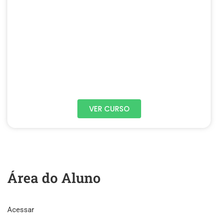
VER CURSO
Área do Aluno
Acessar