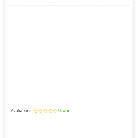
Grátis
Avaliações