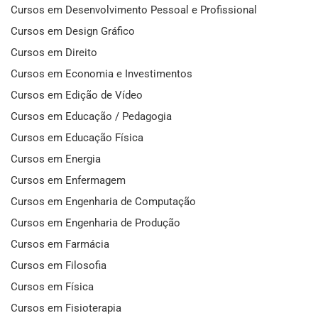
Cursos em Desenvolvimento Pessoal e Profissional
Cursos em Design Gráfico
Cursos em Direito
Cursos em Economia e Investimentos
Cursos em Edição de Vídeo
Cursos em Educação / Pedagogia
Cursos em Educação Física
Cursos em Energia
Cursos em Enfermagem
Cursos em Engenharia de Computação
Cursos em Engenharia de Produção
Cursos em Farmácia
Cursos em Filosofia
Cursos em Física
Cursos em Fisioterapia