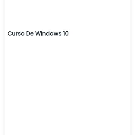
Curso De Windows 10