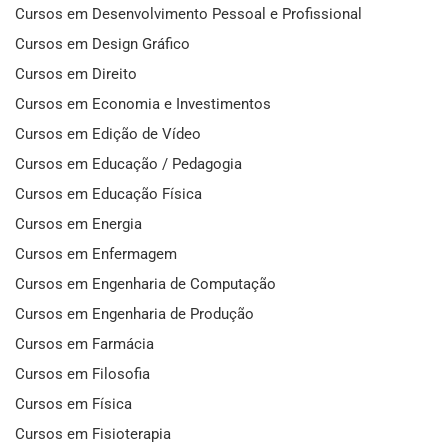
Cursos em Desenvolvimento Pessoal e Profissional
Cursos em Design Gráfico
Cursos em Direito
Cursos em Economia e Investimentos
Cursos em Edição de Vídeo
Cursos em Educação / Pedagogia
Cursos em Educação Física
Cursos em Energia
Cursos em Enfermagem
Cursos em Engenharia de Computação
Cursos em Engenharia de Produção
Cursos em Farmácia
Cursos em Filosofia
Cursos em Física
Cursos em Fisioterapia