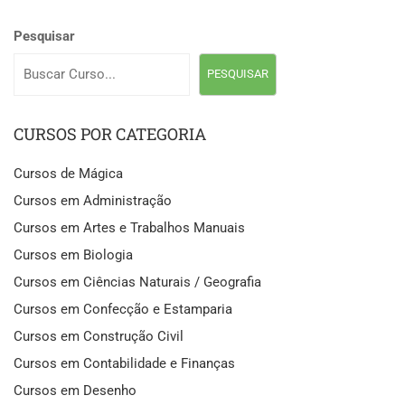
Pesquisar
PESQUISAR
CURSOS POR CATEGORIA
Cursos de Mágica
Cursos em Administração
Cursos em Artes e Trabalhos Manuais
Cursos em Biologia
Cursos em Ciências Naturais / Geografia
Cursos em Confecção e Estamparia
Cursos em Construção Civil
Cursos em Contabilidade e Finanças
Cursos em Desenho