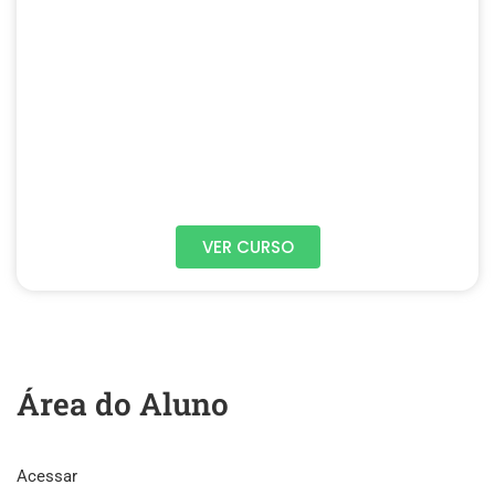
VER CURSO
Área do Aluno
Acessar