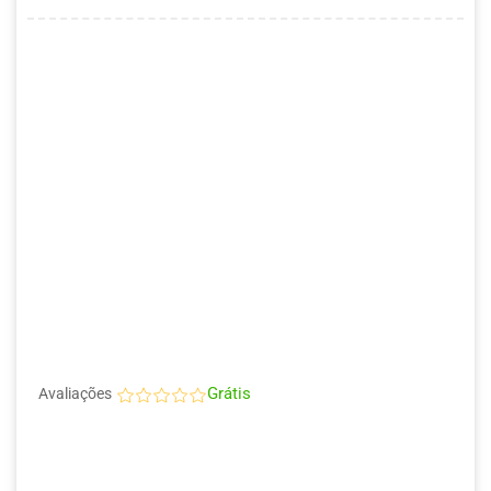
Grátis
Avaliações