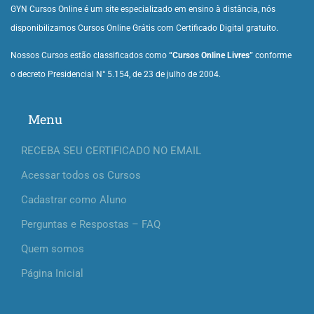
GYN Cursos Online é um site especializado em ensino à distância, nós
disponibilizamos Cursos Online Grátis com Certificado Digital gratuito.
Nossos Cursos estão classificados como
“Cursos Online Livres”
conforme
o decreto Presidencial N° 5.154, de 23 de julho de 2004.
Menu
RECEBA SEU CERTIFICADO NO EMAIL
Acessar todos os Cursos
Cadastrar como Aluno
Perguntas e Respostas – FAQ
Quem somos
Página Inicial