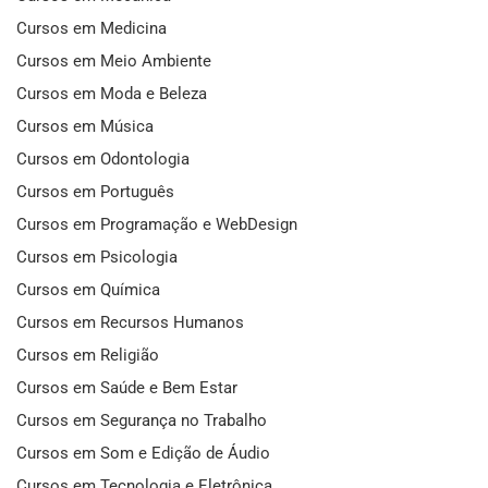
Cursos em Medicina
Cursos em Meio Ambiente
Cursos em Moda e Beleza
Cursos em Música
Cursos em Odontologia
Cursos em Português
Cursos em Programação e WebDesign
Cursos em Psicologia
Cursos em Química
Cursos em Recursos Humanos
Cursos em Religião
Cursos em Saúde e Bem Estar
Cursos em Segurança no Trabalho
Cursos em Som e Edição de Áudio
Cursos em Tecnologia e Eletrônica