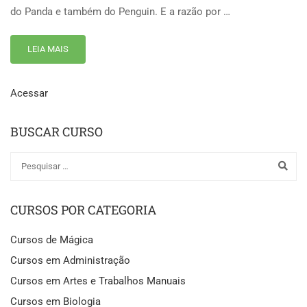
do Panda e também do Penguin. E a razão por …
LEIA MAIS
Acessar
BUSCAR CURSO
CURSOS POR CATEGORIA
Cursos de Mágica
Cursos em Administração
Cursos em Artes e Trabalhos Manuais
Cursos em Biologia