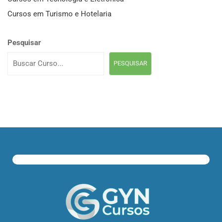
Cursos em Turismo e Hotelaria
Pesquisar
PESQUISAR