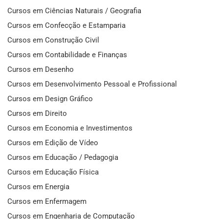
Cursos em Ciências Naturais / Geografia
Cursos em Confecção e Estamparia
Cursos em Construção Civil
Cursos em Contabilidade e Finanças
Cursos em Desenho
Cursos em Desenvolvimento Pessoal e Profissional
Cursos em Design Gráfico
Cursos em Direito
Cursos em Economia e Investimentos
Cursos em Edição de Vídeo
Cursos em Educação / Pedagogia
Cursos em Educação Física
Cursos em Energia
Cursos em Enfermagem
Cursos em Engenharia de Computação