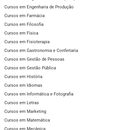
Cursos em Engenharia de Produção
Cursos em Farmácia
Cursos em Filosofia
Cursos em Física
Cursos em Fisioterapia
Cursos em Gastronomia e Confeitaria
Cursos em Gestão de Pessoas
Cursos em Gestão Pública
Cursos em História
Cursos em Idiomas
Cursos em Informática e Fotografia
Cursos em Letras
Cursos em Marketing
Cursos em Matemática
Cursos em Mecânica