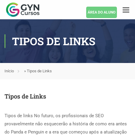
ÁREA DO ALUNO
TIPOS DE LINKS
Início
»
Tipos de Links
Tipos de Links
Tipos de links No futuro, os profissionais de SEO
provavelmente não esquecerão a história de como era antes
do Panda e Penguin e a era que começou após a atualização