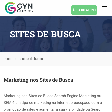
ÁREA DO ALUNO
SITES DE BUSCA
Início
»
sites de busca
Marketing nos Sites de Busca
Marketing nos Sites de Busca Search Engine Marketing ou
SEM é um tipo de marketing na internet preocupado com a
promoção de sites e aumentar a sua visibilidade ou Search