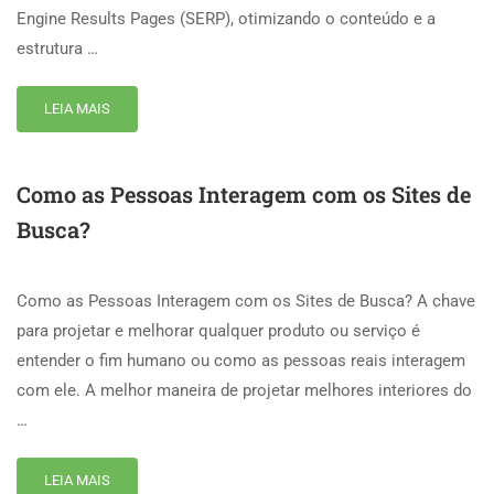
Engine Results Pages (SERP), otimizando o conteúdo e a
estrutura …
LEIA MAIS
Como as Pessoas Interagem com os Sites de
Busca?
Como as Pessoas Interagem com os Sites de Busca? A chave
para projetar e melhorar qualquer produto ou serviço é
entender o fim humano ou como as pessoas reais interagem
com ele. A melhor maneira de projetar melhores interiores do
…
LEIA MAIS