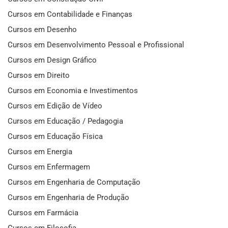
Cursos em Contabilidade e Finanças
Cursos em Desenho
Cursos em Desenvolvimento Pessoal e Profissional
Cursos em Design Gráfico
Cursos em Direito
Cursos em Economia e Investimentos
Cursos em Edição de Vídeo
Cursos em Educação / Pedagogia
Cursos em Educação Física
Cursos em Energia
Cursos em Enfermagem
Cursos em Engenharia de Computação
Cursos em Engenharia de Produção
Cursos em Farmácia
Cursos em Filosofia