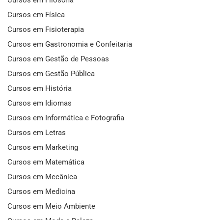
Cursos em Física
Cursos em Fisioterapia
Cursos em Gastronomia e Confeitaria
Cursos em Gestão de Pessoas
Cursos em Gestão Pública
Cursos em História
Cursos em Idiomas
Cursos em Informática e Fotografia
Cursos em Letras
Cursos em Marketing
Cursos em Matemática
Cursos em Mecânica
Cursos em Medicina
Cursos em Meio Ambiente