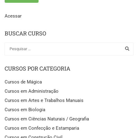
Acessar
BUSCAR CURSO
CURSOS POR CATEGORIA
Cursos de Mágica
Cursos em Administração
Cursos em Artes e Trabalhos Manuais
Cursos em Biologia
Cursos em Ciências Naturais / Geografia
Cursos em Confecção e Estamparia
Cursos em Construção Civil