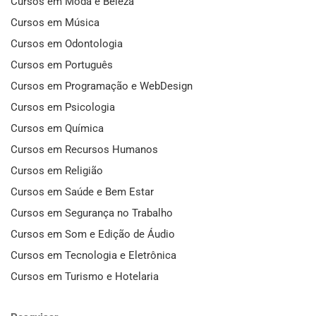
Cursos em Moda e Beleza
Cursos em Música
Cursos em Odontologia
Cursos em Português
Cursos em Programação e WebDesign
Cursos em Psicologia
Cursos em Química
Cursos em Recursos Humanos
Cursos em Religião
Cursos em Saúde e Bem Estar
Cursos em Segurança no Trabalho
Cursos em Som e Edição de Áudio
Cursos em Tecnologia e Eletrônica
Cursos em Turismo e Hotelaria