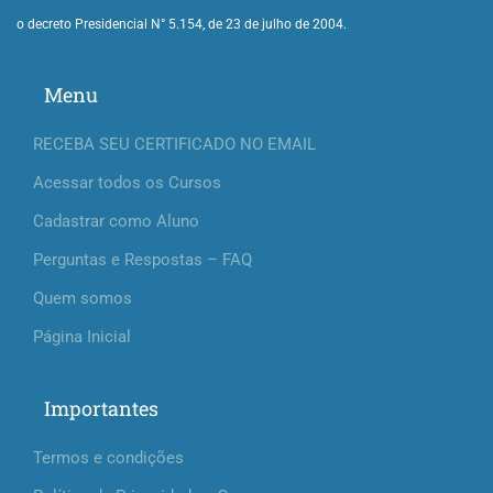
o decreto Presidencial N° 5.154, de 23 de julho de 2004.
Menu
RECEBA SEU CERTIFICADO NO EMAIL
Acessar todos os Cursos
Cadastrar como Aluno
Perguntas e Respostas – FAQ
Quem somos
Página Inicial
Importantes
Termos e condições