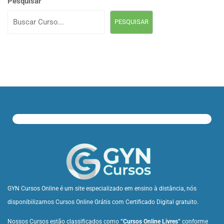
Pesquisar
PESQUISAR
GYN Cursos Online é um site especializado em ensino à distância, nós
disponibilizamos Cursos Online Grátis com Certificado Digital gratuito.
Nossos Cursos estão classificados como
“Cursos Online Livres”
conforme