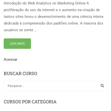
Introdução do Web Analytics no Marketing Online A
proliferação do uso da internet e o aumento na criação de
tantos sites levou o desenvolvimento de uma ciência inteira
dedicada à compreensão dos padrões online. A maioria dos
usuários se sente …
LEIA MAIS
Acessar
BUSCAR CURSO
CURSOS POR CATEGORIA