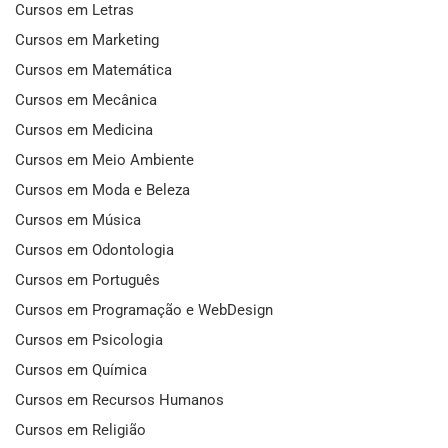
Cursos em Letras
Cursos em Marketing
Cursos em Matemática
Cursos em Mecânica
Cursos em Medicina
Cursos em Meio Ambiente
Cursos em Moda e Beleza
Cursos em Música
Cursos em Odontologia
Cursos em Português
Cursos em Programação e WebDesign
Cursos em Psicologia
Cursos em Química
Cursos em Recursos Humanos
Cursos em Religião