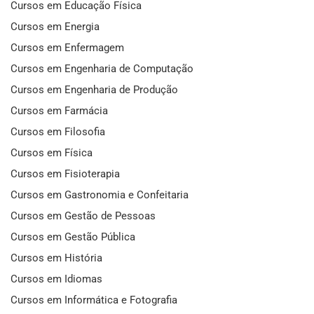
Cursos em Educação Física
Cursos em Energia
Cursos em Enfermagem
Cursos em Engenharia de Computação
Cursos em Engenharia de Produção
Cursos em Farmácia
Cursos em Filosofia
Cursos em Física
Cursos em Fisioterapia
Cursos em Gastronomia e Confeitaria
Cursos em Gestão de Pessoas
Cursos em Gestão Pública
Cursos em História
Cursos em Idiomas
Cursos em Informática e Fotografia