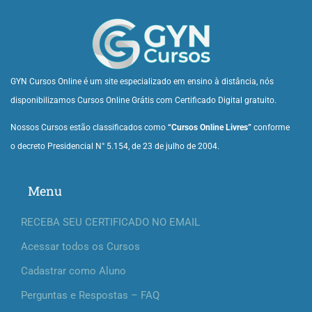
GYN Cursos Online é um site especializado em ensino à distância, nós
disponibilizamos Cursos Online Grátis com Certificado Digital gratuito.
Nossos Cursos estão classificados como
“Cursos Online Livres”
conforme
o decreto Presidencial N° 5.154, de 23 de julho de 2004.
Menu
RECEBA SEU CERTIFICADO NO EMAIL
Acessar todos os Cursos
Cadastrar como Aluno
Perguntas e Respostas – FAQ