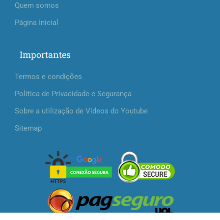
Quem somos
Página Inicial
Importantes
Termos e condições
Política de Privacidade e Segurança
Sobre a utilização de Vídeos do Youtube
Sitemap