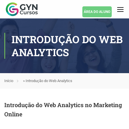
ÁREA DO ALUNO
INTRODUÇÃO DO WEB
ANALYTICS
Início
»
Introdução do Web Analytics
Introdução do Web Analytics no Marketing
Online