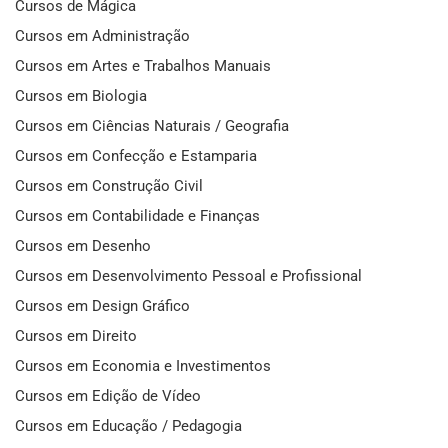
Cursos de Mágica
Cursos em Administração
Cursos em Artes e Trabalhos Manuais
Cursos em Biologia
Cursos em Ciências Naturais / Geografia
Cursos em Confecção e Estamparia
Cursos em Construção Civil
Cursos em Contabilidade e Finanças
Cursos em Desenho
Cursos em Desenvolvimento Pessoal e Profissional
Cursos em Design Gráfico
Cursos em Direito
Cursos em Economia e Investimentos
Cursos em Edição de Vídeo
Cursos em Educação / Pedagogia