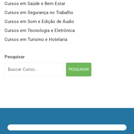
Cursos em Saúde e Bem Estar
Cursos em Segurança no Trabalho
Cursos em Som e Edição de Áudio
Cursos em Tecnologia e Eletrônica
Cursos em Turismo e Hotelaria
Pesquisar
PESQUISAR