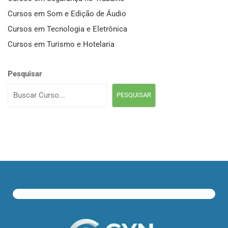
Cursos em Som e Edição de Áudio
Cursos em Tecnologia e Eletrônica
Cursos em Turismo e Hotelaria
Pesquisar
PESQUISAR