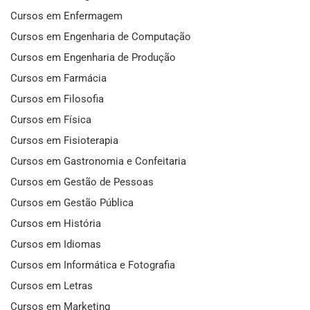
Cursos em Enfermagem
Cursos em Engenharia de Computação
Cursos em Engenharia de Produção
Cursos em Farmácia
Cursos em Filosofia
Cursos em Física
Cursos em Fisioterapia
Cursos em Gastronomia e Confeitaria
Cursos em Gestão de Pessoas
Cursos em Gestão Pública
Cursos em História
Cursos em Idiomas
Cursos em Informática e Fotografia
Cursos em Letras
Cursos em Marketing