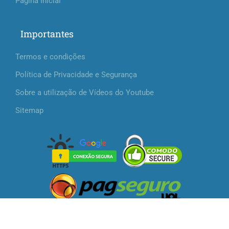
Página Inicial
Importantes
Termos e condições
Política de Privacidade e Segurança
Sobre a utilização de Vídeos do Youtube
Sitemap