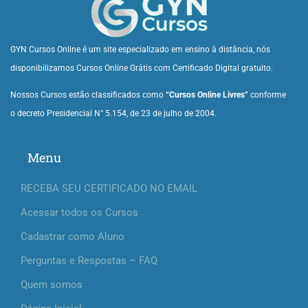
GYN Cursos Online é um site especializado em ensino à distância, nós
disponibilizamos Cursos Online Grátis com Certificado Digital gratuito.
Nossos Cursos estão classificados como
“Cursos Online Livres”
conforme
o decreto Presidencial N° 5.154, de 23 de julho de 2004.
Menu
RECEBA SEU CERTIFICADO NO EMAIL
Acessar todos os Cursos
Cadastrar como Aluno
Perguntas e Respostas – FAQ
Quem somos