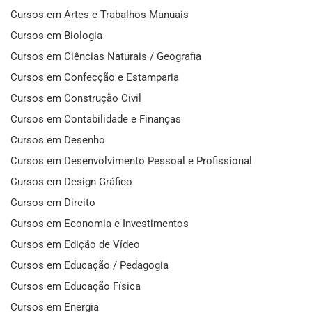
Cursos em Artes e Trabalhos Manuais
Cursos em Biologia
Cursos em Ciências Naturais / Geografia
Cursos em Confecção e Estamparia
Cursos em Construção Civil
Cursos em Contabilidade e Finanças
Cursos em Desenho
Cursos em Desenvolvimento Pessoal e Profissional
Cursos em Design Gráfico
Cursos em Direito
Cursos em Economia e Investimentos
Cursos em Edição de Vídeo
Cursos em Educação / Pedagogia
Cursos em Educação Física
Cursos em Energia