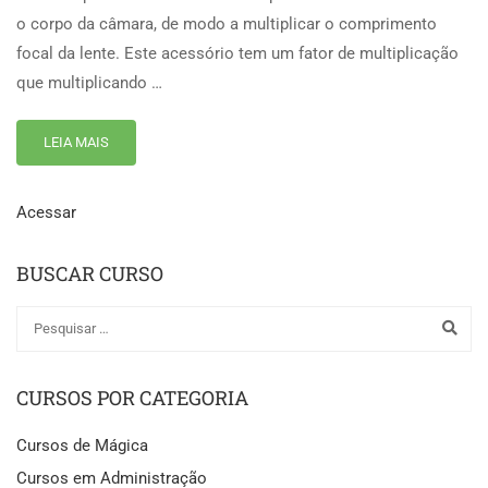
o corpo da câmara, de modo a multiplicar o comprimento
focal da lente. Este acessório tem um fator de multiplicação
que multiplicando …
LEIA MAIS
Acessar
BUSCAR CURSO
CURSOS POR CATEGORIA
Cursos de Mágica
Cursos em Administração