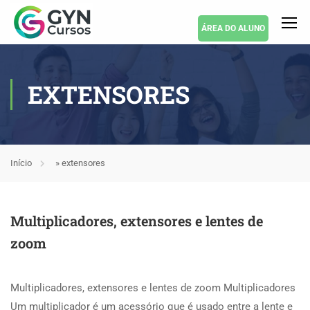
ÁREA DO ALUNO
EXTENSORES
Início
»
extensores
Multiplicadores, extensores e lentes de
zoom
Multiplicadores, extensores e lentes de zoom Multiplicadores
Um multiplicador é um acessório que é usado entre a lente e