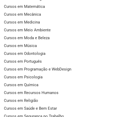
Cursos em Matemática
Cursos em Mecânica
Cursos em Medicina
Cursos em Meio Ambiente
Cursos em Moda e Beleza
Cursos em Música
Cursos em Odontologia
Cursos em Português
Cursos em Programação e WebDesign
Cursos em Psicologia
Cursos em Química
Cursos em Recursos Humanos
Cursos em Religião
Cursos em Saúde e Bem Estar
Cursos em Segurança no Trabalho