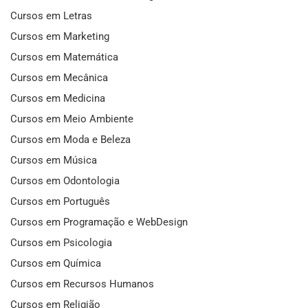
Cursos em Letras
Cursos em Marketing
Cursos em Matemática
Cursos em Mecânica
Cursos em Medicina
Cursos em Meio Ambiente
Cursos em Moda e Beleza
Cursos em Música
Cursos em Odontologia
Cursos em Português
Cursos em Programação e WebDesign
Cursos em Psicologia
Cursos em Química
Cursos em Recursos Humanos
Cursos em Religião