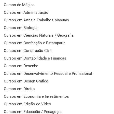
Cursos de Mágica
Cursos em Administração
Cursos em Artes e Trabalhos Manuais
Cursos em Biologia
Cursos em Ciências Naturais / Geografia
Cursos em Confecção e Estamparia
Cursos em Construção Civil
Cursos em Contabilidade e Finanças
Cursos em Desenho
Cursos em Desenvolvimento Pessoal e Profissional
Cursos em Design Gráfico
Cursos em Direito
Cursos em Economia e Investimentos
Cursos em Edição de Vídeo
Cursos em Educação / Pedagogia