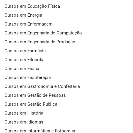
Cursos em Educação Física
Cursos em Energia
Cursos em Enfermagem
Cursos em Engenharia de Computação
Cursos em Engenharia de Produção
Cursos em Farmácia
Cursos em Filosofia
Cursos em Física
Cursos em Fisioterapia
Cursos em Gastronomia e Confeitaria
Cursos em Gestão de Pessoas
Cursos em Gestão Pública
Cursos em História
Cursos em Idiomas
Cursos em Informática e Fotografia