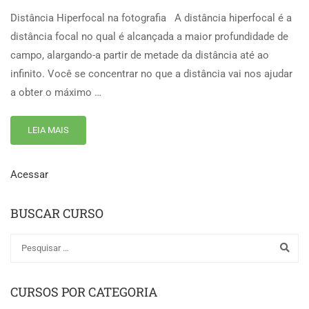
Distância Hiperfocal na fotografia A distância hiperfocal é a
distância focal no qual é alcançada a maior profundidade de
campo, alargando-a partir de metade da distância até ao
infinito. Você se concentrar no que a distância vai nos ajudar
a obter o máximo …
LEIA MAIS
Acessar
BUSCAR CURSO
CURSOS POR CATEGORIA