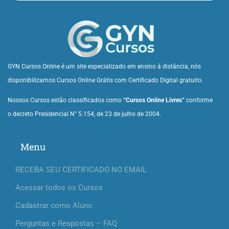
GYN Cursos Online é um site especializado em ensino à distância, nós
disponibilizamos Cursos Online Grátis com Certificado Digital gratuito.
Nossos Cursos estão classificados como
“Cursos Online Livres”
conforme
o decreto Presidencial N° 5.154, de 23 de julho de 2004.
Menu
RECEBA SEU CERTIFICADO NO EMAIL
Acessar todos os Cursos
Cadastrar como Aluno
Perguntas e Respostas – FAQ