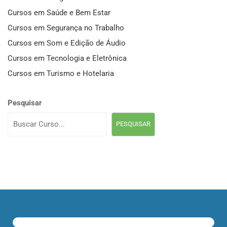
Cursos em Saúde e Bem Estar
Cursos em Segurança no Trabalho
Cursos em Som e Edição de Áudio
Cursos em Tecnologia e Eletrônica
Cursos em Turismo e Hotelaria
Pesquisar
PESQUISAR