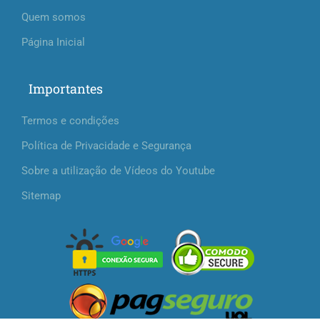
Quem somos
Página Inicial
Importantes
Termos e condições
Política de Privacidade e Segurança
Sobre a utilização de Vídeos do Youtube
Sitemap