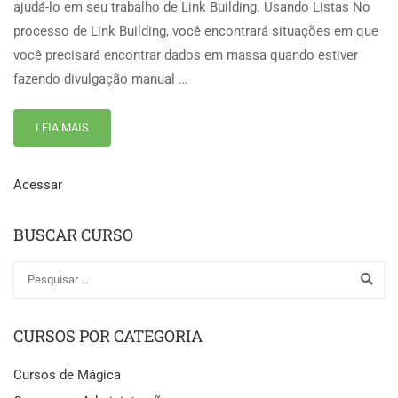
ajudá-lo em seu trabalho de Link Building. Usando Listas No
processo de Link Building, você encontrará situações em que
você precisará encontrar dados em massa quando estiver
fazendo divulgação manual …
LEIA MAIS
Acessar
BUSCAR CURSO
CURSOS POR CATEGORIA
Cursos de Mágica