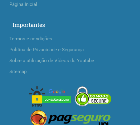
Página Inicial
Importantes
Termos e condições
Política de Privacidade e Segurança
Sobre a utilização de Vídeos do Youtube
Sitemap