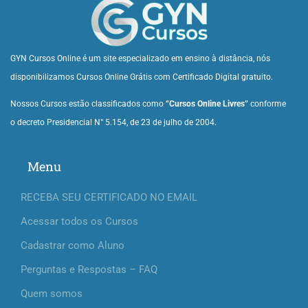
GYN Cursos Online é um site especializado em ensino à distância, nós
disponibilizamos Cursos Online Grátis com Certificado Digital gratuito.
Nossos Cursos estão classificados como
“Cursos Online Livres”
conforme
o decreto Presidencial N° 5.154, de 23 de julho de 2004.
Menu
RECEBA SEU CERTIFICADO NO EMAIL
Acessar todos os Cursos
Cadastrar como Aluno
Perguntas e Respostas – FAQ
Quem somos