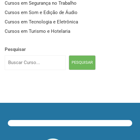
Cursos em Segurança no Trabalho
Cursos em Som e Edição de Áudio
Cursos em Tecnologia e Eletrônica
Cursos em Turismo e Hotelaria
Pesquisar
PESQUISAR