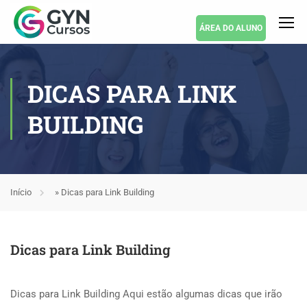
ÁREA DO ALUNO
DICAS PARA LINK
BUILDING
Início
»
Dicas para Link Building
Dicas para Link Building
Dicas para Link Building Aqui estão algumas dicas que irão