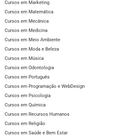
Cursos em Marketing
Cursos em Matemática
Cursos em Mecânica
Cursos em Medicina
Cursos em Meio Ambiente
Cursos em Moda e Beleza
Cursos em Música
Cursos em Odontologia
Cursos em Português
Cursos em Programação e WebDesign
Cursos em Psicologia
Cursos em Química
Cursos em Recursos Humanos
Cursos em Religião
Cursos em Saúde e Bem Estar