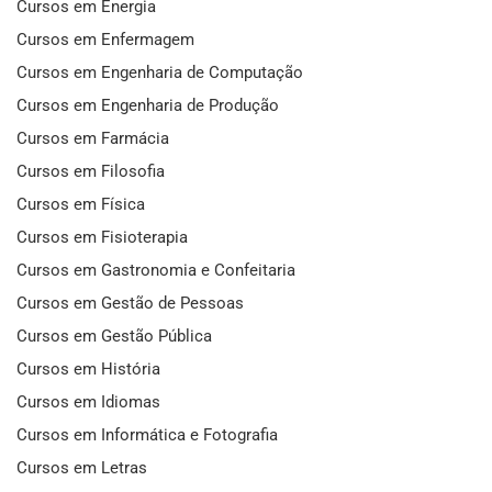
Cursos em Energia
Cursos em Enfermagem
Cursos em Engenharia de Computação
Cursos em Engenharia de Produção
Cursos em Farmácia
Cursos em Filosofia
Cursos em Física
Cursos em Fisioterapia
Cursos em Gastronomia e Confeitaria
Cursos em Gestão de Pessoas
Cursos em Gestão Pública
Cursos em História
Cursos em Idiomas
Cursos em Informática e Fotografia
Cursos em Letras