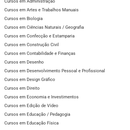
Cursos em Administração
Cursos em Artes e Trabalhos Manuais
Cursos em Biologia
Cursos em Ciências Naturais / Geografia
Cursos em Confecção e Estamparia
Cursos em Construção Civil
Cursos em Contabilidade e Finanças
Cursos em Desenho
Cursos em Desenvolvimento Pessoal e Profissional
Cursos em Design Gráfico
Cursos em Direito
Cursos em Economia e Investimentos
Cursos em Edição de Vídeo
Cursos em Educação / Pedagogia
Cursos em Educação Física