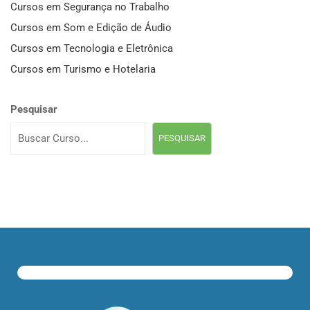
Cursos em Segurança no Trabalho
Cursos em Som e Edição de Áudio
Cursos em Tecnologia e Eletrônica
Cursos em Turismo e Hotelaria
Pesquisar
PESQUISAR