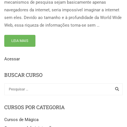
mecanismos de pesquisa sejam basicamente apenas
navegadores da internet, seria impossível imaginar a internet
sem eles. Devido ao tamanho e à profundidade da World Wide
Web, essa riqueza de informações torna-se sem …
LEIA MAIS
Acessar
BUSCAR CURSO
CURSOS POR CATEGORIA
Cursos de Mágica