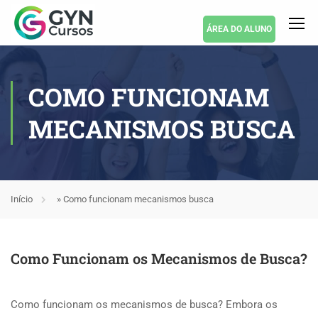
ÁREA DO ALUNO
COMO FUNCIONAM
MECANISMOS BUSCA
Início
»
Como funcionam mecanismos busca
Como Funcionam os Mecanismos de Busca?
Como funcionam os mecanismos de busca? Embora os