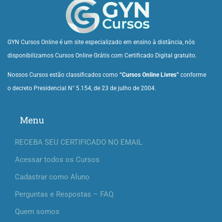
GYN Cursos Online é um site especializado em ensino à distância, nós
disponibilizamos Cursos Online Grátis com Certificado Digital gratuito.
Nossos Cursos estão classificados como
“Cursos Online Livres”
conforme
o decreto Presidencial N° 5.154, de 23 de julho de 2004.
Menu
RECEBA SEU CERTIFICADO NO EMAIL
Acessar todos os Cursos
Cadastrar como Aluno
Perguntas e Respostas – FAQ
Quem somos