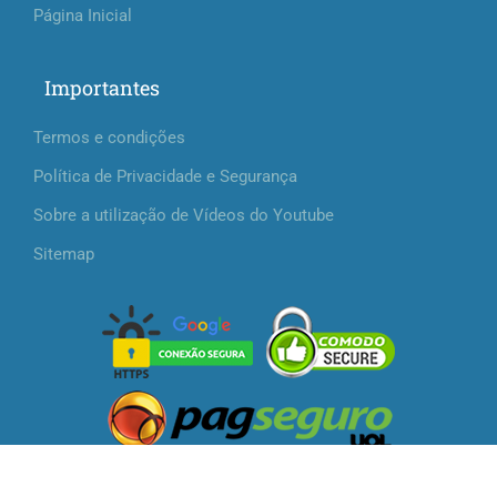
Página Inicial
Importantes
Termos e condições
Política de Privacidade e Segurança
Sobre a utilização de Vídeos do Youtube
Sitemap