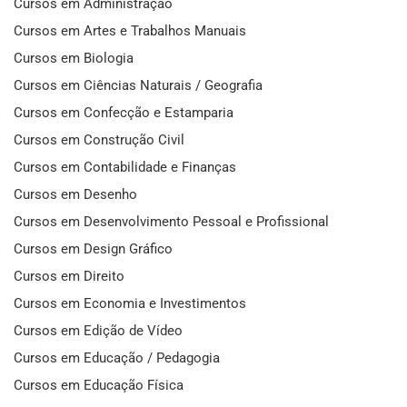
Cursos em Administração
Cursos em Artes e Trabalhos Manuais
Cursos em Biologia
Cursos em Ciências Naturais / Geografia
Cursos em Confecção e Estamparia
Cursos em Construção Civil
Cursos em Contabilidade e Finanças
Cursos em Desenho
Cursos em Desenvolvimento Pessoal e Profissional
Cursos em Design Gráfico
Cursos em Direito
Cursos em Economia e Investimentos
Cursos em Edição de Vídeo
Cursos em Educação / Pedagogia
Cursos em Educação Física