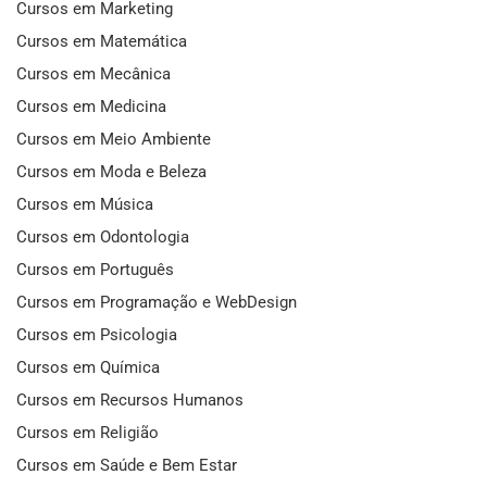
Cursos em Marketing
Cursos em Matemática
Cursos em Mecânica
Cursos em Medicina
Cursos em Meio Ambiente
Cursos em Moda e Beleza
Cursos em Música
Cursos em Odontologia
Cursos em Português
Cursos em Programação e WebDesign
Cursos em Psicologia
Cursos em Química
Cursos em Recursos Humanos
Cursos em Religião
Cursos em Saúde e Bem Estar