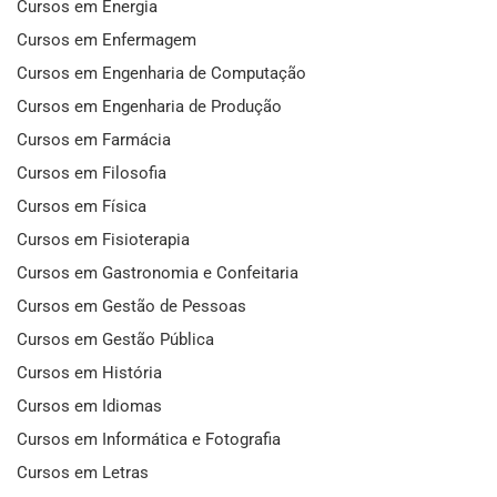
Cursos em Energia
Cursos em Enfermagem
Cursos em Engenharia de Computação
Cursos em Engenharia de Produção
Cursos em Farmácia
Cursos em Filosofia
Cursos em Física
Cursos em Fisioterapia
Cursos em Gastronomia e Confeitaria
Cursos em Gestão de Pessoas
Cursos em Gestão Pública
Cursos em História
Cursos em Idiomas
Cursos em Informática e Fotografia
Cursos em Letras