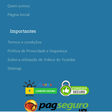
Quem somos
Página Inicial
Importantes
Termos e condições
Política de Privacidade e Segurança
Sobre a utilização de Vídeos do Youtube
Sitemap