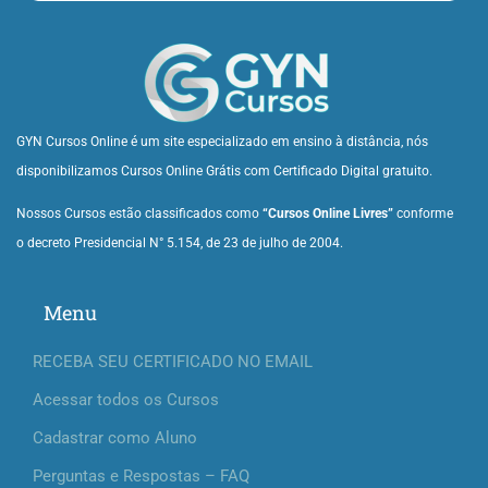
GYN Cursos Online é um site especializado em ensino à distância, nós
disponibilizamos Cursos Online Grátis com Certificado Digital gratuito.
Nossos Cursos estão classificados como
“Cursos Online Livres”
conforme
o decreto Presidencial N° 5.154, de 23 de julho de 2004.
Menu
RECEBA SEU CERTIFICADO NO EMAIL
Acessar todos os Cursos
Cadastrar como Aluno
Perguntas e Respostas – FAQ