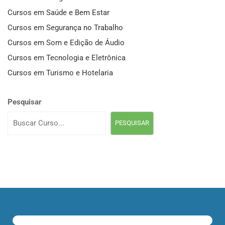
Cursos em Saúde e Bem Estar
Cursos em Segurança no Trabalho
Cursos em Som e Edição de Áudio
Cursos em Tecnologia e Eletrônica
Cursos em Turismo e Hotelaria
Pesquisar
PESQUISAR