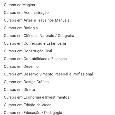
Cursos de Mágica
Cursos em Administração
Cursos em Artes e Trabalhos Manuais
Cursos em Biologia
Cursos em Ciências Naturais / Geografia
Cursos em Confecção e Estamparia
Cursos em Construção Civil
Cursos em Contabilidade e Finanças
Cursos em Desenho
Cursos em Desenvolvimento Pessoal e Profissional
Cursos em Design Gráfico
Cursos em Direito
Cursos em Economia e Investimentos
Cursos em Edição de Vídeo
Cursos em Educação / Pedagogia