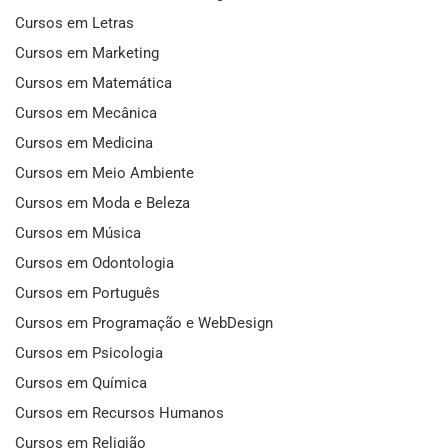
Cursos em Letras
Cursos em Marketing
Cursos em Matemática
Cursos em Mecânica
Cursos em Medicina
Cursos em Meio Ambiente
Cursos em Moda e Beleza
Cursos em Música
Cursos em Odontologia
Cursos em Português
Cursos em Programação e WebDesign
Cursos em Psicologia
Cursos em Química
Cursos em Recursos Humanos
Cursos em Religião