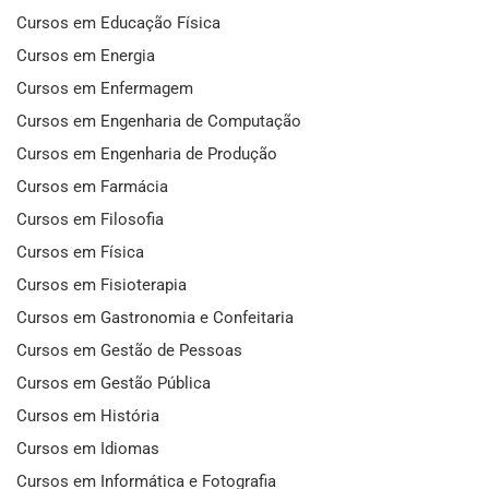
Cursos em Educação Física
Cursos em Energia
Cursos em Enfermagem
Cursos em Engenharia de Computação
Cursos em Engenharia de Produção
Cursos em Farmácia
Cursos em Filosofia
Cursos em Física
Cursos em Fisioterapia
Cursos em Gastronomia e Confeitaria
Cursos em Gestão de Pessoas
Cursos em Gestão Pública
Cursos em História
Cursos em Idiomas
Cursos em Informática e Fotografia