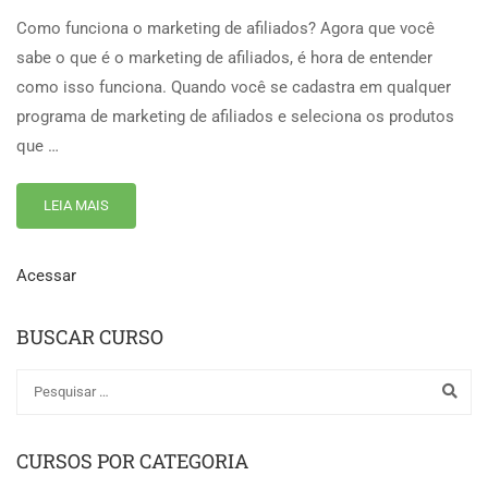
Como funciona o marketing de afiliados? Agora que você
sabe o que é o marketing de afiliados, é hora de entender
como isso funciona. Quando você se cadastra em qualquer
programa de marketing de afiliados e seleciona os produtos
que …
LEIA MAIS
Acessar
BUSCAR CURSO
CURSOS POR CATEGORIA