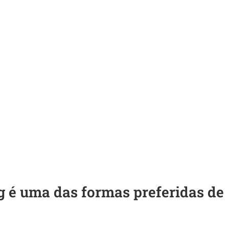
g é uma das formas preferidas de