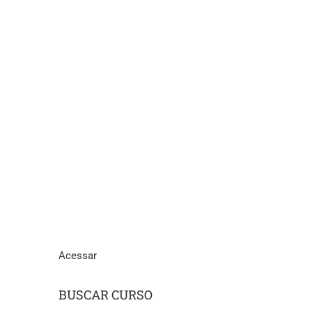
Acessar
BUSCAR CURSO