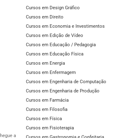
Cursos em Design Gráfico
Cursos em Direito
Cursos em Economia e Investimentos
Cursos em Edição de Vídeo
Cursos em Educação / Pedagogia
Cursos em Educação Física
Cursos em Energia
Cursos em Enfermagem
Cursos em Engenharia de Computação
Cursos em Engenharia de Produção
Cursos em Farmácia
Cursos em Filosofia
Cursos em Física
Cursos em Fisioterapia
chegue a
Cursos em Gastronomia e Confeitaria