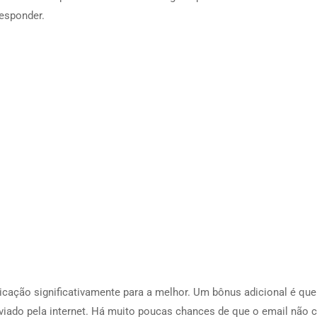
responder.
cação significativamente para a melhor. Um bônus adicional é que
nviado pela internet. Há muito poucas chances de que o email não 