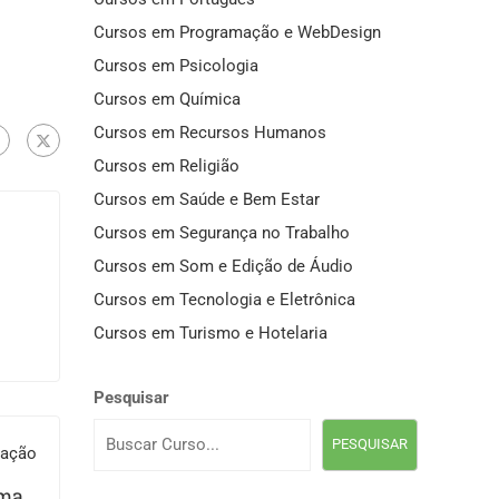
Cursos em Programação e WebDesign
Cursos em Psicologia
Cursos em Química
Cursos em Recursos Humanos
Cursos em Religião
Cursos em Saúde e Bem Estar
Cursos em Segurança no Trabalho
Cursos em Som e Edição de Áudio
Cursos em Tecnologia e Eletrônica
Cursos em Turismo e Hotelaria
Pesquisar
PESQUISAR
cação
mail