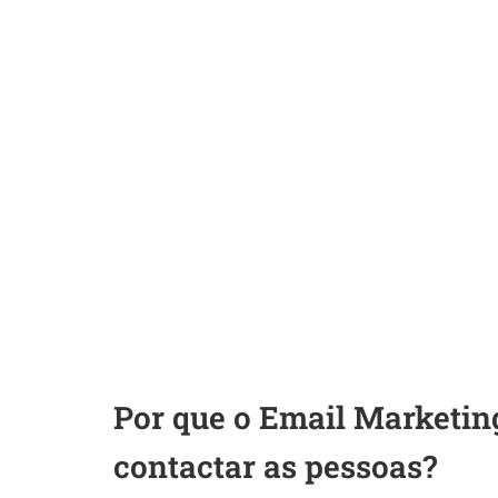
Por que o Email Marketin
contactar as pessoas?