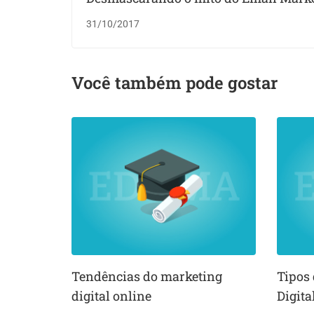
31/10/2017
Você também pode gostar
Tendências do marketing
Tipos
digital online
Digita