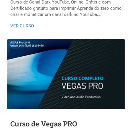
Curso de Canal Dark YouTube, Online, Grátis e com
Certificado gratuito para imprimir Aprenda do zero como
criar e monetizar um canal dark no YouTube,...
VER CURSO
Curso de Vegas PRO