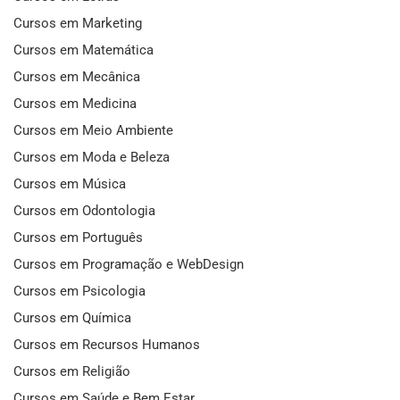
Cursos em Marketing
Cursos em Matemática
Cursos em Mecânica
Cursos em Medicina
Cursos em Meio Ambiente
Cursos em Moda e Beleza
Cursos em Música
Cursos em Odontologia
Cursos em Português
Cursos em Programação e WebDesign
Cursos em Psicologia
Cursos em Química
Cursos em Recursos Humanos
Cursos em Religião
Cursos em Saúde e Bem Estar