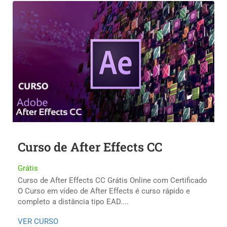
Curso de After Effects CC
Grátis
Curso de After Effects CC Grátis Online com Certificado
O Curso em vídeo de After Effects é curso rápido e
completo a distância tipo EAD....
VER CURSO