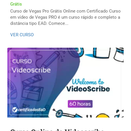
Grátis
Curso de Vegas Pro Grátis Online com Certificado Curso
em vídeo de Vegas PRO é um curso rápido e completo a
distância tipo EAD. Comece...
VER CURSO