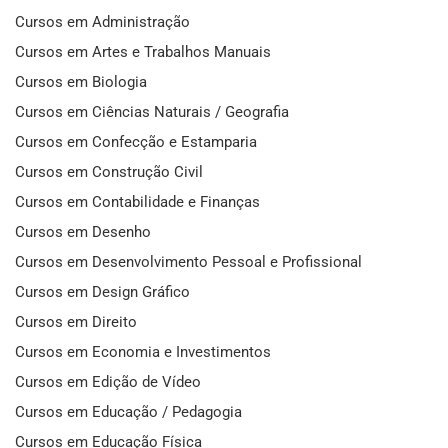
Cursos em Administração
Cursos em Artes e Trabalhos Manuais
Cursos em Biologia
Cursos em Ciências Naturais / Geografia
Cursos em Confecção e Estamparia
Cursos em Construção Civil
Cursos em Contabilidade e Finanças
Cursos em Desenho
Cursos em Desenvolvimento Pessoal e Profissional
Cursos em Design Gráfico
Cursos em Direito
Cursos em Economia e Investimentos
Cursos em Edição de Vídeo
Cursos em Educação / Pedagogia
Cursos em Educação Física