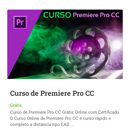
Curso de Premiere Pro CC
Grátis
Curso de Premiere Pro CC Grátis Online com Certificado
O Curso Online de Premiere Pro CC é curso rápido e
completo a distância tipo EAD....