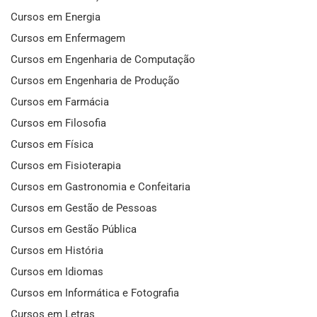
Cursos em Energia
Cursos em Enfermagem
Cursos em Engenharia de Computação
Cursos em Engenharia de Produção
Cursos em Farmácia
Cursos em Filosofia
Cursos em Física
Cursos em Fisioterapia
Cursos em Gastronomia e Confeitaria
Cursos em Gestão de Pessoas
Cursos em Gestão Pública
Cursos em História
Cursos em Idiomas
Cursos em Informática e Fotografia
Cursos em Letras