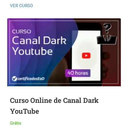
VER CURSO
Curso Online de Canal Dark
YouTube
Grátis