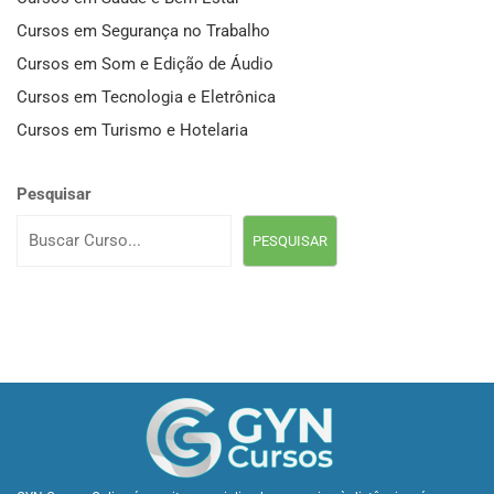
Cursos em Segurança no Trabalho
Cursos em Som e Edição de Áudio
Cursos em Tecnologia e Eletrônica
Cursos em Turismo e Hotelaria
Pesquisar
PESQUISAR