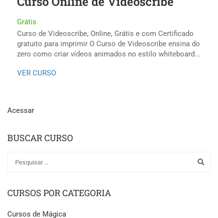
Curso Online de Videoscribe
Grátis
Curso de Videoscribe, Online, Grátis e com Certificado
gratuito para imprimir O Curso de Videoscribe ensina do
zero como criar vídeos animados no estilo whiteboard...
VER CURSO
Acessar
BUSCAR CURSO
CURSOS POR CATEGORIA
Cursos de Mágica