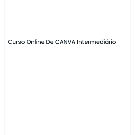
Curso Online De CANVA Intermediário