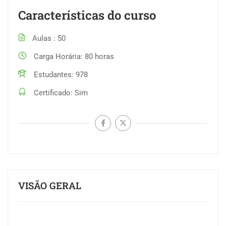
Características do curso
Aulas
50
Carga Horária
80 horas
Estudantes
978
Certificado
Sim
VISÃO GERAL