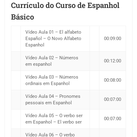
Currículo do Curso de Espanhol
Básico
Vídeo Aula 01 – El alfabeto
Español – O Novo Alfabeto
00:09:00
Espanhol
Vídeo Aula 02 – Números
00:12:00
em espanhol
Vídeo Aula 03 – Números
00:08:00
ordinais em Espanhol
Vídeo Aula 04 – Pronomes
00:07:00
pessoais em Espanhol
Vídeo Aula 05 – O verbo ser
00:07:00
em Espanhol – El verbo ser
Vídeo Aula 06 – O verbo