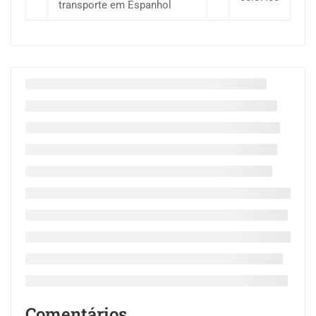
transporte em Espanhol
Comentários