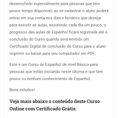
desenvolvido especialmente para pessoas que tem
pouco tempo disponível, ao se cadastrar o aluno poderá
entrar em sua conta nos dias e horários que desejar
para assistir as aulas, assistindo cada dia um pouco, o
progresso das aulas de Espanhol ficará registrada até a
conclusão do Curso quando será emitido um
Certificado Digital de conclusão do Curso para o aluno
imprimir ou baixar para seu computador em PDF.
Este é um Curso de Espanhol de nível Básico para
pessoas que estão iniciando neste idioma e que tem
pouco ou nenhum conhecimento de Espanhol.
Bons estudos!
Veja mais abaixo o conteúdo deste Curso
Online com Certificado Grátis: