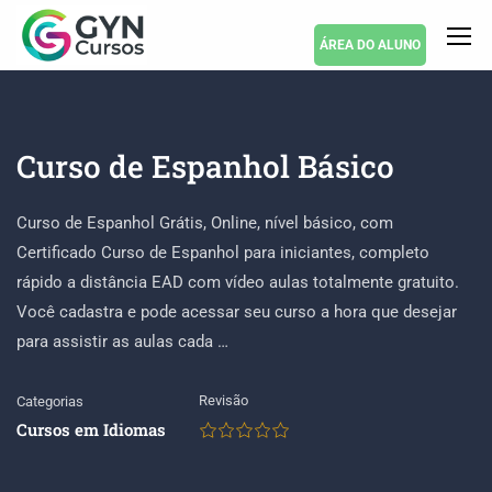
ÁREA DO ALUNO
Curso de Espanhol Básico
Curso de Espanhol Grátis, Online, nível básico, com
Certificado Curso de Espanhol para iniciantes, completo
rápido a distância EAD com vídeo aulas totalmente gratuito.
Você cadastra e pode acessar seu curso a hora que desejar
para assistir as aulas cada …
Revisão
Categorias
Cursos em Idiomas