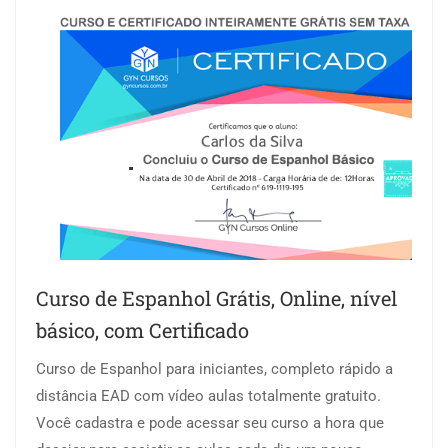
Curso de Espanhol Grátis, Online, nível
básico, com Certificado
Curso de Espanhol para iniciantes, completo rápido a
distância EAD com vídeo aulas totalmente gratuito.
Você cadastra e pode acessar seu curso a hora que