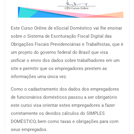
Este Curso Online de eSocial Doméstico vai lhe ensinar
sobre o Sistema de Escrituração Fiscal Digital das
Obrigações Fiscais Previdenciárias e Trabalhistas, que é
um projeto do governo federal do Brasil que visa
unificar o envio dos dados sobre trabalhadores em um
site e permitir que os empregadores prestem as
informações uma única vez.
Como o cadastramento dos dados dos empregadores
de funcionários domésticos passou a ser obrigatório
este curso visa orientar estes empregadores a fazer
corretamente os devidos cálculos do SIMPLES
DOMÉSTICO, bem como taxas e obrigações para com
seus empregados.