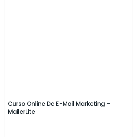
Curso Online De E-Mail Marketing –
MailerLite