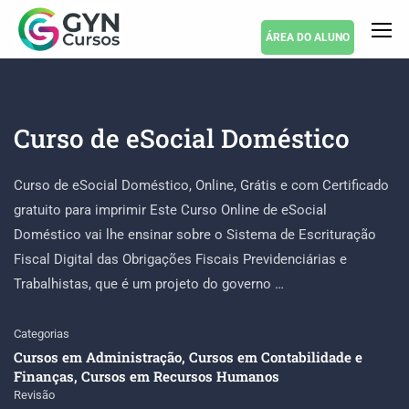
ÁREA DO ALUNO
Curso de eSocial Doméstico
Curso de eSocial Doméstico, Online, Grátis e com Certificado
gratuito para imprimir Este Curso Online de eSocial
Doméstico vai lhe ensinar sobre o Sistema de Escrituração
Fiscal Digital das Obrigações Fiscais Previdenciárias e
Trabalhistas, que é um projeto do governo …
Categorias
Cursos em Administração
,
Cursos em Contabilidade e
Finanças
,
Cursos em Recursos Humanos
Revisão