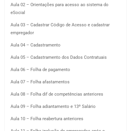
Aula 02 – Orientações para acesso ao sistema do
eSocial
Aula 03 – Cadastrar Código de Acesso e cadastrar
empregador
Aula 04 – Cadastramento
Aula 05 – Cadastramento dos Dados Contratuais
Aula 06 – Folha de pagamento
Aula 07 – Folha afastamentos
Aula 08 – Folha dif de competências anteriores
Aula 09 – Folha adiantamento e 13º Salário
Aula 10 – Folha reabertura anteriores