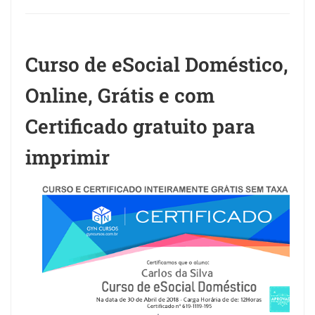
Curso de eSocial Doméstico,
Online, Grátis e com
Certificado gratuito para
imprimir