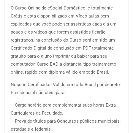
O Curso Online de eSocial Doméstico, é totalmente
Grátis e está disponibilizado em Vídeo aulas bem
explicadas que você pode ser assistidas cada dia um
pouco e os vídeos que forem assistidos ficarão
registrados, na conclusão do Curso será emitido um
Certificado Digital de conclusão em PDF totalmente
gratuito para o aluno imprimir ou baixar para seu
computador. Curso EAD a distância, tipo treinamento
online, rápido com diploma válido em todo Brasil.
Nossos Certificados Válido em todo Brasil por decreto
Presidencial são úteis para:
– Carga horária para complementar suas horas Extra
Curriculares da Faculdade.
– Prova de títulos para Concursos públicos municipais,
estaduais e federais