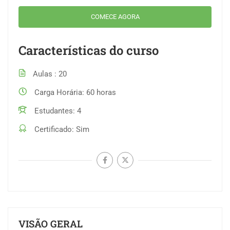
COMECE AGORA
Características do curso
Aulas
20
Carga Horária
60 horas
Estudantes
4
Certificado
Sim
VISÃO GERAL