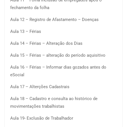
Aula 11 – Folha inclusão de empregados após o
fechamento da folha
Aula 12 – Registro de Afastamento – Doenças
Aula 13 – Férias
Aula 14 – Férias – Alteração dos Dias
Aula 15 – Férias – alteração do período aquisitivo
Aula 16 – Férias – Informar dias gozados antes do
eSocial
Aula 17 – Alterções Cadastrais
Aula 18 – Cadastro e consulta ao histórico de
movimentações trabalhistas
Aula 19- Exclusão de Trabalhador