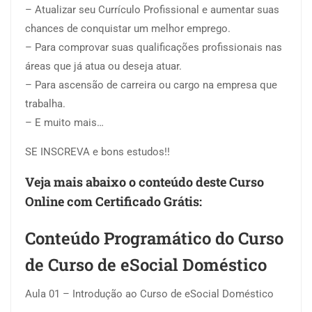
– Atualizar seu Currículo Profissional e aumentar suas
chances de conquistar um melhor emprego.
– Para comprovar suas qualificações profissionais nas
áreas que já atua ou deseja atuar.
– Para ascensão de carreira ou cargo na empresa que
trabalha.
– E muito mais…
SE INSCREVA e bons estudos!!
Veja mais abaixo o conteúdo deste Curso
Online com Certificado Grátis:
Conteúdo Programático do Curso
de Curso de eSocial Doméstico
Aula 01 – Introdução ao Curso de eSocial Doméstico