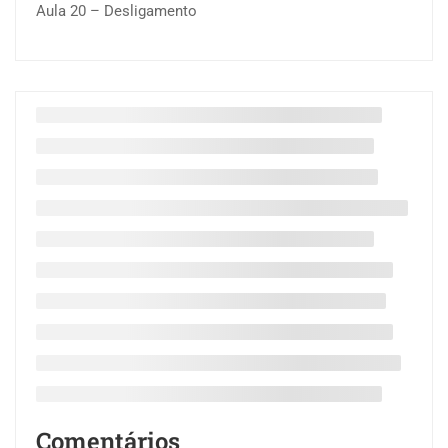
Aula 20 – Desligamento
Comentários