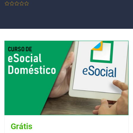
Grátis