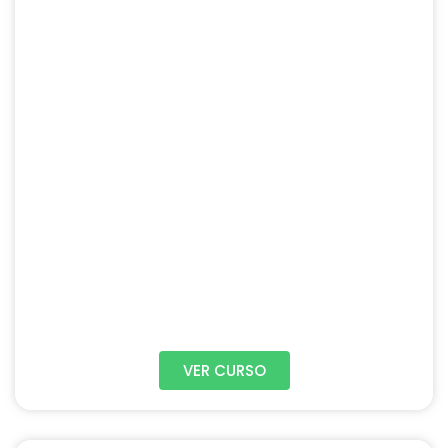
VER CURSO