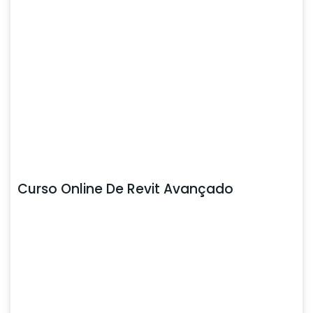
Curso Online De Revit Avançado