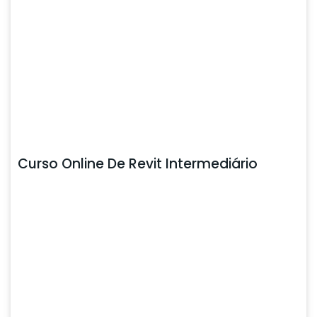
Curso Online De Revit Intermediário