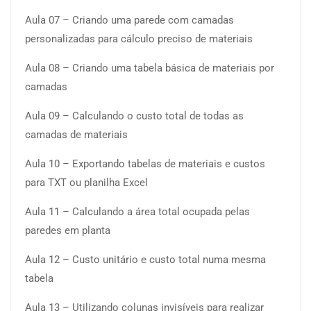
Aula 07 – Criando uma parede com camadas
personalizadas para cálculo preciso de materiais
Aula 08 – Criando uma tabela básica de materiais por
camadas
Aula 09 – Calculando o custo total de todas as
camadas de materiais
Aula 10 – Exportando tabelas de materiais e custos
para TXT ou planilha Excel
Aula 11 – Calculando a área total ocupada pelas
paredes em planta
Aula 12 – Custo unitário e custo total numa mesma
tabela
Aula 13 – Utilizando colunas invisíveis para realizar