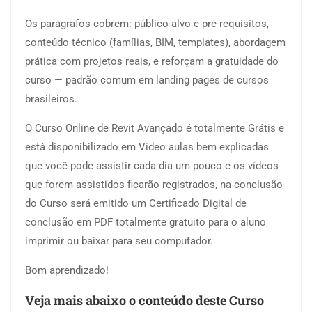
Os parágrafos cobrem: público-alvo e pré-requisitos,
conteúdo técnico (famílias, BIM, templates), abordagem
prática com projetos reais, e reforçam a gratuidade do
curso — padrão comum em landing pages de cursos
brasileiros.
O Curso Online de Revit Avançado é totalmente Grátis e
está disponibilizado em Vídeo aulas bem explicadas
que você pode assistir cada dia um pouco e os vídeos
que forem assistidos ficarão registrados, na conclusão
do Curso será emitido um Certificado Digital de
conclusão em PDF totalmente gratuito para o aluno
imprimir ou baixar para seu computador.
Bom aprendizado!
Veja mais abaixo o conteúdo deste Curso