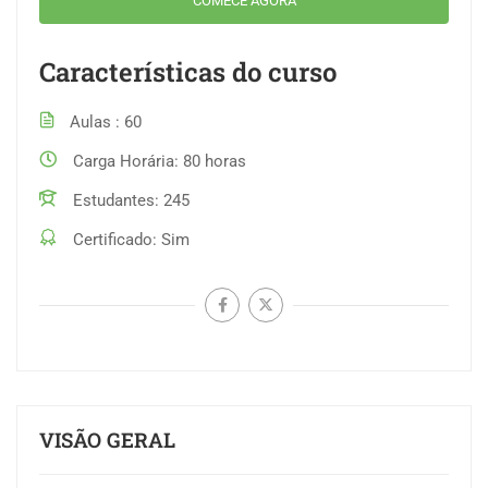
COMECE AGORA
Características do curso
Aulas
60
Carga Horária
80 horas
Estudantes
245
Certificado
Sim
VISÃO GERAL