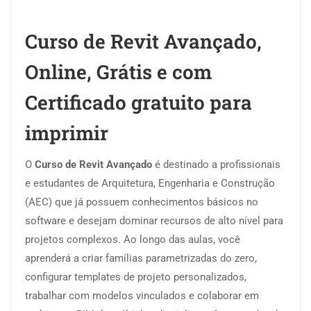
Curso de Revit Avançado,
Online, Grátis e com
Certificado gratuito para
imprimir
O
Curso de Revit Avançado
é destinado a profissionais
e estudantes de Arquitetura, Engenharia e Construção
(AEC) que já possuem conhecimentos básicos no
software e desejam dominar recursos de alto nível para
projetos complexos. Ao longo das aulas, você
aprenderá a criar famílias parametrizadas do zero,
configurar templates de projeto personalizados,
trabalhar com modelos vinculados e colaborar em