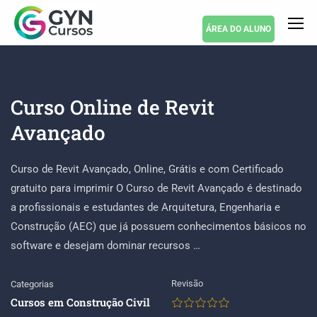
ÁREA DO ALUNO
Curso Online de Revit
Avançado
Curso de Revit Avançado, Online, Grátis e com Certificado
gratuito para imprimir O Curso de Revit Avançado é destinado
a profissionais e estudantes de Arquitetura, Engenharia e
Construção (AEC) que já possuem conhecimentos básicos no
software e desejam dominar recursos …
Revisão
Categorias
Cursos em Construção Civil