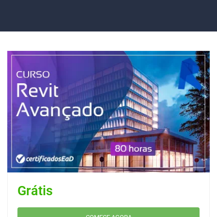
Grátis