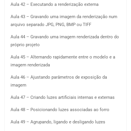
Aula 42 – Executando a renderização externa
Aula 43 – Gravando uma imagem da renderização num
arquivo separado JPG, PNG, BMP ou TIFF
Aula 44 – Gravando uma imagem renderizada dentro do
próprio projeto
Aula 45 – Alternando rapidamente entre o modelo e a
imagem renderizada
Aula 46 – Ajustando parâmetros de exposição da
imagem
Aula 47 – Criando luzes artificiais internas e externas
Aula 48 – Posicionando luzes associadas ao forro
Aula 49 – Agrupando, ligando e desligando luzes