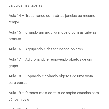
cálculos nas tabelas
Aula 14 – Trabalhando com várias janelas ao mesmo
tempo
Aula 15 – Criando um arquivo modelo com as tabelas
prontas
Aula 16 – Agrupando e desagrupando objetos
Aula 17 – Adicionando e removendo objetos de um
grupo
Aula 18 – Copiando e colando objetos de uma vista
para outras
Aula 19 – O modo mais correto de copiar escadas para
vários níveis