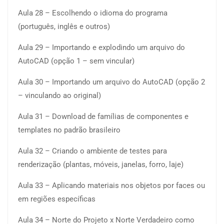
Aula 28 – Escolhendo o idioma do programa
(português, inglês e outros)
Aula 29 – Importando e explodindo um arquivo do
AutoCAD (opção 1 – sem vincular)
Aula 30 – Importando um arquivo do AutoCAD (opção 2
– vinculando ao original)
Aula 31 – Download de famílias de componentes e
templates no padrão brasileiro
Aula 32 – Criando o ambiente de testes para
renderização (plantas, móveis, janelas, forro, laje)
Aula 33 – Aplicando materiais nos objetos por faces ou
em regiões específicas
Aula 34 – Norte do Projeto x Norte Verdadeiro como