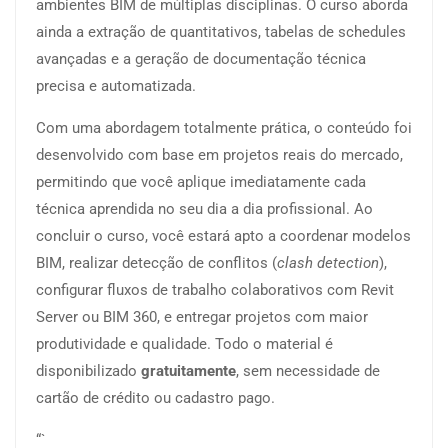
ambientes BIM de múltiplas disciplinas. O curso aborda
ainda a extração de quantitativos, tabelas de schedules
avançadas e a geração de documentação técnica
precisa e automatizada.
Com uma abordagem totalmente prática, o conteúdo foi
desenvolvido com base em projetos reais do mercado,
permitindo que você aplique imediatamente cada
técnica aprendida no seu dia a dia profissional. Ao
concluir o curso, você estará apto a coordenar modelos
BIM, realizar detecção de conflitos (
clash detection
),
configurar fluxos de trabalho colaborativos com Revit
Server ou BIM 360, e entregar projetos com maior
produtividade e qualidade. Todo o material é
disponibilizado
gratuitamente
, sem necessidade de
cartão de crédito ou cadastro pago.
“`