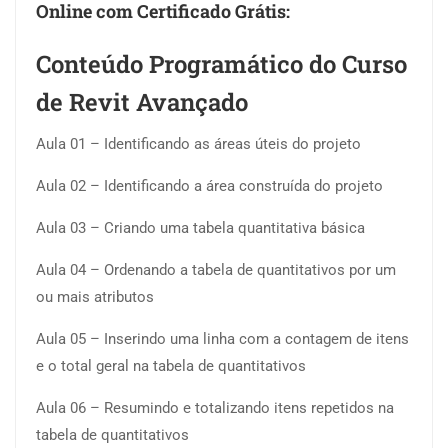
Online com Certificado Grátis:
Conteúdo Programático do Curso
de Revit Avançado
Aula 01 – Identificando as áreas úteis do projeto
Aula 02 – Identificando a área construída do projeto
Aula 03 – Criando uma tabela quantitativa básica
Aula 04 – Ordenando a tabela de quantitativos por um
ou mais atributos
Aula 05 – Inserindo uma linha com a contagem de itens
e o total geral na tabela de quantitativos
Aula 06 – Resumindo e totalizando itens repetidos na
tabela de quantitativos