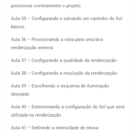
posicionar corretamente o projeto
Aula 35 – Configurando e salvando um caminho do Sol
básico
Aula 36 – Posicionando a vista para uma boa
renderização externa
Aula 37 – Configurando a qualidade da renderização
Aula 38 – Configurando a resolução da renderização
Aula 39 – Escolhendo o esquema de iluminação
desejado
Aula 40 – Determinando a configuração do Sol que será
utilizada na renderização
Aula 41 – Definindo a intensidade de névoa