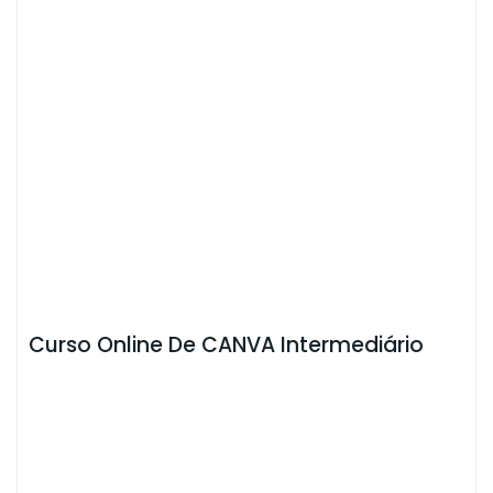
Curso Online De CANVA Intermediário