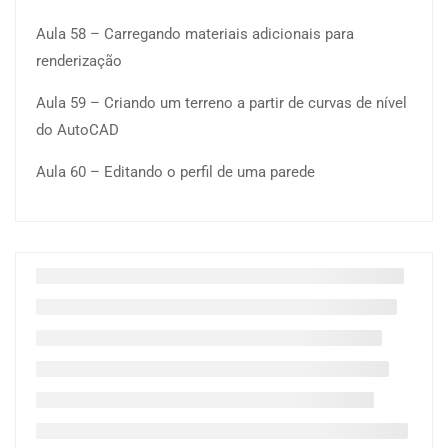
Aula 58 – Carregando materiais adicionais para
renderização
Aula 59 – Criando um terreno a partir de curvas de nível
do AutoCAD
Aula 60 – Editando o perfil de uma parede