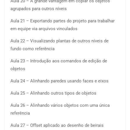
Aula 20 – A grande vantagem em copiar os objetos
agrupados para outros níveis
Aula 21 – Exportando partes do projeto para trabalhar
em equipe via arquivos vinculados
Aula 22 – Visualizando plantas de outros níveis de
fundo como referência
Aula 23 – Introdução aos comandos de edição de
objetos
Aula 24 – Alinhando paredes usando faces e eixos
Aula 25 – Alinhando outros tipos de objetos
Aula 26 – Alinhando vários objetos com uma única
referência
Aula 27 – Offset aplicado ao desenho de beirais