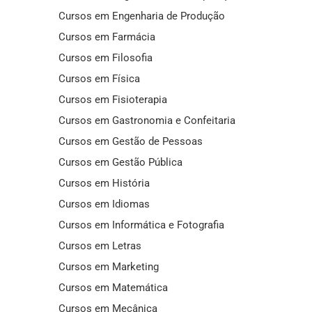
Cursos em Engenharia de Produção
Cursos em Farmácia
Cursos em Filosofia
Cursos em Física
Cursos em Fisioterapia
Cursos em Gastronomia e Confeitaria
Cursos em Gestão de Pessoas
Cursos em Gestão Pública
Cursos em História
Cursos em Idiomas
Cursos em Informática e Fotografia
Cursos em Letras
Cursos em Marketing
Cursos em Matemática
Cursos em Mecânica