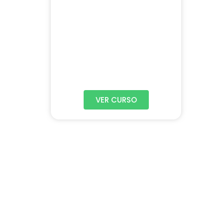
VER CURSO