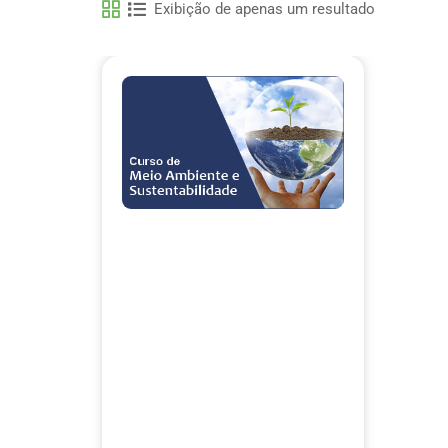
Exibição de apenas um resultado