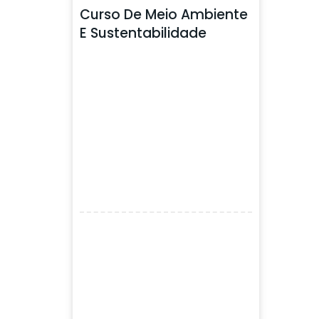
Curso De Meio Ambiente
E Sustentabilidade