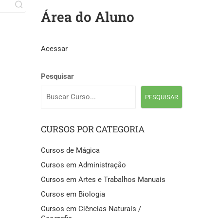
Área do Aluno
Acessar
Pesquisar
PESQUISAR
CURSOS POR CATEGORIA
Cursos de Mágica
Cursos em Administração
Cursos em Artes e Trabalhos Manuais
Cursos em Biologia
Cursos em Ciências Naturais /