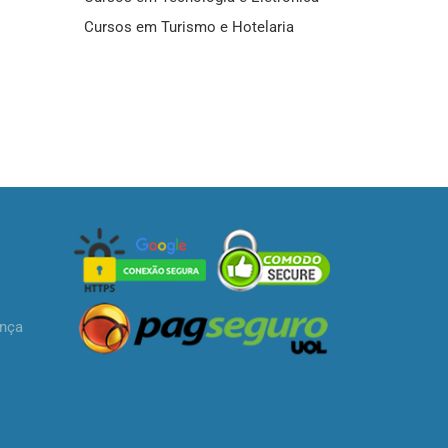
Cursos em Turismo e Hotelaria
ança