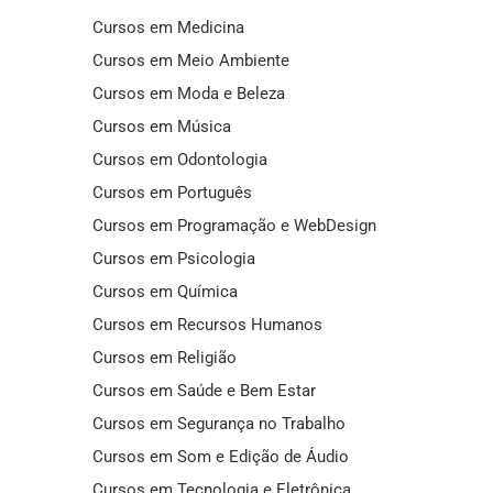
Cursos em Medicina
Cursos em Meio Ambiente
Cursos em Moda e Beleza
Cursos em Música
Cursos em Odontologia
Cursos em Português
Cursos em Programação e WebDesign
Cursos em Psicologia
Cursos em Química
Cursos em Recursos Humanos
Cursos em Religião
Cursos em Saúde e Bem Estar
Cursos em Segurança no Trabalho
Cursos em Som e Edição de Áudio
Cursos em Tecnologia e Eletrônica