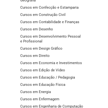
Geografia
Cursos em Confecção e Estamparia
Cursos em Construção Civil
Cursos em Contabilidade e Finanças
Cursos em Desenho
Cursos em Desenvolvimento Pessoal
e Profissional
Cursos em Design Gráfico
Cursos em Direito
Cursos em Economia e Investimentos
Cursos em Edição de Vídeo
Cursos em Educação / Pedagogia
Cursos em Educação Física
Cursos em Energia
Cursos em Enfermagem
Cursos em Engenharia de Computação