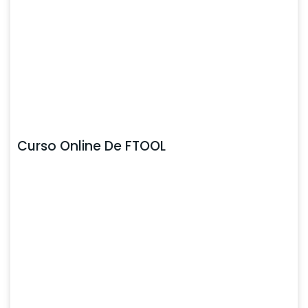
Curso Online De FTOOL