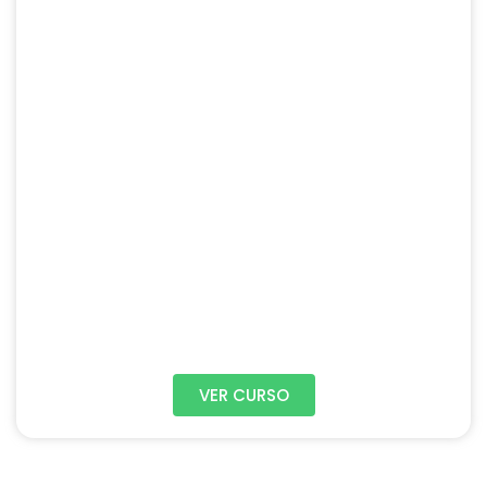
VER CURSO