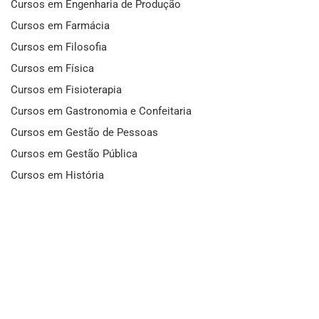
Cursos em Engenharia de Produção
Cursos em Farmácia
Cursos em Filosofia
Cursos em Física
Cursos em Fisioterapia
Cursos em Gastronomia e Confeitaria
Cursos em Gestão de Pessoas
Cursos em Gestão Pública
Cursos em História
Cursos em Idiomas
Cursos em Informática e Fotografia
Cursos em Letras
Cursos em Marketing
Cursos em Matemática
Cursos em Mecânica