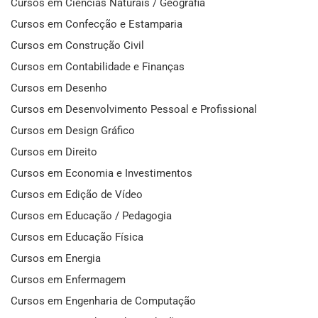
Cursos em Ciências Naturais / Geografia
Cursos em Confecção e Estamparia
Cursos em Construção Civil
Cursos em Contabilidade e Finanças
Cursos em Desenho
Cursos em Desenvolvimento Pessoal e Profissional
Cursos em Design Gráfico
Cursos em Direito
Cursos em Economia e Investimentos
Cursos em Edição de Vídeo
Cursos em Educação / Pedagogia
Cursos em Educação Física
Cursos em Energia
Cursos em Enfermagem
Cursos em Engenharia de Computação