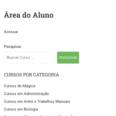
Área do Aluno
Acessar
Pesquisar
PESQUISAR
CURSOS POR CATEGORIA
Cursos de Mágica
Cursos em Administração
Cursos em Artes e Trabalhos Manuais
Cursos em Biologia