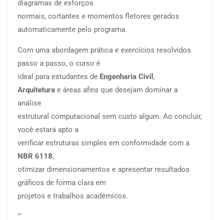
diagramas de esforços
normais, cortantes e momentos fletores gerados
automaticamente pelo programa.
Com uma abordagem prática e exercícios resolvidos
passo a passo, o curso é
ideal para estudantes de
Engenharia Civil
,
Arquitetura
e áreas afins que desejam dominar a
análise
estrutural computacional sem custo algum. Ao concluir,
você estará apto a
verificar estruturas simples em conformidade com a
NBR 6118
,
otimizar dimensionamentos e apresentar resultados
gráficos de forma clara em
projetos e trabalhos acadêmicos.
“`