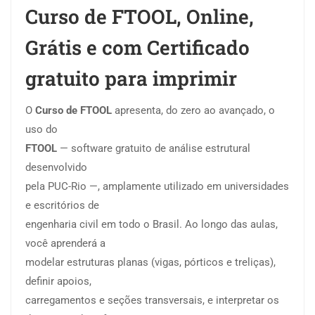
Curso de FTOOL, Online,
Grátis e com Certificado
gratuito para imprimir
O
Curso de FTOOL
apresenta, do zero ao avançado, o
uso do
FTOOL
— software gratuito de análise estrutural
desenvolvido
pela PUC-Rio —, amplamente utilizado em universidades
e escritórios de
engenharia civil em todo o Brasil. Ao longo das aulas,
você aprenderá a
modelar estruturas planas (vigas, pórticos e treliças),
definir apoios,
carregamentos e seções transversais, e interpretar os