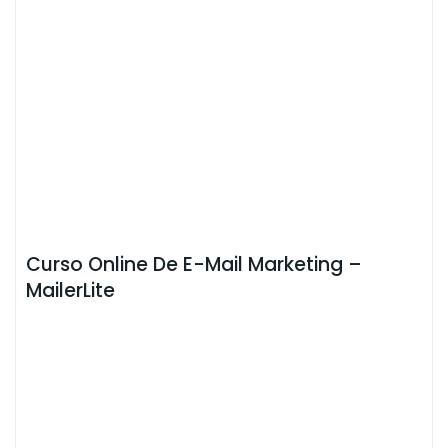
Curso Online De E-Mail Marketing –
MailerLite