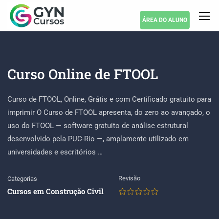
ÁREA DO ALUNO
Curso Online de FTOOL
Curso de FTOOL, Online, Grátis e com Certificado gratuito para
imprimir O Curso de FTOOL apresenta, do zero ao avançado, o
uso do FTOOL — software gratuito de análise estrutural
desenvolvido pela PUC-Rio —, amplamente utilizado em
universidades e escritórios …
Revisão
Categorias
Cursos em Construção Civil