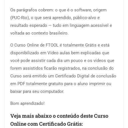
Os parágrafos cobrem: o que é o software, origem
(PUC-Rio), o que será aprendido, público-alvo e
resultado esperado — tudo em linguagem acessível e
voltada ao contexto brasileiro.
O Curso Online de FTOOL é totalmente Grátis e está
disponibilizado em Vídeo aulas bem explicadas que
você pode assistir cada dia um pouco e os vídeos que
forem assistidos ficarão registrados, na conclusão do
Curso será emitido um Certificado Digital de conclusão
em PDF totalmente gratuito para o aluno imprimir ou
baixar para seu computador.
Bom aprendizado!
Veja mais abaixo o conteúdo deste Curso
Online com Certificado Grátis: