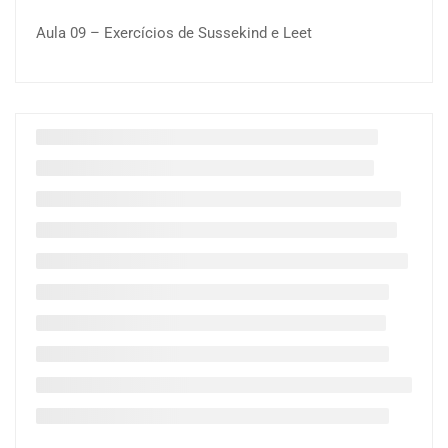
Aula 09 – Exercícios de Sussekind e Leet