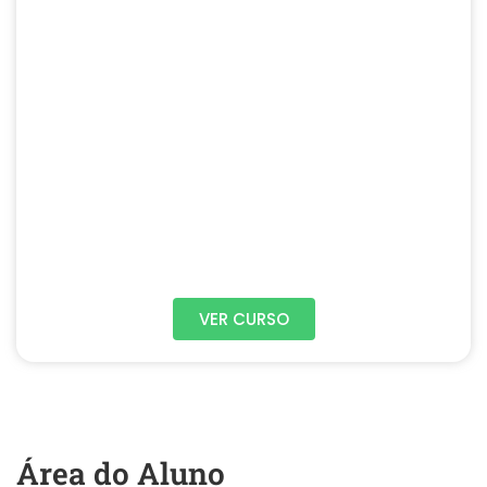
VER CURSO
Área do Aluno