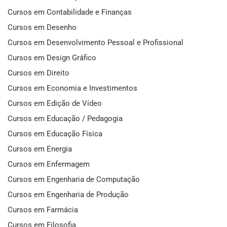
Cursos em Contabilidade e Finanças
Cursos em Desenho
Cursos em Desenvolvimento Pessoal e Profissional
Cursos em Design Gráfico
Cursos em Direito
Cursos em Economia e Investimentos
Cursos em Edição de Vídeo
Cursos em Educação / Pedagogia
Cursos em Educação Física
Cursos em Energia
Cursos em Enfermagem
Cursos em Engenharia de Computação
Cursos em Engenharia de Produção
Cursos em Farmácia
Cursos em Filosofia