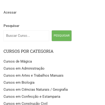
Acessar
Pesquisar
PESQUISAR
CURSOS POR CATEGORIA
Cursos de Mágica
Cursos em Administração
Cursos em Artes e Trabalhos Manuais
Cursos em Biologia
Cursos em Ciências Naturais / Geografia
Cursos em Confecção e Estamparia
Cursos em Construção Civil