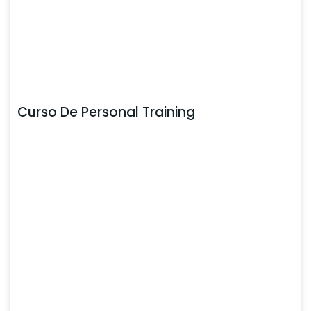
Curso De Personal Training