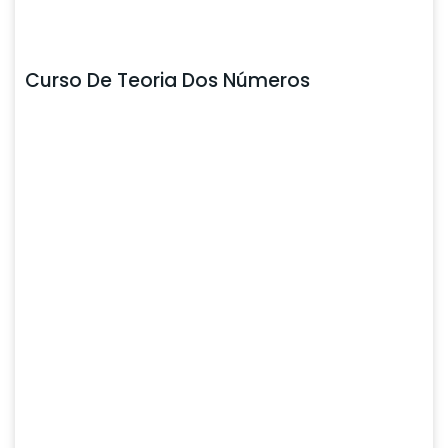
Curso De Teoria Dos Números