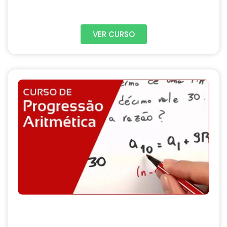
VER CURSO