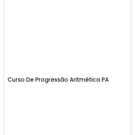
Curso De Progressão Aritmética PA