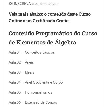
SE INSCREVA e bons estudos!!
Veja mais abaixo o conteúdo deste Curso
Online com Certificado Grátis:
Conteúdo Programático do Curso
de Elementos de Álgebra
Aula 01 – Conceitos básicos
Aula 02 – Anéis
Aula 03 – Ideais
Aula 04 – Anel Quociente e Corpo
Aula 05 – Homomorfismos
Aula 06 – Extensão de Corpos