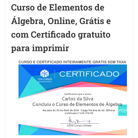
Curso de Elementos de
Álgebra, Online, Grátis e
com Certificado gratuito
para imprimir