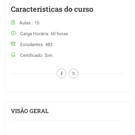
Características do curso
Aulas
15
Carga Horária
60 horas
Estudantes
483
Certificado
Sim
VISÃO GERAL