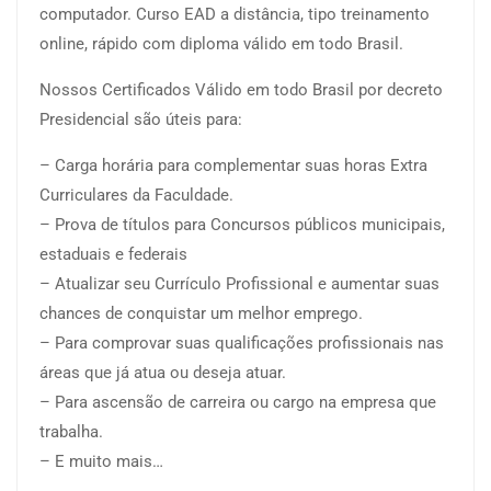
computador. Curso EAD a distância, tipo treinamento
online, rápido com diploma válido em todo Brasil.
Nossos Certificados Válido em todo Brasil por decreto
Presidencial são úteis para:
– Carga horária para complementar suas horas Extra
Curriculares da Faculdade.
– Prova de títulos para Concursos públicos municipais,
estaduais e federais
– Atualizar seu Currículo Profissional e aumentar suas
chances de conquistar um melhor emprego.
– Para comprovar suas qualificações profissionais nas
áreas que já atua ou deseja atuar.
– Para ascensão de carreira ou cargo na empresa que
trabalha.
– E muito mais…