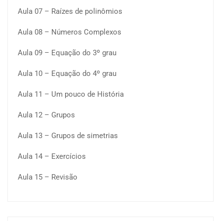
Aula 07 – Raízes de polinômios
Aula 08 – Números Complexos
Aula 09 – Equação do 3º grau
Aula 10 – Equação do 4º grau
Aula 11 – Um pouco de História
Aula 12 – Grupos
Aula 13 – Grupos de simetrias
Aula 14 – Exercícios
Aula 15 – Revisão