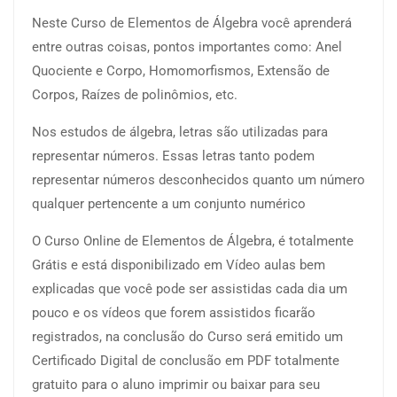
Neste Curso de Elementos de Álgebra você aprenderá
entre outras coisas, pontos importantes como: Anel
Quociente e Corpo, Homomorfismos, Extensão de
Corpos, Raízes de polinômios, etc.
Nos estudos de álgebra, letras são utilizadas para
representar números. Essas letras tanto podem
representar números desconhecidos quanto um número
qualquer pertencente a um conjunto numérico
O Curso Online de Elementos de Álgebra, é totalmente
Grátis e está disponibilizado em Vídeo aulas bem
explicadas que você pode ser assistidas cada dia um
pouco e os vídeos que forem assistidos ficarão
registrados, na conclusão do Curso será emitido um
Certificado Digital de conclusão em PDF totalmente
gratuito para o aluno imprimir ou baixar para seu