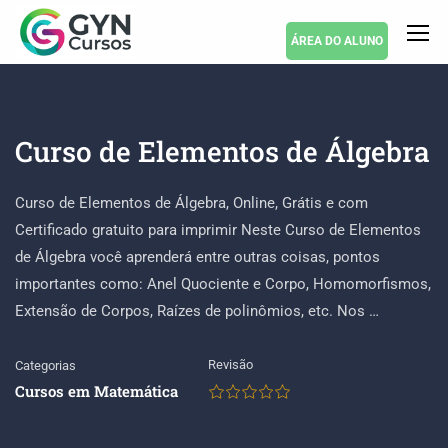
ÁREA DO ALUNO
Curso de Elementos de Álgebra
Curso de Elementos de Álgebra, Online, Grátis e com
Certificado gratuito para imprimir Neste Curso de Elementos
de Álgebra você aprenderá entre outras coisas, pontos
importantes como: Anel Quociente e Corpo, Homomorfismos,
Extensão de Corpos, Raízes de polinômios, etc. Nos …
Revisão
Categorias
Cursos em Matemática