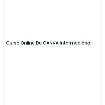
Curso Online De CANVA Intermediário