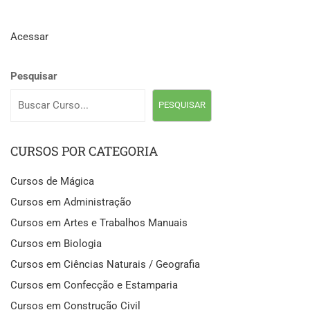
Acessar
Pesquisar
PESQUISAR
CURSOS POR CATEGORIA
Cursos de Mágica
Cursos em Administração
Cursos em Artes e Trabalhos Manuais
Cursos em Biologia
Cursos em Ciências Naturais / Geografia
Cursos em Confecção e Estamparia
Cursos em Construção Civil