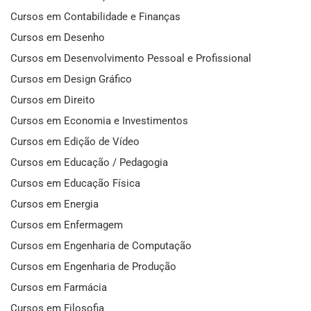
Cursos em Contabilidade e Finanças
Cursos em Desenho
Cursos em Desenvolvimento Pessoal e Profissional
Cursos em Design Gráfico
Cursos em Direito
Cursos em Economia e Investimentos
Cursos em Edição de Vídeo
Cursos em Educação / Pedagogia
Cursos em Educação Física
Cursos em Energia
Cursos em Enfermagem
Cursos em Engenharia de Computação
Cursos em Engenharia de Produção
Cursos em Farmácia
Cursos em Filosofia