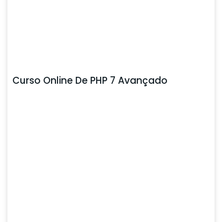
Curso Online De PHP 7 Avançado