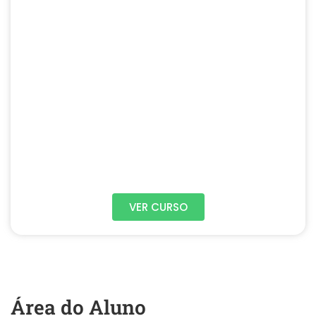
VER CURSO
Área do Aluno