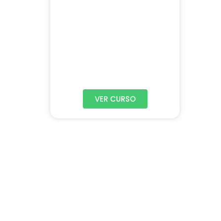
VER CURSO