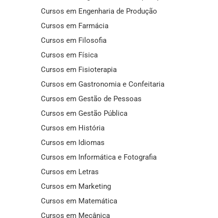
Cursos em Engenharia de Produção
Cursos em Farmácia
Cursos em Filosofia
Cursos em Física
Cursos em Fisioterapia
Cursos em Gastronomia e Confeitaria
Cursos em Gestão de Pessoas
Cursos em Gestão Pública
Cursos em História
Cursos em Idiomas
Cursos em Informática e Fotografia
Cursos em Letras
Cursos em Marketing
Cursos em Matemática
Cursos em Mecânica