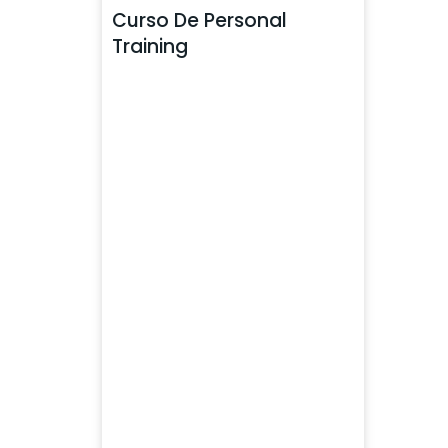
Curso De Personal
Training