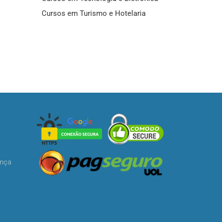
Cursos em Turismo e Hotelaria
ança