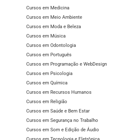
Cursos em Medicina
Cursos em Meio Ambiente
Cursos em Moda e Beleza
Cursos em Música
Cursos em Odontologia
Cursos em Português
Cursos em Programação e WebDesign
Cursos em Psicologia
Cursos em Química
Cursos em Recursos Humanos
Cursos em Religião
Cursos em Saúde e Bem Estar
Cursos em Segurança no Trabalho
Cursos em Som e Edição de Áudio
Cursos em Tecnologia e Eletrônica