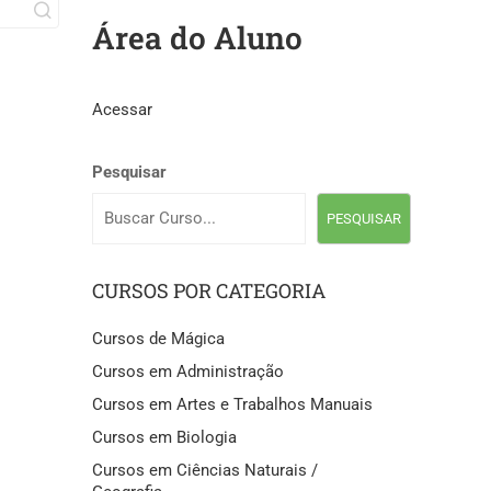
Área do Aluno
Acessar
Pesquisar
PESQUISAR
CURSOS POR CATEGORIA
Cursos de Mágica
Cursos em Administração
Cursos em Artes e Trabalhos Manuais
Cursos em Biologia
Cursos em Ciências Naturais /