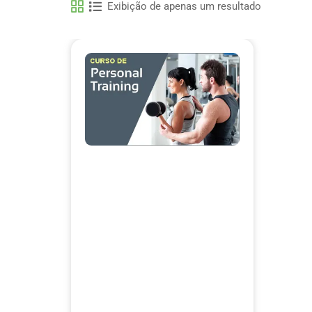
Exibição de apenas um resultado