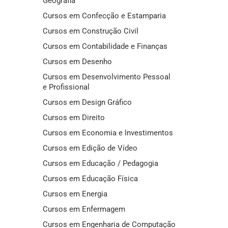
Geografia
Cursos em Confecção e Estamparia
Cursos em Construção Civil
Cursos em Contabilidade e Finanças
Cursos em Desenho
Cursos em Desenvolvimento Pessoal
e Profissional
Cursos em Design Gráfico
Cursos em Direito
Cursos em Economia e Investimentos
Cursos em Edição de Vídeo
Cursos em Educação / Pedagogia
Cursos em Educação Física
Cursos em Energia
Cursos em Enfermagem
Cursos em Engenharia de Computação