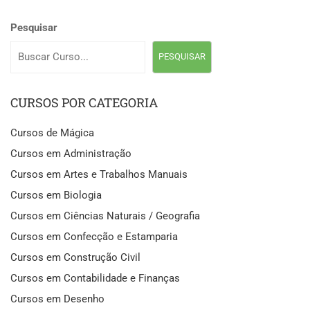
Pesquisar
PESQUISAR
CURSOS POR CATEGORIA
Cursos de Mágica
Cursos em Administração
Cursos em Artes e Trabalhos Manuais
Cursos em Biologia
Cursos em Ciências Naturais / Geografia
Cursos em Confecção e Estamparia
Cursos em Construção Civil
Cursos em Contabilidade e Finanças
Cursos em Desenho