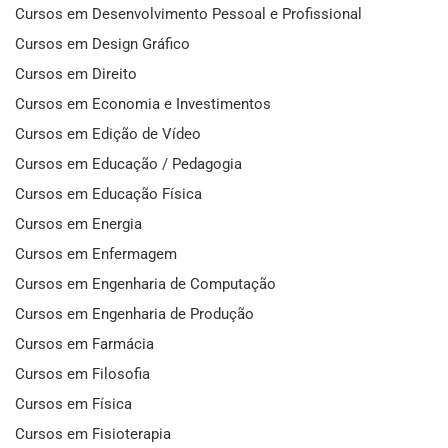
Cursos em Desenvolvimento Pessoal e Profissional
Cursos em Design Gráfico
Cursos em Direito
Cursos em Economia e Investimentos
Cursos em Edição de Vídeo
Cursos em Educação / Pedagogia
Cursos em Educação Física
Cursos em Energia
Cursos em Enfermagem
Cursos em Engenharia de Computação
Cursos em Engenharia de Produção
Cursos em Farmácia
Cursos em Filosofia
Cursos em Física
Cursos em Fisioterapia