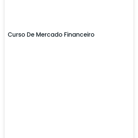
Curso De Mercado Financeiro