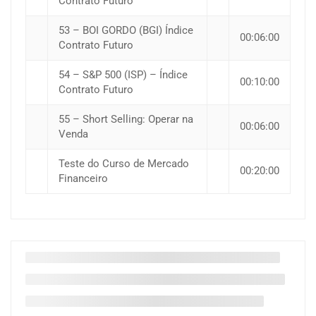
Contrato Futuro
53 – BOI GORDO (BGI) Índice
00:06:00
Contrato Futuro
54 – S&P 500 (ISP) – Índice
00:10:00
Contrato Futuro
55 – Short Selling: Operar na
00:06:00
Venda
Teste do Curso de Mercado
00:20:00
Financeiro