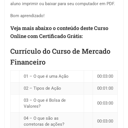
aluno imprimir ou baixar para seu computador em PDF.
Bom aprendizado!
Veja mais abaixo o conteúdo deste Curso
Online com Certificado Grátis:
Currículo do Curso de Mercado
Financeiro
01 – O que é uma Ação
00:03:00
02 – Tipos de Ação
00:01:00
03 – O que é Bolsa de
00:03:00
Valores?
04 – O que são as
00:03:00
corretoras de ações?