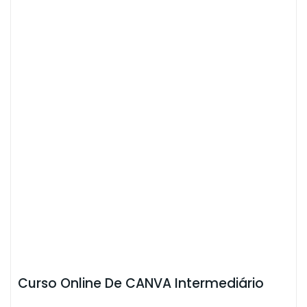
Curso Online De CANVA Intermediário