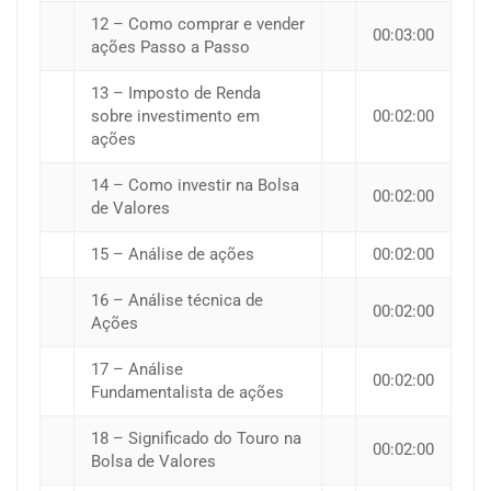
12 – Como comprar e vender
00:03:00
ações Passo a Passo
13 – Imposto de Renda
sobre investimento em
00:02:00
ações
14 – Como investir na Bolsa
00:02:00
de Valores
15 – Análise de ações
00:02:00
16 – Análise técnica de
00:02:00
Ações
17 – Análise
00:02:00
Fundamentalista de ações
18 – Significado do Touro na
00:02:00
Bolsa de Valores