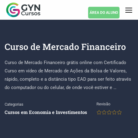
ÁREA DO ALUNO
Curso de Mercado Financeiro
Curso de Mercado Financeiro grátis online com Certificado
Curso em vídeo de Mercado de Ações da Bolsa de Valores,
rápido, completo e a distância tipo EAD para ser feito através
do computador ou do celular, de onde você estiver e …
Revisão
Categorias
Cursos em Economia e Investimentos