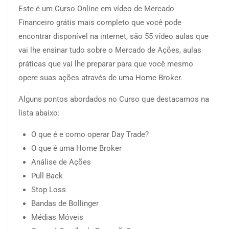
Este é um Curso Online em vídeo de Mercado
Financeiro grátis mais completo que você pode
encontrar disponível na internet, são 55 vídeo aulas que
vai lhe ensinar tudo sobre o Mercado de Ações, aulas
práticas que vai lhe preparar para que você mesmo
opere suas ações através de uma Home Broker.
Alguns pontos abordados no Curso que destacamos na
lista abaixo:
O que é e como operar Day Trade?
O que é uma Home Broker
Análise de Ações
Pull Back
Stop Loss
Bandas de Bollinger
Médias Móveis