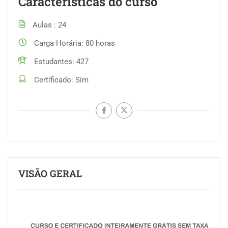
Características do curso
Aulas
24
Carga Horária
80 horas
Estudantes
427
Certificado
Sim
VISÃO GERAL