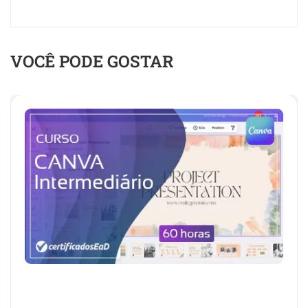
VOCÊ PODE GOSTAR