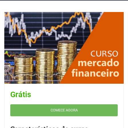
Grátis
COMECE AGORA