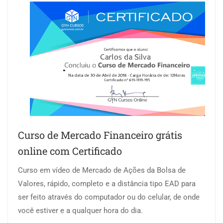
Curso de Mercado Financeiro grátis
online com Certificado
Curso em vídeo de Mercado de Ações da Bolsa de
Valores, rápido, completo e a distância tipo EAD para
ser feito através do computador ou do celular, de onde
você estiver e a qualquer hora do dia.