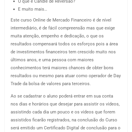
O que é Candle de Reversão?
E muito mais…
Este curso Online de Mercado Financeiro é de nível
intermediário, é de fácil compreensão mas que exige
muita atenção, empenho e dedicação, o que os
resultados compensará todos os esforços pois a área
de investimentos financeiros tem crescido muito nos
últimos anos, e uma pessoa com maiores
conhecimentos terá maiores chances de obter bons
resultados ou mesmo para atuar como operador de Day
Trade da bolsa de valores para terceiros.
Ao se cadastrar o aluno poderá entrar em sua conta
nos dias e horários que desejar para assistir os vídeos,
assistindo cada dia um pouco e os vídeos que forem
assistidos ficarão registrados, na conclusão do Curso
será emitido um Certificado Digital de conclusão para o