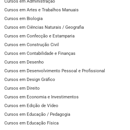
Cursos em Administração
Cursos em Artes e Trabalhos Manuais
Cursos em Biologia
Cursos em Ciências Naturais / Geografia
Cursos em Confecção e Estamparia
Cursos em Construção Civil
Cursos em Contabilidade e Finanças
Cursos em Desenho
Cursos em Desenvolvimento Pessoal e Profissional
Cursos em Design Gráfico
Cursos em Direito
Cursos em Economia e Investimentos
Cursos em Edição de Vídeo
Cursos em Educação / Pedagogia
Cursos em Educação Física