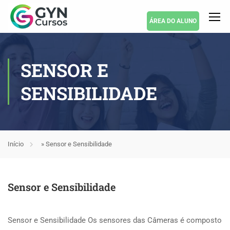
ÁREA DO ALUNO
SENSOR E
SENSIBILIDADE
Início
»
Sensor e Sensibilidade
Sensor e Sensibilidade
Sensor e Sensibilidade Os sensores das Câmeras é composto