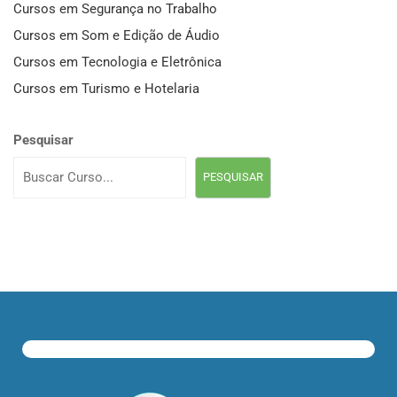
Cursos em Segurança no Trabalho
Cursos em Som e Edição de Áudio
Cursos em Tecnologia e Eletrônica
Cursos em Turismo e Hotelaria
Pesquisar
PESQUISAR