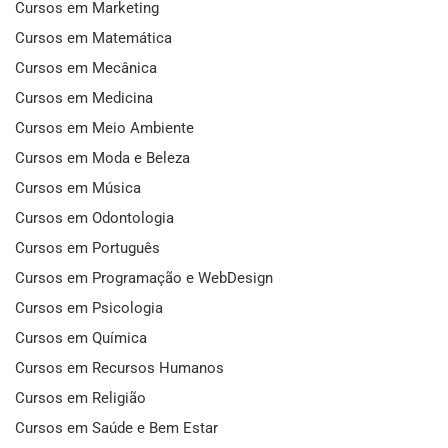
Cursos em Marketing
Cursos em Matemática
Cursos em Mecânica
Cursos em Medicina
Cursos em Meio Ambiente
Cursos em Moda e Beleza
Cursos em Música
Cursos em Odontologia
Cursos em Português
Cursos em Programação e WebDesign
Cursos em Psicologia
Cursos em Química
Cursos em Recursos Humanos
Cursos em Religião
Cursos em Saúde e Bem Estar