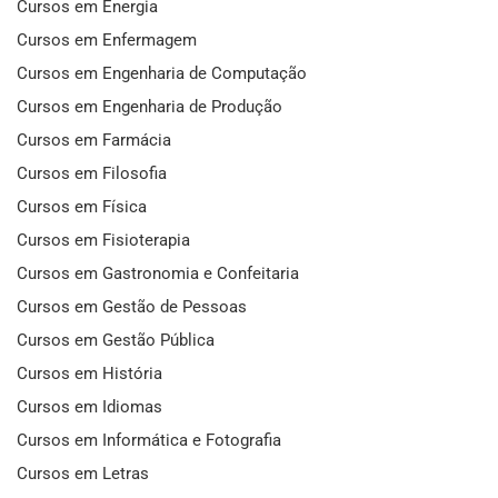
Cursos em Energia
Cursos em Enfermagem
Cursos em Engenharia de Computação
Cursos em Engenharia de Produção
Cursos em Farmácia
Cursos em Filosofia
Cursos em Física
Cursos em Fisioterapia
Cursos em Gastronomia e Confeitaria
Cursos em Gestão de Pessoas
Cursos em Gestão Pública
Cursos em História
Cursos em Idiomas
Cursos em Informática e Fotografia
Cursos em Letras