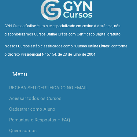
GYN Cursos Online é um site especializado em ensino à distância, nós
disponibilizamos Cursos Online Grátis com Certificado Digital gratuito.
Nossos Cursos estão classificados como
“Cursos Online Livres”
conforme
o decreto Presidencial N° 5.154, de 23 de julho de 2004.
Menu
RECEBA SEU CERTIFICADO NO EMAIL
Acessar todos os Cursos
Cadastrar como Aluno
Perguntas e Respostas – FAQ
Quem somos