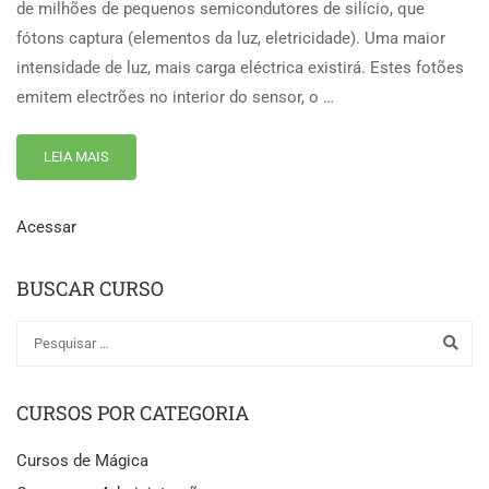
de milhões de pequenos semicondutores de silício, que
fótons captura (elementos da luz, eletricidade). Uma maior
intensidade de luz, mais carga eléctrica existirá. Estes fotões
emitem electrões no interior do sensor, o …
LEIA MAIS
Acessar
BUSCAR CURSO
CURSOS POR CATEGORIA
Cursos de Mágica