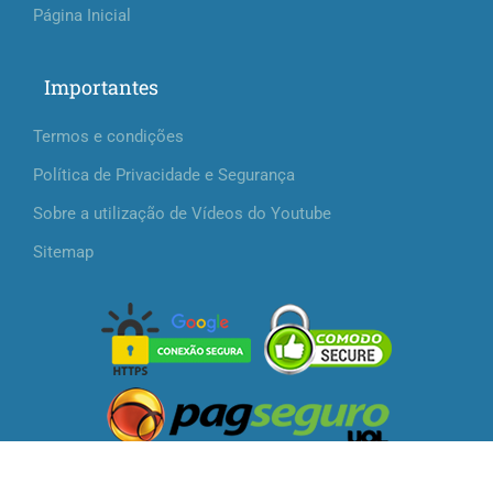
Página Inicial
Importantes
Termos e condições
Política de Privacidade e Segurança
Sobre a utilização de Vídeos do Youtube
Sitemap