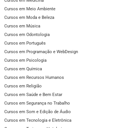
Cursos em Medicina
Cursos em Meio Ambiente
Cursos em Moda e Beleza
Cursos em Música
Cursos em Odontologia
Cursos em Português
Cursos em Programação e WebDesign
Cursos em Psicologia
Cursos em Química
Cursos em Recursos Humanos
Cursos em Religião
Cursos em Saúde e Bem Estar
Cursos em Segurança no Trabalho
Cursos em Som e Edição de Áudio
Cursos em Tecnologia e Eletrônica