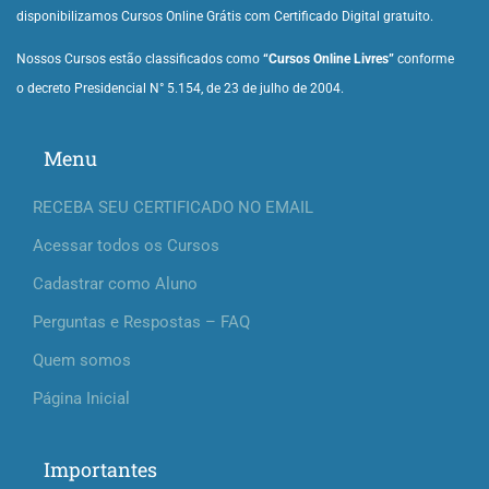
disponibilizamos Cursos Online Grátis com Certificado Digital gratuito.
Nossos Cursos estão classificados como
“Cursos Online Livres”
conforme
o decreto Presidencial N° 5.154, de 23 de julho de 2004.
Menu
RECEBA SEU CERTIFICADO NO EMAIL
Acessar todos os Cursos
Cadastrar como Aluno
Perguntas e Respostas – FAQ
Quem somos
Página Inicial
Importantes