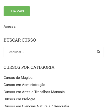
LEIA MAIS
Acessar
BUSCAR CURSO
CURSOS POR CATEGORIA
Cursos de Mágica
Cursos em Administração
Cursos em Artes e Trabalhos Manuais
Cursos em Biologia
Cursos em Ciências Naturais / Geografia