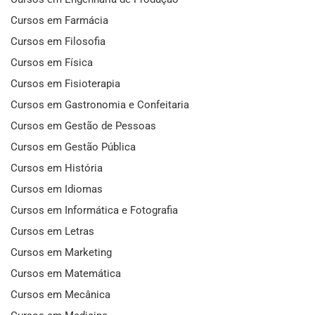
Cursos em Farmácia
Cursos em Filosofia
Cursos em Física
Cursos em Fisioterapia
Cursos em Gastronomia e Confeitaria
Cursos em Gestão de Pessoas
Cursos em Gestão Pública
Cursos em História
Cursos em Idiomas
Cursos em Informática e Fotografia
Cursos em Letras
Cursos em Marketing
Cursos em Matemática
Cursos em Mecânica