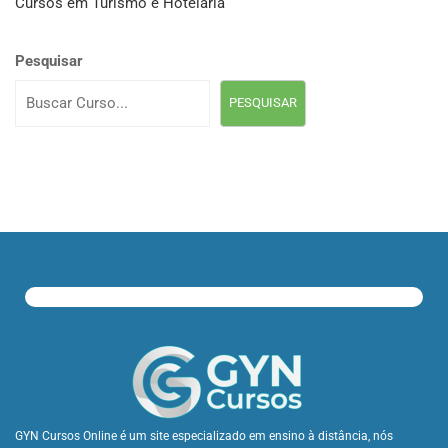
Cursos em Turismo e Hotelaria
Pesquisar
PESQUISAR
GYN Cursos Online é um site especializado em ensino à distância, nós