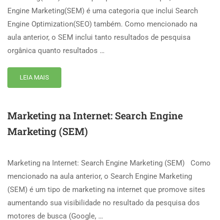
Engine Marketing(SEM) é uma categoria que inclui Search
Engine Optimization(SEO) também. Como mencionado na
aula anterior, o SEM inclui tanto resultados de pesquisa
orgânica quanto resultados …
LEIA MAIS
Marketing na Internet: Search Engine
Marketing (SEM)
Marketing na Internet: Search Engine Marketing (SEM) Como
mencionado na aula anterior, o Search Engine Marketing
(SEM) é um tipo de marketing na internet que promove sites
aumentando sua visibilidade no resultado da pesquisa dos
motores de busca (Google, …