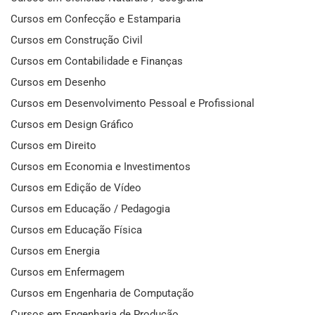
Cursos em Confecção e Estamparia
Cursos em Construção Civil
Cursos em Contabilidade e Finanças
Cursos em Desenho
Cursos em Desenvolvimento Pessoal e Profissional
Cursos em Design Gráfico
Cursos em Direito
Cursos em Economia e Investimentos
Cursos em Edição de Vídeo
Cursos em Educação / Pedagogia
Cursos em Educação Física
Cursos em Energia
Cursos em Enfermagem
Cursos em Engenharia de Computação
Cursos em Engenharia de Produção