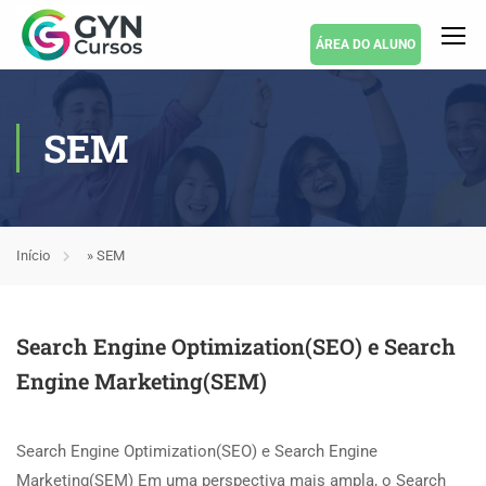
ÁREA DO ALUNO
SEM
Início
»
SEM
Search Engine Optimization(SEO) e Search
Engine Marketing(SEM)
Search Engine Optimization(SEO) e Search Engine
Marketing(SEM) Em uma perspectiva mais ampla, o Search