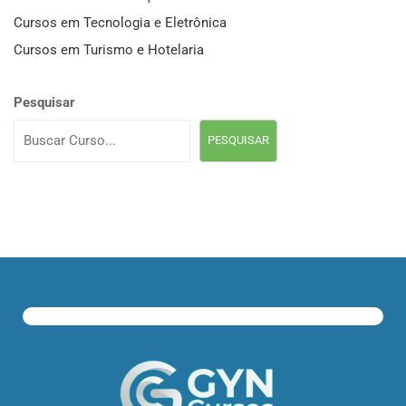
Cursos em Tecnologia e Eletrônica
Cursos em Turismo e Hotelaria
Pesquisar
PESQUISAR