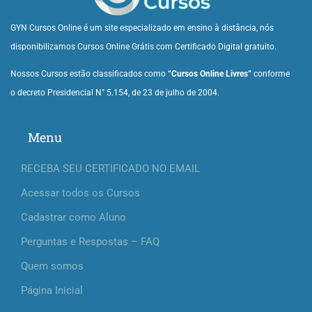
GYN Cursos Online é um site especializado em ensino à distância, nós
disponibilizamos Cursos Online Grátis com Certificado Digital gratuito.
Nossos Cursos estão classificados como
“Cursos Online Livres”
conforme
o decreto Presidencial N° 5.154, de 23 de julho de 2004.
Menu
RECEBA SEU CERTIFICADO NO EMAIL
Acessar todos os Cursos
Cadastrar como Aluno
Perguntas e Respostas – FAQ
Quem somos
Página Inicial