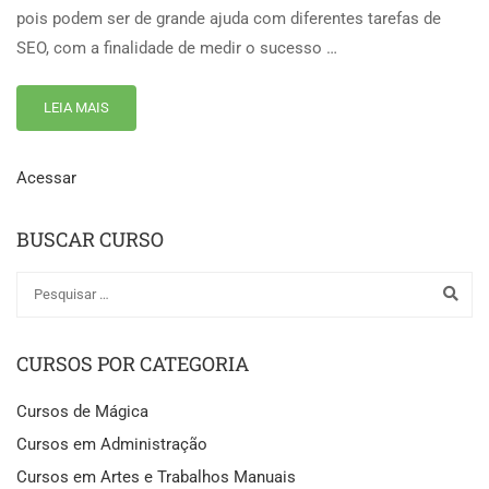
pois podem ser de grande ajuda com diferentes tarefas de
SEO, com a finalidade de medir o sucesso …
LEIA MAIS
Acessar
BUSCAR CURSO
CURSOS POR CATEGORIA
Cursos de Mágica
Cursos em Administração
Cursos em Artes e Trabalhos Manuais