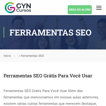
ÁREA DO ALUNO
FERRAMENTAS SEO
Início
»
ferramentas SEO
Ferramentas SEO Grátis Para Você Usar
Ferramentas SEO Grátis Para Você Usar Além das
ferramentas que mencionamos em nossas aulas anteriores,
existem várias outras ferramentas que merecem destaque,