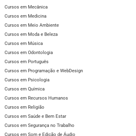
Cursos em Mecânica
Cursos em Medicina
Cursos em Meio Ambiente
Cursos em Moda e Beleza
Cursos em Música
Cursos em Odontologia
Cursos em Português
Cursos em Programação e WebDesign
Cursos em Psicologia
Cursos em Química
Cursos em Recursos Humanos
Cursos em Religião
Cursos em Saúde e Bem Estar
Cursos em Segurança no Trabalho
Cursos em Som e Edição de Áudio