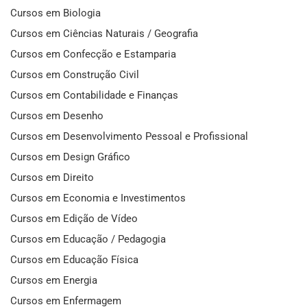
Cursos em Biologia
Cursos em Ciências Naturais / Geografia
Cursos em Confecção e Estamparia
Cursos em Construção Civil
Cursos em Contabilidade e Finanças
Cursos em Desenho
Cursos em Desenvolvimento Pessoal e Profissional
Cursos em Design Gráfico
Cursos em Direito
Cursos em Economia e Investimentos
Cursos em Edição de Vídeo
Cursos em Educação / Pedagogia
Cursos em Educação Física
Cursos em Energia
Cursos em Enfermagem