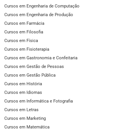
Cursos em Engenharia de Computação
Cursos em Engenharia de Produção
Cursos em Farmácia
Cursos em Filosofia
Cursos em Física
Cursos em Fisioterapia
Cursos em Gastronomia e Confeitaria
Cursos em Gestão de Pessoas
Cursos em Gestão Pública
Cursos em História
Cursos em Idiomas
Cursos em Informática e Fotografia
Cursos em Letras
Cursos em Marketing
Cursos em Matemática