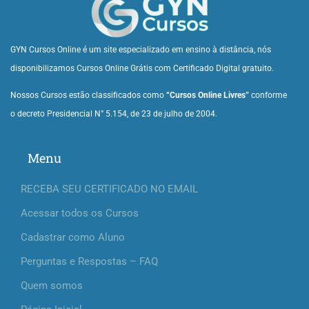
GYN Cursos Online é um site especializado em ensino à distância, nós
disponibilizamos Cursos Online Grátis com Certificado Digital gratuito.
Nossos Cursos estão classificados como
“Cursos Online Livres”
conforme
o decreto Presidencial N° 5.154, de 23 de julho de 2004.
Menu
RECEBA SEU CERTIFICADO NO EMAIL
Acessar todos os Cursos
Cadastrar como Aluno
Perguntas e Respostas – FAQ
Quem somos