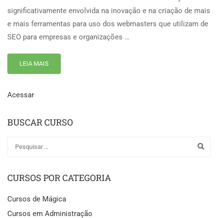
significativamente envolvida na inovação e na criação de mais
e mais ferramentas para uso dos webmasters que utilizam de
SEO para empresas e organizações …
LEIA MAIS
Acessar
BUSCAR CURSO
CURSOS POR CATEGORIA
Cursos de Mágica
Cursos em Administração