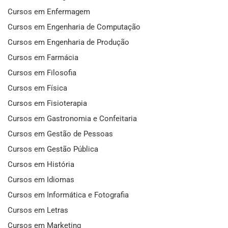
Cursos em Enfermagem
Cursos em Engenharia de Computação
Cursos em Engenharia de Produção
Cursos em Farmácia
Cursos em Filosofia
Cursos em Física
Cursos em Fisioterapia
Cursos em Gastronomia e Confeitaria
Cursos em Gestão de Pessoas
Cursos em Gestão Pública
Cursos em História
Cursos em Idiomas
Cursos em Informática e Fotografia
Cursos em Letras
Cursos em Marketing