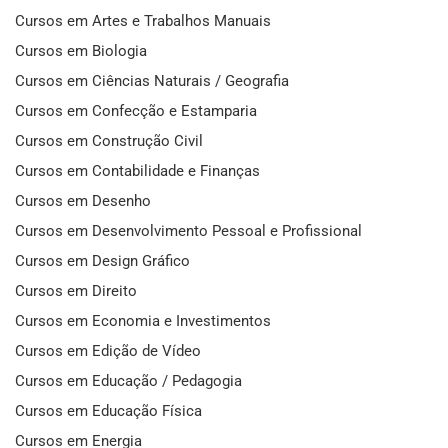
Cursos em Artes e Trabalhos Manuais
Cursos em Biologia
Cursos em Ciências Naturais / Geografia
Cursos em Confecção e Estamparia
Cursos em Construção Civil
Cursos em Contabilidade e Finanças
Cursos em Desenho
Cursos em Desenvolvimento Pessoal e Profissional
Cursos em Design Gráfico
Cursos em Direito
Cursos em Economia e Investimentos
Cursos em Edição de Vídeo
Cursos em Educação / Pedagogia
Cursos em Educação Física
Cursos em Energia