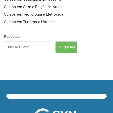
Cursos em Som e Edição de Áudio
Cursos em Tecnologia e Eletrônica
Cursos em Turismo e Hotelaria
Pesquisar
PESQUISAR