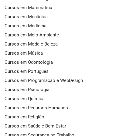
Cursos em Matemática
Cursos em Mecânica
Cursos em Medicina
Cursos em Meio Ambiente
Cursos em Moda e Beleza
Cursos em Música
Cursos em Odontologia
Cursos em Português
Cursos em Programação e WebDesign
Cursos em Psicologia
Cursos em Química
Cursos em Recursos Humanos
Cursos em Religião
Cursos em Saúde e Bem Estar
Cursos em Segurança no Trabalho