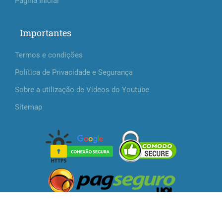
Página Inicial
Importantes
Termos e condições
Política de Privacidade e Segurança
Sobre a utilização de Vídeos do Youtube
Sitemap