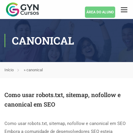
ÁREA DO ALUNO
CANONICAL
Início
»
canonical
Como usar robots.txt, sitemap, nofollow e
canonical em SEO
Como usar robots.txt, sitemap, nofollow e canonical em SEO
Embora a comunidade de desenvolvedores SEO esteja