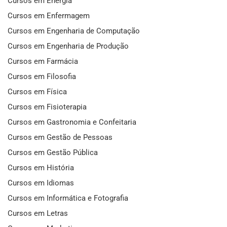
Cursos em Energia
Cursos em Enfermagem
Cursos em Engenharia de Computação
Cursos em Engenharia de Produção
Cursos em Farmácia
Cursos em Filosofia
Cursos em Física
Cursos em Fisioterapia
Cursos em Gastronomia e Confeitaria
Cursos em Gestão de Pessoas
Cursos em Gestão Pública
Cursos em História
Cursos em Idiomas
Cursos em Informática e Fotografia
Cursos em Letras