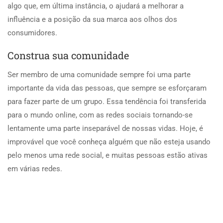
algo que, em última instância, o ajudará a melhorar a
influência e a posição da sua marca aos olhos dos
consumidores.
Construa sua comunidade
Ser membro de uma comunidade sempre foi uma parte
importante da vida das pessoas, que sempre se esforçaram
para fazer parte de um grupo. Essa tendência foi transferida
para o mundo online, com as redes sociais tornando-se
lentamente uma parte inseparável de nossas vidas. Hoje, é
improvável que você conheça alguém que não esteja usando
pelo menos uma rede social, e muitas pessoas estão ativas
em várias redes.