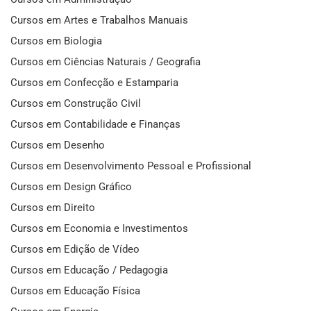
Cursos em Artes e Trabalhos Manuais
Cursos em Biologia
Cursos em Ciências Naturais / Geografia
Cursos em Confecção e Estamparia
Cursos em Construção Civil
Cursos em Contabilidade e Finanças
Cursos em Desenho
Cursos em Desenvolvimento Pessoal e Profissional
Cursos em Design Gráfico
Cursos em Direito
Cursos em Economia e Investimentos
Cursos em Edição de Vídeo
Cursos em Educação / Pedagogia
Cursos em Educação Física