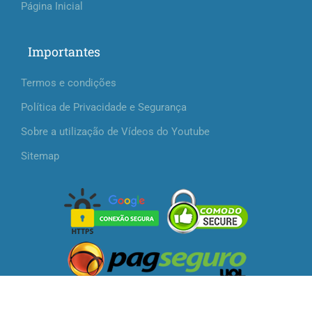
Página Inicial
Importantes
Termos e condições
Política de Privacidade e Segurança
Sobre a utilização de Vídeos do Youtube
Sitemap