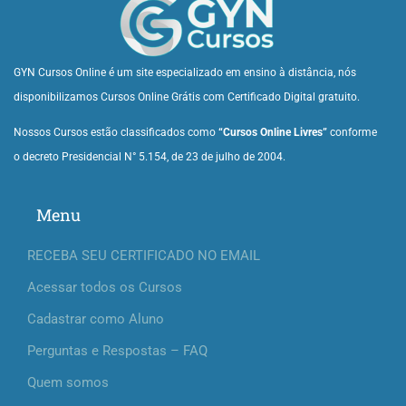
GYN Cursos Online é um site especializado em ensino à distância, nós
disponibilizamos Cursos Online Grátis com Certificado Digital gratuito.
Nossos Cursos estão classificados como
“Cursos Online Livres”
conforme
o decreto Presidencial N° 5.154, de 23 de julho de 2004.
Menu
RECEBA SEU CERTIFICADO NO EMAIL
Acessar todos os Cursos
Cadastrar como Aluno
Perguntas e Respostas – FAQ
Quem somos