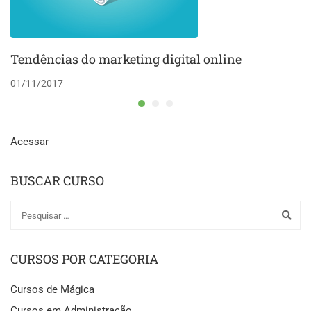
Tendências do marketing digital online
01/11/2017
Acessar
BUSCAR CURSO
CURSOS POR CATEGORIA
Cursos de Mágica
Cursos em Administração