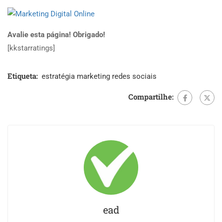
Avalie esta página! Obrigado!
[kkstarratings]
Etiqueta:
estratégia marketing redes sociais
Compartilhe:
ead