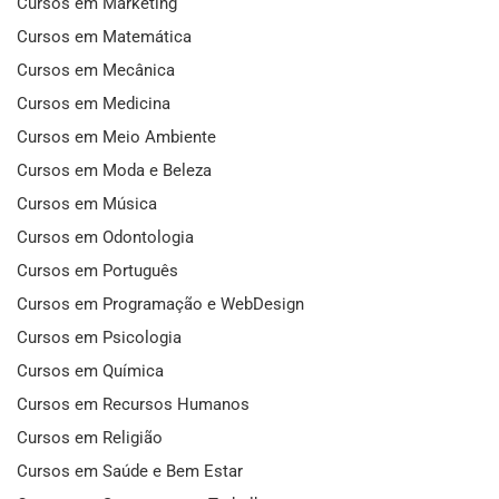
Cursos em Marketing
Cursos em Matemática
Cursos em Mecânica
Cursos em Medicina
Cursos em Meio Ambiente
Cursos em Moda e Beleza
Cursos em Música
Cursos em Odontologia
Cursos em Português
Cursos em Programação e WebDesign
Cursos em Psicologia
Cursos em Química
Cursos em Recursos Humanos
Cursos em Religião
Cursos em Saúde e Bem Estar