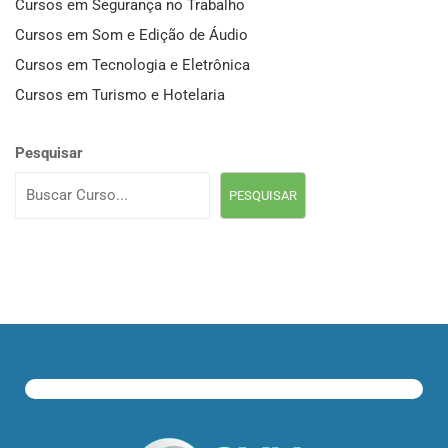
Cursos em Segurança no Trabalho
Cursos em Som e Edição de Áudio
Cursos em Tecnologia e Eletrônica
Cursos em Turismo e Hotelaria
Pesquisar
PESQUISAR