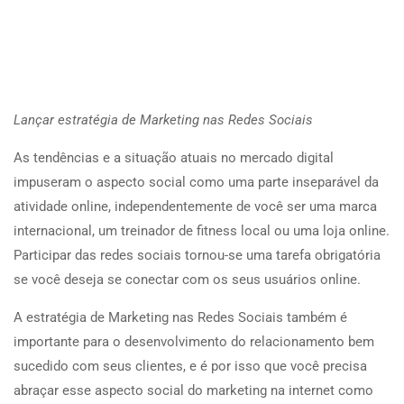
Lançar estratégia de Marketing nas Redes Sociais
As tendências e a situação atuais no mercado digital
impuseram o aspecto social como uma parte inseparável da
atividade online, independentemente de você ser uma marca
internacional, um treinador de fitness local ou uma loja online.
Participar das redes sociais tornou-se uma tarefa obrigatória
se você deseja se conectar com os seus usuários online.
A estratégia de Marketing nas Redes Sociais também é
importante para o desenvolvimento do relacionamento bem
sucedido com seus clientes, e é por isso que você precisa
abraçar esse aspecto social do marketing na internet como