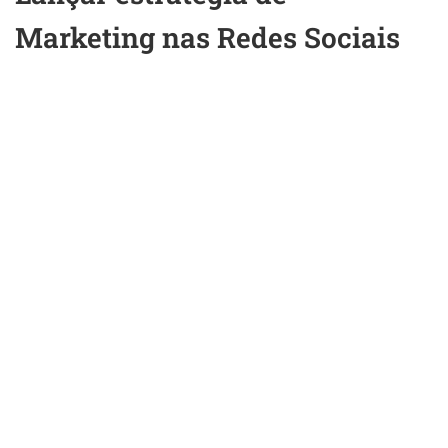
Marketing nas Redes Sociais