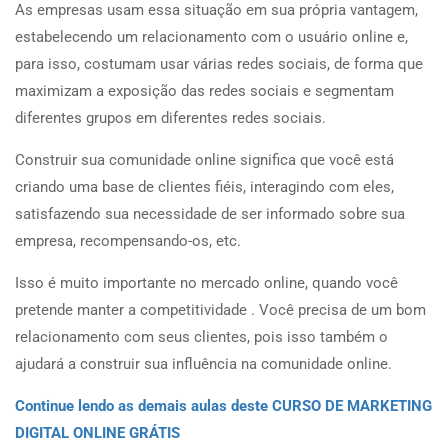
As empresas usam essa situação em sua própria vantagem,
estabelecendo um relacionamento com o usuário online e,
para isso, costumam usar várias redes sociais, de forma que
maximizam a exposição das redes sociais e segmentam
diferentes grupos em diferentes redes sociais.
Construir sua comunidade online significa que você está
criando uma base de clientes fiéis, interagindo com eles,
satisfazendo sua necessidade de ser informado sobre sua
empresa, recompensando-os, etc.
Isso é muito importante no mercado online, quando você
pretende manter a competitividade . Você precisa de um bom
relacionamento com seus clientes, pois isso também o
ajudará a construir sua influência na comunidade online.
Continue lendo as demais aulas deste CURSO DE MARKETING
DIGITAL ONLINE GRÁTIS