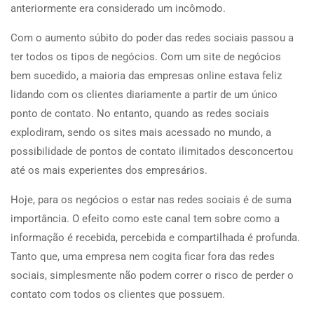
anteriormente era considerado um incômodo.
Com o aumento súbito do poder das redes sociais passou a
ter todos os tipos de negócios. Com um site de negócios
bem sucedido, a maioria das empresas online estava feliz
lidando com os clientes diariamente a partir de um único
ponto de contato. No entanto, quando as redes sociais
explodiram, sendo os sites mais acessado no mundo, a
possibilidade de pontos de contato ilimitados desconcertou
até os mais experientes dos empresários.
Hoje, para os negócios o estar nas redes sociais é de suma
importância. O efeito como este canal tem sobre como a
informação é recebida, percebida e compartilhada é profunda.
Tanto que, uma empresa nem cogita ficar fora das redes
sociais, simplesmente não podem correr o risco de perder o
contato com todos os clientes que possuem.