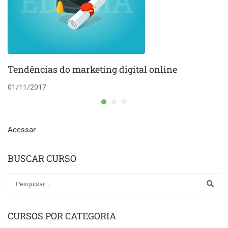
Tendências do marketing digital online
01/11/2017
Acessar
BUSCAR CURSO
CURSOS POR CATEGORIA