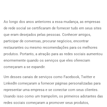
Ao longo dos anos anteriores a essa mudança, as empresas
de rede social se certificaram de fornecer tudo em seus sites
que eram desejados pelas pessoas. Conhecer amigos,
participar de conversas, procurar negócios, encontrar
restaurantes ou mesmo recomendações para os melhores
produtos. Portanto, a atração para as redes sociais aumentou
enormemente quando os serviços que eles ofereciam
começaram a se expandir.
Um desses canais de serviços como Facebook, Twitter e
LinkedIn começaram a fornecer páginas personalizadas para
representar uma empresa e se conectar com seus clientes.
Usando isso como um trampolim, os primeiros adotantes das
redes sociais começaram a promover seus produtos,