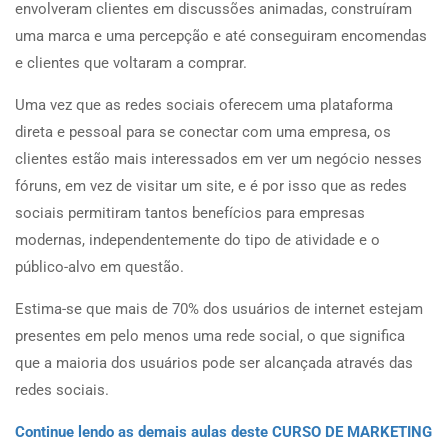
envolveram clientes em discussões animadas, construíram
uma marca e uma percepção e até conseguiram encomendas
e clientes que voltaram a comprar.
Uma vez que as redes sociais oferecem uma plataforma
direta e pessoal para se conectar com uma empresa, os
clientes estão mais interessados ​​em ver um negócio nesses
fóruns, em vez de visitar um site, e é por isso que as redes
sociais permitiram tantos benefícios para empresas
modernas, independentemente do tipo de atividade e o
público-alvo em questão.
Estima-se que mais de 70% dos usuários de internet estejam
presentes em pelo menos uma rede social, o que significa
que a maioria dos usuários pode ser alcançada através das
redes sociais.
Continue lendo as demais aulas deste CURSO DE MARKETING