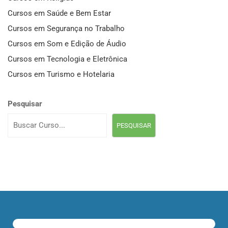
Cursos em Saúde e Bem Estar
Cursos em Segurança no Trabalho
Cursos em Som e Edição de Áudio
Cursos em Tecnologia e Eletrônica
Cursos em Turismo e Hotelaria
Pesquisar
PESQUISAR