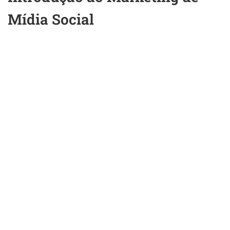
Mídia Social