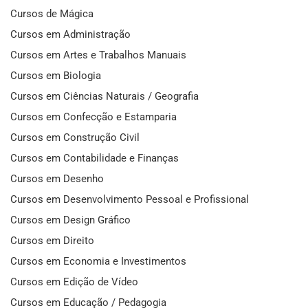
Cursos de Mágica
Cursos em Administração
Cursos em Artes e Trabalhos Manuais
Cursos em Biologia
Cursos em Ciências Naturais / Geografia
Cursos em Confecção e Estamparia
Cursos em Construção Civil
Cursos em Contabilidade e Finanças
Cursos em Desenho
Cursos em Desenvolvimento Pessoal e Profissional
Cursos em Design Gráfico
Cursos em Direito
Cursos em Economia e Investimentos
Cursos em Edição de Vídeo
Cursos em Educação / Pedagogia