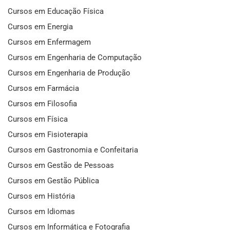
Cursos em Educação Física
Cursos em Energia
Cursos em Enfermagem
Cursos em Engenharia de Computação
Cursos em Engenharia de Produção
Cursos em Farmácia
Cursos em Filosofia
Cursos em Física
Cursos em Fisioterapia
Cursos em Gastronomia e Confeitaria
Cursos em Gestão de Pessoas
Cursos em Gestão Pública
Cursos em História
Cursos em Idiomas
Cursos em Informática e Fotografia