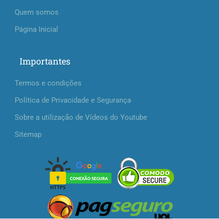
Quem somos
Página Inicial
Importantes
Termos e condições
Política de Privacidade e Segurança
Sobre a utilização de Vídeos do Youtube
Sitemap