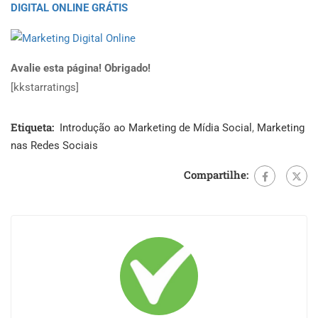
DIGITAL ONLINE GRÁTIS
Avalie esta página! Obrigado!
[kkstarratings]
Etiqueta:
Introdução ao Marketing de Mídia Social
,
Marketing
nas Redes Sociais
Compartilhe: