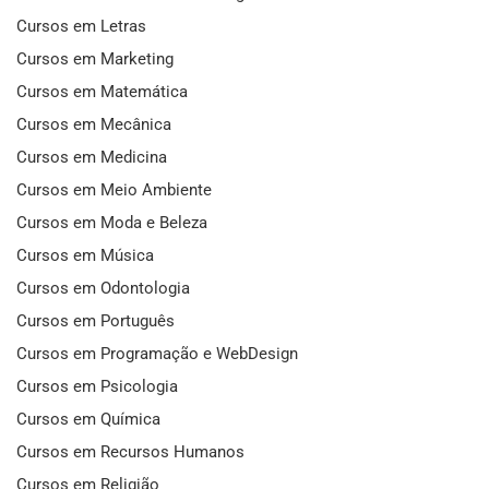
Cursos em Letras
Cursos em Marketing
Cursos em Matemática
Cursos em Mecânica
Cursos em Medicina
Cursos em Meio Ambiente
Cursos em Moda e Beleza
Cursos em Música
Cursos em Odontologia
Cursos em Português
Cursos em Programação e WebDesign
Cursos em Psicologia
Cursos em Química
Cursos em Recursos Humanos
Cursos em Religião