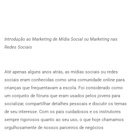
Introdução ao Marketing de Mídia Social ou Marketing nas
Redes Sociais
Até apenas alguns anos atrás, as mídias sociais ou redes
sociais eram conhecidas como uma comunidade online para
crianças que frequentavam a escola. Foi considerado como
um conjunto de fóruns que eram usados ​​pelos jovens para
socializar, compartilhar detalhes pessoais e discutir os temas
de seu interesse. Com os pais cuidadosos e os instrutores
sempre rigorosos quanto ao seu uso, o que hoje chamamos
orgulhosamente de nossos parceiros de negócios