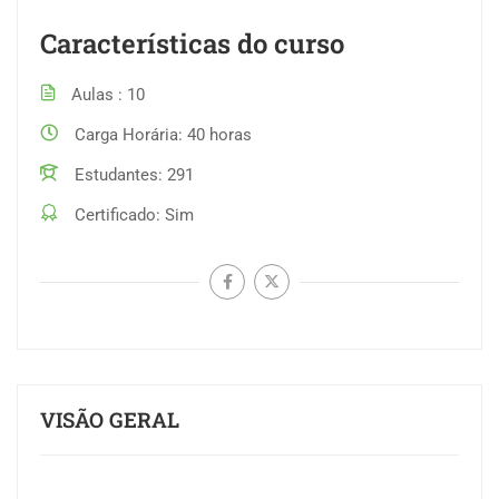
Características do curso
Aulas
10
Carga Horária
40 horas
Estudantes
291
Certificado
Sim
VISÃO GERAL