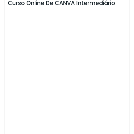
Curso Online De CANVA Intermediário