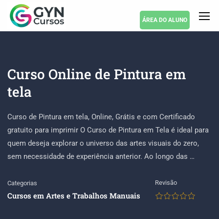
ÁREA DO ALUNO
Curso Online de Pintura em
tela
Curso de Pintura em tela, Online, Grátis e com Certificado
gratuito para imprimir O Curso de Pintura em Tela é ideal para
quem deseja explorar o universo das artes visuais do zero,
sem necessidade de experiência anterior. Ao longo das …
Revisão
Categorias
Cursos em Artes e Trabalhos Manuais