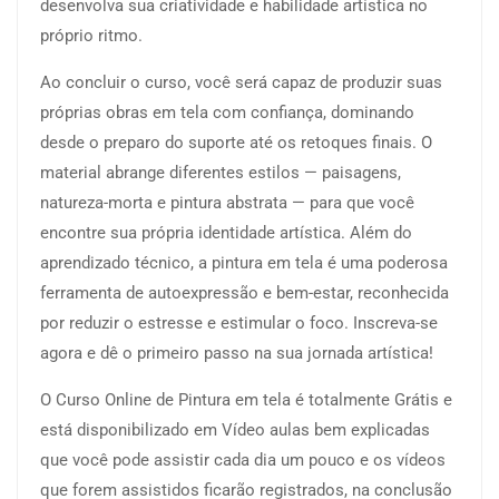
desenvolva sua criatividade e habilidade artística no
próprio ritmo.
Ao concluir o curso, você será capaz de produzir suas
próprias obras em tela com confiança, dominando
desde o preparo do suporte até os retoques finais. O
material abrange diferentes estilos — paisagens,
natureza-morta e pintura abstrata — para que você
encontre sua própria identidade artística. Além do
aprendizado técnico, a pintura em tela é uma poderosa
ferramenta de autoexpressão e bem-estar, reconhecida
por reduzir o estresse e estimular o foco. Inscreva-se
agora e dê o primeiro passo na sua jornada artística!
O Curso Online de Pintura em tela é totalmente Grátis e
está disponibilizado em Vídeo aulas bem explicadas
que você pode assistir cada dia um pouco e os vídeos
que forem assistidos ficarão registrados, na conclusão