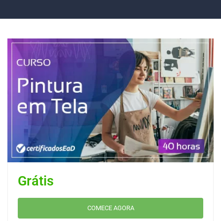
Grátis
COMECE AGORA