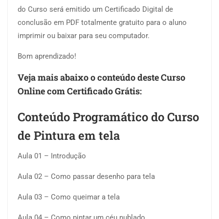
do Curso será emitido um Certificado Digital de
conclusão em PDF totalmente gratuito para o aluno
imprimir ou baixar para seu computador.
Bom aprendizado!
Veja mais abaixo o conteúdo deste Curso
Online com Certificado Grátis:
Conteúdo Programático do Curso
de Pintura em tela
Aula 01 – Introdução
Aula 02 – Como passar desenho para tela
Aula 03 – Como queimar a tela
Aula 04 – Como pintar um céu nublado