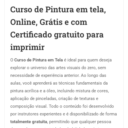
Curso de Pintura em tela,
Online, Grátis e com
Certificado gratuito para
imprimir
O
Curso de Pintura em Tela
é ideal para quem deseja
explorar o universo das artes visuais do zero, sem
necessidade de experiência anterior. Ao longo das
aulas, você aprenderá as técnicas fundamentais da
pintura acrílica e a óleo, incluindo mistura de cores,
aplicação de pinceladas, criação de texturas e
composição visual. Todo o conteúdo foi desenvolvido
por instrutores experientes e é disponibilizado de forma
totalmente gratuita
, permitindo que qualquer pessoa