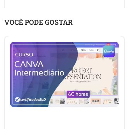
VOCÊ PODE GOSTAR