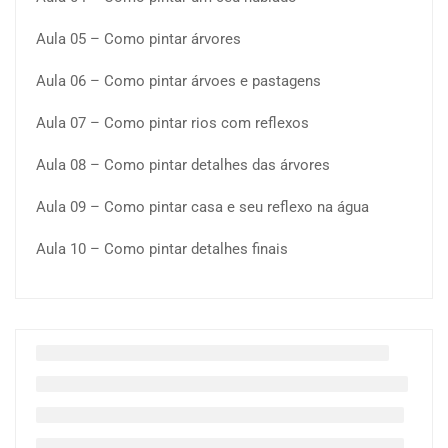
Aula 05 – Como pintar árvores
Aula 06 – Como pintar árvoes e pastagens
Aula 07 – Como pintar rios com reflexos
Aula 08 – Como pintar detalhes das árvores
Aula 09 – Como pintar casa e seu reflexo na água
Aula 10 – Como pintar detalhes finais