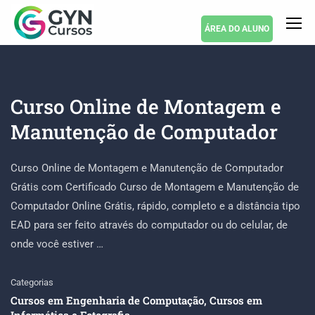
ÁREA DO ALUNO
Curso Online de Montagem e
Manutenção de Computador
Curso Online de Montagem e Manutenção de Computador
Grátis com Certificado Curso de Montagem e Manutenção de
Computador Online Grátis, rápido, completo e a distância tipo
EAD para ser feito através do computador ou do celular, de
onde você estiver …
Categorias
Cursos em Engenharia de Computação
,
Cursos em