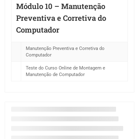
Módulo 10 – Manutenção
Preventiva e Corretiva do
Computador
Manutenção Preventiva e Corretiva do
Computador
Teste do Curso Online de Montagem e
Manutenção de Computador