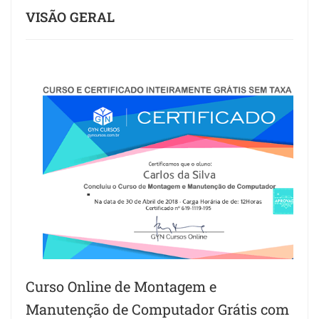
VISÃO GERAL
Curso Online de Montagem e
Manutenção de Computador Grátis com