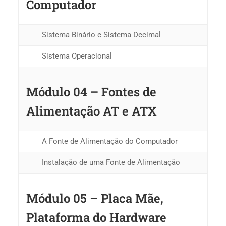
Computador
Sistema Binário e Sistema Decimal
Sistema Operacional
Módulo 04 – Fontes de
Alimentação AT e ATX
A Fonte de Alimentação do Computador
Instalação de uma Fonte de Alimentação
Módulo 05 – Placa Mãe,
Plataforma do Hardware