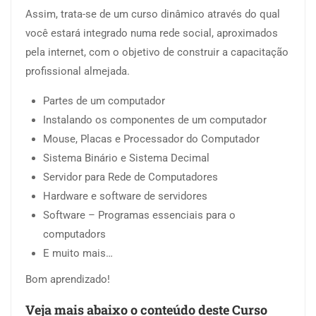
Assim, trata-se de um curso dinâmico através do qual
você estará integrado numa rede social, aproximados
pela internet, com o objetivo de construir a capacitação
profissional almejada.
Partes de um computador
Instalando os componentes de um computador
Mouse, Placas e Processador do Computador
Sistema Binário e Sistema Decimal
Servidor para Rede de Computadores
Hardware e software de servidores
Software – Programas essenciais para o
computadors
E muito mais…
Bom aprendizado!
Veja mais abaixo o conteúdo deste Curso