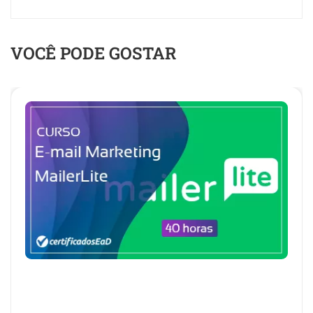
VOCÊ PODE GOSTAR