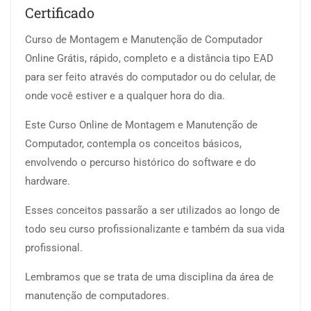
Certificado
Curso de Montagem e Manutenção de Computador
Online Grátis, rápido, completo e a distância tipo EAD
para ser feito através do computador ou do celular, de
onde você estiver e a qualquer hora do dia.
Este Curso Online de Montagem e Manutenção de
Computador, contempla os conceitos básicos,
envolvendo o percurso histórico do software e do
hardware.
Esses conceitos passarão a ser utilizados ao longo de
todo seu curso profissionalizante e também da sua vida
profissional.
Lembramos que se trata de uma disciplina da área de
manutenção de computadores.