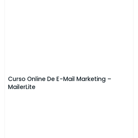
Curso Online De E-Mail Marketing –
MailerLite