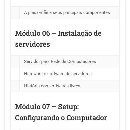
A placa-mãe e seus principais componentes
Módulo 06 – Instalação de
servidores
Servidor para Rede de Computadores
Hardware e software de servidores
História dos softwares livres
Módulo 07 – Setup:
Configurando o Computador