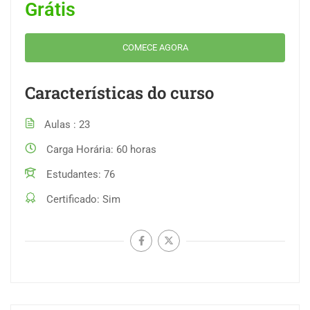
Grátis
COMECE AGORA
Características do curso
Aulas
23
Carga Horária
60 horas
Estudantes
76
Certificado
Sim