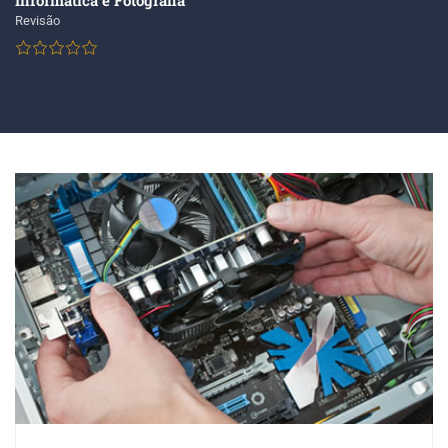
Informática e Fotografia
Revisão