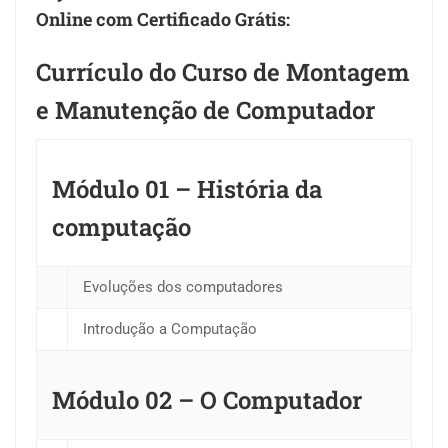
Online com Certificado Grátis:
Currículo do Curso de Montagem
e Manutenção de Computador
Módulo 01 – História da
computação
Evoluções dos computadores
Introdução a Computação
Módulo 02 – O Computador