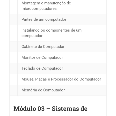
Montagem e manutenção de
microcomputadores
Partes de um computador
Instalando os componentes de um
computador
Gabinete de Computador
Monitor de Computador
Teclado de Computador
Mouse, Placas e Processador do Computador
Memória de Computador
Módulo 03 – Sistemas de