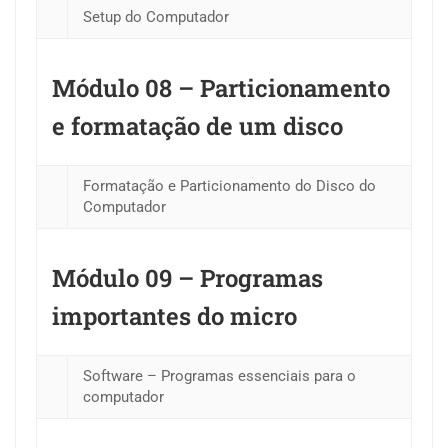
Setup do Computador
Módulo 08 – Particionamento
e formatação de um disco
Formatação e Particionamento do Disco do
Computador
Módulo 09 – Programas
importantes do micro
Software – Programas essenciais para o
computador