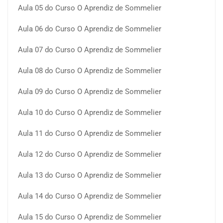
Aula 05 do Curso O Aprendiz de Sommelier
Aula 06 do Curso O Aprendiz de Sommelier
Aula 07 do Curso O Aprendiz de Sommelier
Aula 08 do Curso O Aprendiz de Sommelier
Aula 09 do Curso O Aprendiz de Sommelier
Aula 10 do Curso O Aprendiz de Sommelier
Aula 11 do Curso O Aprendiz de Sommelier
Aula 12 do Curso O Aprendiz de Sommelier
Aula 13 do Curso O Aprendiz de Sommelier
Aula 14 do Curso O Aprendiz de Sommelier
Aula 15 do Curso O Aprendiz de Sommelier