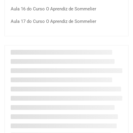
Aula 16 do Curso O Aprendiz de Sommelier
Aula 17 do Curso O Aprendiz de Sommelier