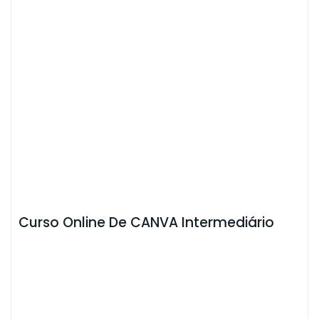
Curso Online De CANVA Intermediário