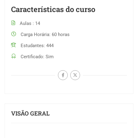
Características do curso
Aulas
14
Carga Horária
60 horas
Estudantes
444
Certificado
Sim
VISÃO GERAL