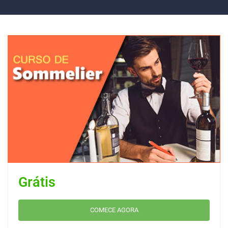
Grátis
COMECE AGORA