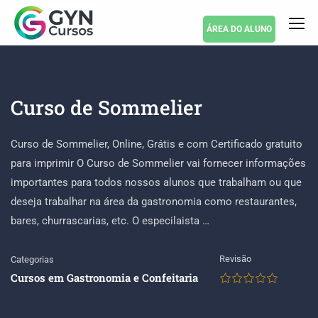
ÁREA DO ALUNO
Curso de Sommelier
Curso de Sommelier, Online, Grátis e com Certificado gratuito
para imprimir O Curso de Sommelier vai fornecer informações
importantes para todos nossos alunos que trabalham ou que
deseja trabalhar na área da gastronomia como restaurantes,
bares, churrascarias, etc. O especilaista …
Revisão
Categorias
Cursos em Gastronomia e Confeitaria