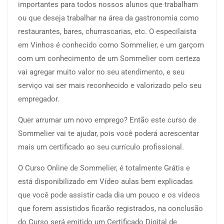
importantes para todos nossos alunos que trabalham
ou que deseja trabalhar na área da gastronomia como
restaurantes, bares, churrascarias, etc. O especilaista
em Vinhos é conhecido como Sommelier, e um garçom
com um conhecimento de um Sommelier com certeza
vai agregar muito valor no seu atendimento, e seu
serviço vai ser mais reconhecido e valorizado pelo seu
empregador.
Quer arrumar um novo emprego? Então este curso de
Sommelier vai te ajudar, pois você poderá acrescentar
mais um certificado ao seu currículo profissional.
O Curso Online de Sommelier, é totalmente Grátis e
está disponibilizado em Vídeo aulas bem explicadas
que você pode assistir cada dia um pouco e os vídeos
que forem assistidos ficarão registrados, na conclusão
do Curso será emitido um Certificado Digital de