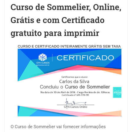
Curso de Sommelier, Online,
Grátis e com Certificado
gratuito para imprimir
O Curso de Sommelier vai fornecer informações