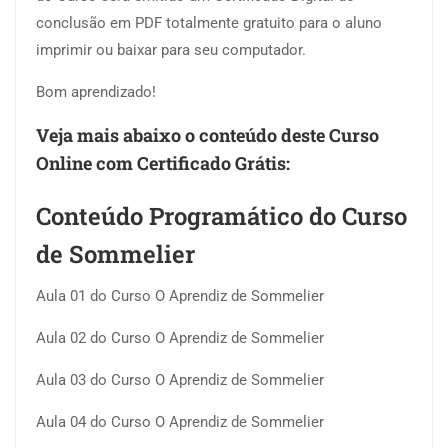
conclusão em PDF totalmente gratuito para o aluno
imprimir ou baixar para seu computador.
Bom aprendizado!
Veja mais abaixo o conteúdo deste Curso
Online com Certificado Grátis:
Conteúdo Programático do Curso
de Sommelier
Aula 01 do Curso O Aprendiz de Sommelier
Aula 02 do Curso O Aprendiz de Sommelier
Aula 03 do Curso O Aprendiz de Sommelier
Aula 04 do Curso O Aprendiz de Sommelier