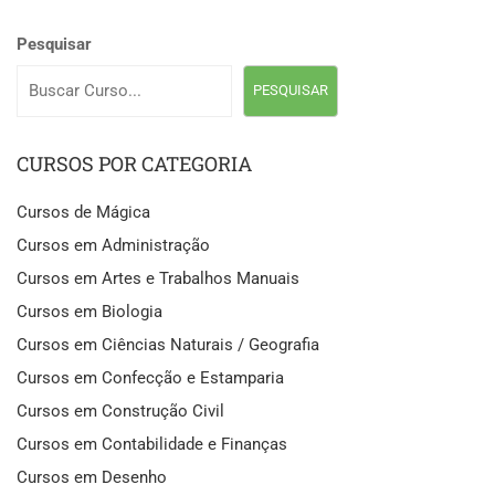
Pesquisar
PESQUISAR
CURSOS POR CATEGORIA
Cursos de Mágica
Cursos em Administração
Cursos em Artes e Trabalhos Manuais
Cursos em Biologia
Cursos em Ciências Naturais / Geografia
Cursos em Confecção e Estamparia
Cursos em Construção Civil
Cursos em Contabilidade e Finanças
Cursos em Desenho