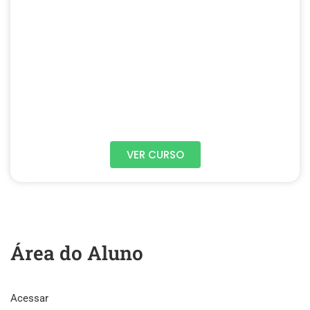
VER CURSO
Área do Aluno
Acessar