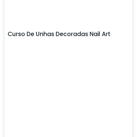
Curso De Unhas Decoradas Nail Art