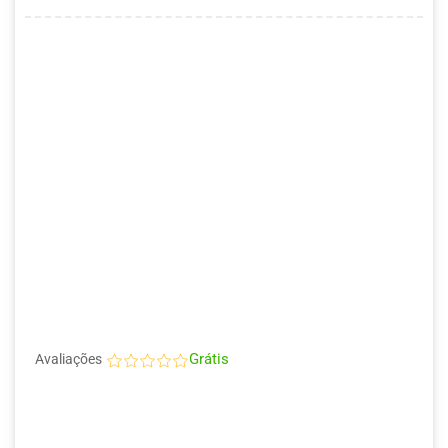
Grátis
Avaliações