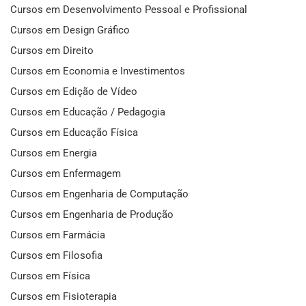
Cursos em Desenvolvimento Pessoal e Profissional
Cursos em Design Gráfico
Cursos em Direito
Cursos em Economia e Investimentos
Cursos em Edição de Vídeo
Cursos em Educação / Pedagogia
Cursos em Educação Física
Cursos em Energia
Cursos em Enfermagem
Cursos em Engenharia de Computação
Cursos em Engenharia de Produção
Cursos em Farmácia
Cursos em Filosofia
Cursos em Física
Cursos em Fisioterapia