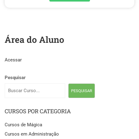
Área do Aluno
Acessar
Pesquisar
PESQUISAR
CURSOS POR CATEGORIA
Cursos de Mágica
Cursos em Administração