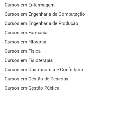
Cursos em Enfermagem
Cursos em Engenharia de Computação
Cursos em Engenharia de Produção
Cursos em Farmácia
Cursos em Filosofia
Cursos em Física
Cursos em Fisioterapia
Cursos em Gastronomia e Confeitaria
Cursos em Gestão de Pessoas
Cursos em Gestão Pública
Cursos em História
Cursos em Idiomas
Cursos em Informática e Fotografia
Cursos em Letras
Cursos em Marketing