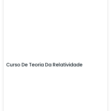
Curso De Teoria Da Relatividade