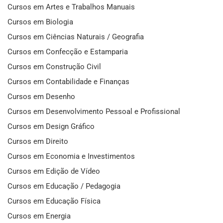
Cursos em Artes e Trabalhos Manuais
Cursos em Biologia
Cursos em Ciências Naturais / Geografia
Cursos em Confecção e Estamparia
Cursos em Construção Civil
Cursos em Contabilidade e Finanças
Cursos em Desenho
Cursos em Desenvolvimento Pessoal e Profissional
Cursos em Design Gráfico
Cursos em Direito
Cursos em Economia e Investimentos
Cursos em Edição de Vídeo
Cursos em Educação / Pedagogia
Cursos em Educação Física
Cursos em Energia